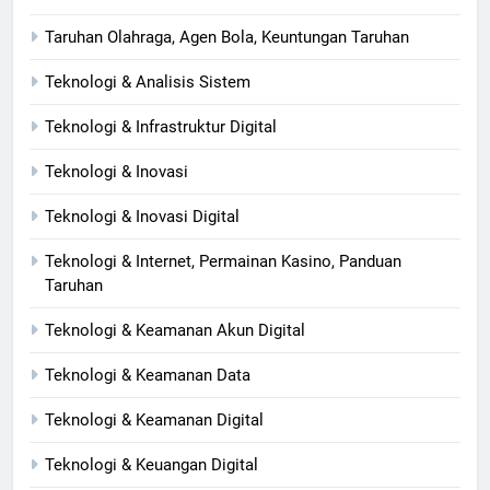
Taruhan Olahraga, Agen Bola, Keuntungan Taruhan
Teknologi & Analisis Sistem
Teknologi & Infrastruktur Digital
Teknologi & Inovasi
Teknologi & Inovasi Digital
Teknologi & Internet, Permainan Kasino, Panduan
Taruhan
Teknologi & Keamanan Akun Digital
Teknologi & Keamanan Data
Teknologi & Keamanan Digital
Teknologi & Keuangan Digital