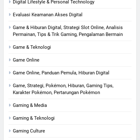
Digital Lifestyle & Personal Technology
Evaluasi Keamanan Akses Digital
Game & Hiburan Digital, Strategi Slot Online, Analisis
Permainan, Tips & Trik Gaming, Pengalaman Bermain
Game & Teknologi
Game Online
Game Online, Panduan Pemula, Hiburan Digital
Game, Strategi, Pokémon, Hiburan, Gaming Tips,
Karakter Pokémon, Pertarungan Pokémon
Gaming & Media
Gaming & Teknologi
Gaming Culture