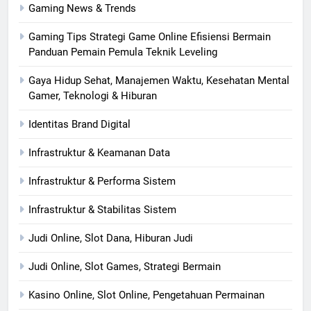
Gaming News & Trends
Gaming Tips Strategi Game Online Efisiensi Bermain
Panduan Pemain Pemula Teknik Leveling
Gaya Hidup Sehat, Manajemen Waktu, Kesehatan Mental
Gamer, Teknologi & Hiburan
Identitas Brand Digital
Infrastruktur & Keamanan Data
Infrastruktur & Performa Sistem
Infrastruktur & Stabilitas Sistem
Judi Online, Slot Dana, Hiburan Judi
Judi Online, Slot Games, Strategi Bermain
Kasino Online, Slot Online, Pengetahuan Permainan