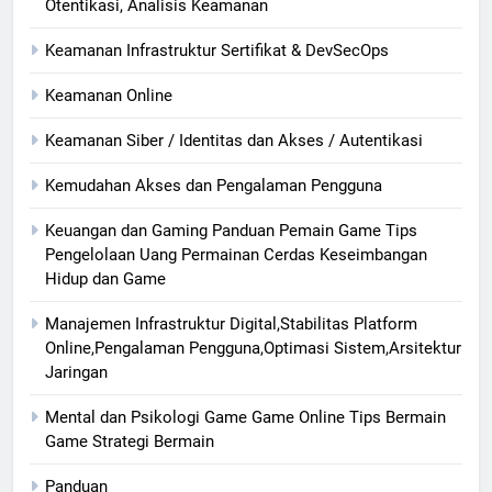
Otentikasi, Analisis Keamanan
Keamanan Infrastruktur Sertifikat & DevSecOps
Keamanan Online
Keamanan Siber / Identitas dan Akses / Autentikasi
Kemudahan Akses dan Pengalaman Pengguna
Keuangan dan Gaming Panduan Pemain Game Tips
Pengelolaan Uang Permainan Cerdas Keseimbangan
Hidup dan Game
Manajemen Infrastruktur Digital,Stabilitas Platform
Online,Pengalaman Pengguna,Optimasi Sistem,Arsitektur
Jaringan
Mental dan Psikologi Game Game Online Tips Bermain
Game Strategi Bermain
Panduan