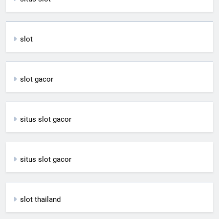
slot
slot gacor
situs slot gacor
situs slot gacor
slot thailand