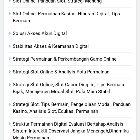
Slot Online, Panduan Slot, Strategi Menang
Slot Online, Permainan Kasino, Hiburan Digital, Tips
Bermain
Solusi Akses Akun Digital
Stabilitas Akses & Keamanan Digital
Strategi Permainan & Perkembangan Game Online
Strategi Slot Online & Analisis Pola Permainan
Strategi Slot Online, Slot Gacor Disiplin, Tips Bermain
Bijak, Manajemen Modal Slot, Pola Main Stabil
Strategi Slot, Tips Bermain, Pengelolaan Modal, Panduan
Kasino, Analisis Slot, Edukasi Permainan
Struktur Permainan Digital,Evaluasi Bertahap,Analisis
Sistem Interaktif,Observasi Jangka Menengah,Dinamika
Mesin Permainan