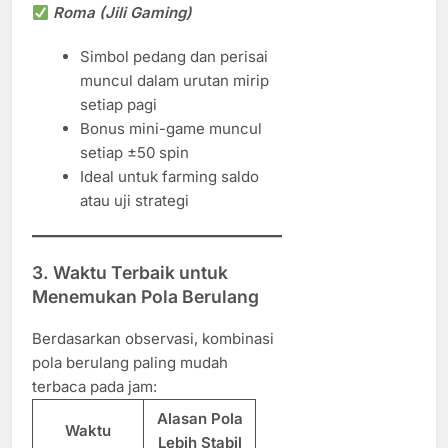
Roma (Jili Gaming)
Simbol pedang dan perisai
muncul dalam urutan mirip
setiap pagi
Bonus mini-game muncul
setiap ±50 spin
Ideal untuk farming saldo
atau uji strategi
3. Waktu Terbaik untuk
Menemukan Pola Berulang
Berdasarkan observasi, kombinasi
pola berulang paling mudah
terbaca pada jam:
Alasan Pola
Waktu
Lebih Stabil