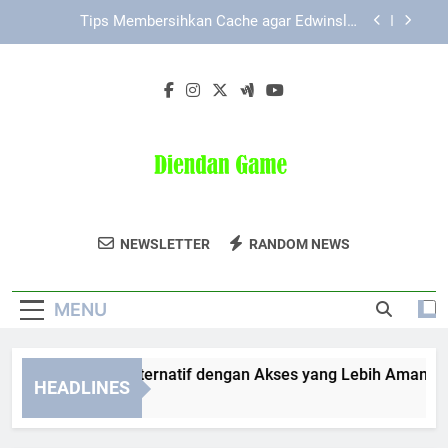
Skip
Panduan Akses Awal Setelah Berhasil Daftar
to
Pokemon787 yang Aman dan Terarah
content
Panduan Mengevaluasi Keamanan Kaya787 Link
Alternatif dengan Lebih Teliti
Lebah4D Login Alternatif dengan Akses yang
Lebih Aman dan Praktis
Tips Membersihkan Cache agar Edwinslot
Alternatif Lebih Lancar dan Stabil
Panduan Akses Awal Setelah Berhasil Daftar
Pokemon787 yang Aman dan Terarah
Diendan Game
Ikuti Komunitas Game Dan Dapatkan Tips
Panduan Mengevaluasi Keamanan Kaya787 Link
NEWSLETTER
RANDOM NEWS
Alternatif dengan Lebih Teliti
Bermain Di Diendan Game.
MENU
bah4D Login Alternatif dengan Akses yang Lebih Aman dan Pr
HEADLINES
Months Ago