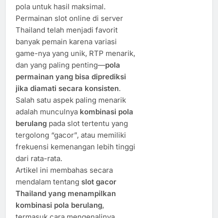
pola untuk hasil maksimal.
Permainan slot online di server
Thailand telah menjadi favorit
banyak pemain karena variasi
game-nya yang unik, RTP menarik,
dan yang paling penting—
pola
permainan yang bisa diprediksi
jika diamati secara konsisten
.
Salah satu aspek paling menarik
adalah munculnya
kombinasi pola
berulang
pada slot tertentu yang
tergolong “gacor”, atau memiliki
frekuensi kemenangan lebih tinggi
dari rata-rata.
Artikel ini membahas secara
mendalam tentang
slot gacor
Thailand yang menampilkan
kombinasi pola berulang
,
termasuk cara mengenalinya,