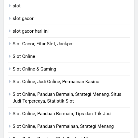
slot
slot gacor
slot gacor hari ini
Slot Gacor, Fitur Slot, Jackpot
Slot Online
Slot Online & Gaming
Slot Online, Judi Online, Permainan Kasino
Slot Online, Panduan Bermain, Strategi Menang, Situs
Judi Terpercaya, Statistik Slot
Slot Online, Panduan Bermain, Tips dan Trik Judi
Slot Online, Panduan Permainan, Strategi Menang