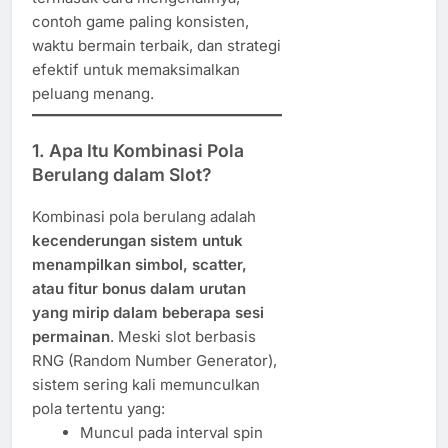
contoh game paling konsisten,
waktu bermain terbaik, dan strategi
efektif untuk memaksimalkan
peluang menang.
1. Apa Itu Kombinasi Pola
Berulang dalam Slot?
Kombinasi pola berulang adalah
kecenderungan sistem untuk
menampilkan simbol, scatter,
atau fitur bonus dalam urutan
yang mirip dalam beberapa sesi
permainan
. Meski slot berbasis
RNG (Random Number Generator),
sistem sering kali memunculkan
pola tertentu yang:
Muncul pada interval spin