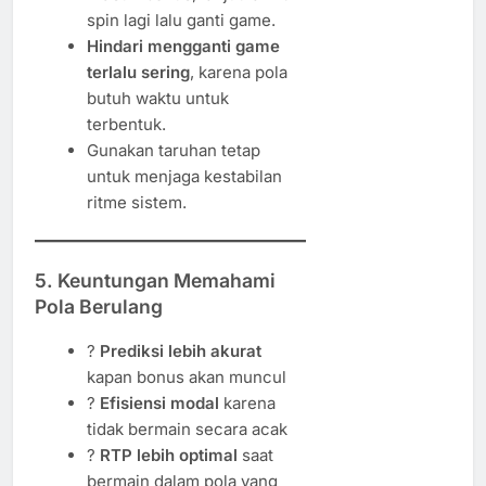
spin lagi lalu ganti game.
Hindari mengganti game
terlalu sering
, karena pola
butuh waktu untuk
terbentuk.
Gunakan taruhan tetap
untuk menjaga kestabilan
ritme sistem.
5. Keuntungan Memahami
Pola Berulang
?
Prediksi lebih akurat
kapan bonus akan muncul
?
Efisiensi modal
karena
tidak bermain secara acak
?
RTP lebih optimal
saat
bermain dalam pola yang