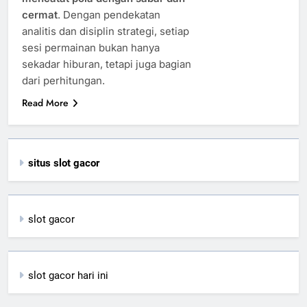
cermat
. Dengan pendekatan
analitis dan disiplin strategi, setiap
sesi permainan bukan hanya
sekadar hiburan, tetapi juga bagian
dari perhitungan.
Read More
situs slot gacor
slot gacor
slot gacor hari ini