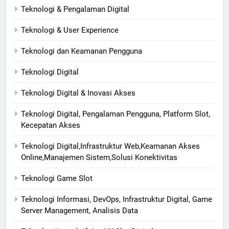
Teknologi & Pengalaman Digital
Teknologi & User Experience
Teknologi dan Keamanan Pengguna
Teknologi Digital
Teknologi Digital & Inovasi Akses
Teknologi Digital, Pengalaman Pengguna, Platform Slot,
Kecepatan Akses
Teknologi Digital,Infrastruktur Web,Keamanan Akses
Online,Manajemen Sistem,Solusi Konektivitas
Teknologi Game Slot
Teknologi Informasi, DevOps, Infrastruktur Digital, Game
Server Management, Analisis Data