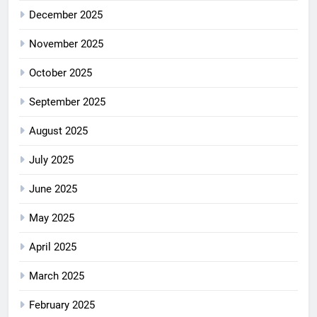
December 2025
November 2025
October 2025
September 2025
August 2025
July 2025
June 2025
May 2025
April 2025
March 2025
February 2025