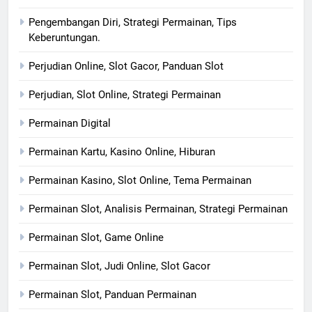
Pengembangan Diri, Strategi Permainan, Tips
Keberuntungan.
Perjudian Online, Slot Gacor, Panduan Slot
Perjudian, Slot Online, Strategi Permainan
Permainan Digital
Permainan Kartu, Kasino Online, Hiburan
Permainan Kasino, Slot Online, Tema Permainan
Permainan Slot, Analisis Permainan, Strategi Permainan
Permainan Slot, Game Online
Permainan Slot, Judi Online, Slot Gacor
Permainan Slot, Panduan Permainan