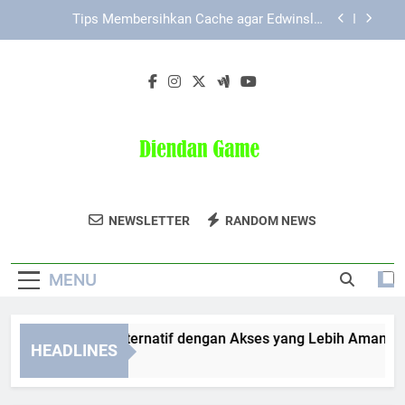
Skip
Panduan Akses Awal Setelah Berhasil Daftar
to
Pokemon787 yang Aman dan Terarah
content
Panduan Mengevaluasi Keamanan Kaya787 Link
Alternatif dengan Lebih Teliti
Lebah4D Login Alternatif dengan Akses yang
Lebih Aman dan Praktis
Tips Membersihkan Cache agar Edwinslot
Alternatif Lebih Lancar dan Stabil
Panduan Akses Awal Setelah Berhasil Daftar
Pokemon787 yang Aman dan Terarah
Diendan Game
Ikuti Komunitas Game Dan Dapatkan Tips
Panduan Mengevaluasi Keamanan Kaya787 Link
NEWSLETTER
RANDOM NEWS
Alternatif dengan Lebih Teliti
Bermain Di Diendan Game.
MENU
bah4D Login Alternatif dengan Akses yang Lebih Aman dan Pr
HEADLINES
Months Ago