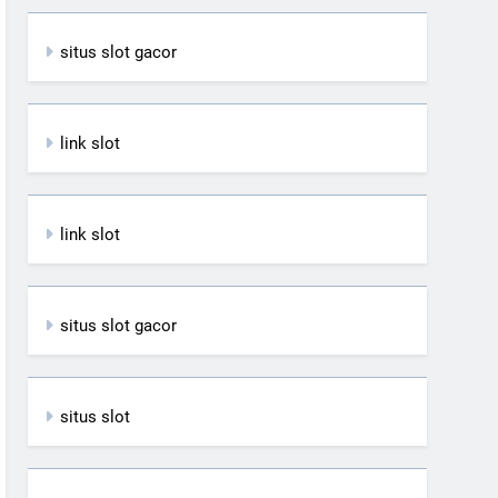
situs slot gacor
link slot
link slot
situs slot gacor
situs slot