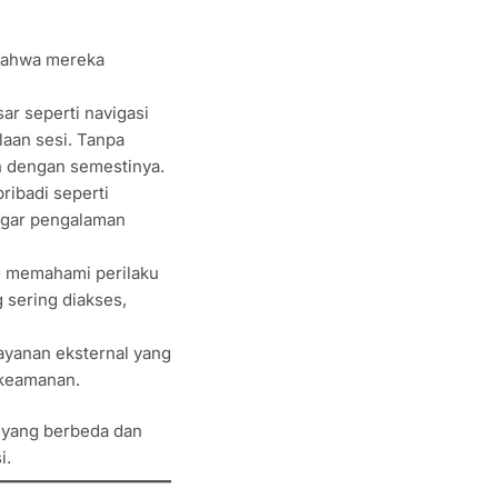
 bahwa mereka
ar seperti navigasi
laan sesi. Tanpa
an dengan semestinya.
ribadi seperti
 agar pengalaman
 memahami perilaku
 sering diakses,
layanan eksternal yang
n keamanan.
u yang berbeda dan
i.