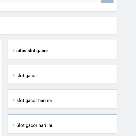
situs slot gacor
slot gacor
slot gacor hari ini
Slot gacor hari ini