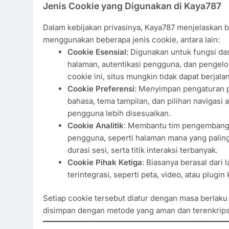
Jenis Cookie yang Digunakan di Kaya787
Dalam kebijakan privasinya, Kaya787 menjelaskan
menggunakan beberapa jenis cookie, antara lain:
Cookie Esensial
: Digunakan untuk fungsi das
halaman, autentikasi pengguna, dan pengelo
cookie ini, situs mungkin tidak dapat berjal
Cookie Preferensi
: Menyimpan pengaturan p
bahasa, tema tampilan, dan pilihan navigasi
pengguna lebih disesuaikan.
Cookie Analitik
: Membantu tim pengembang
pengguna, seperti halaman mana yang paling
durasi sesi, serta titik interaksi terbanyak.
Cookie Pihak Ketiga
: Biasanya berasal dari 
terintegrasi, seperti peta, video, atau plugi
Setiap cookie tersebut diatur dengan masa berlak
disimpan dengan metode yang aman dan terenkrips