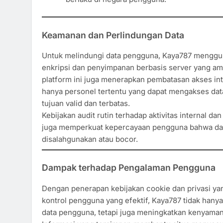
Keamanan dan Perlindungan Data
Untuk melindungi data pengguna, Kaya787 menggu
enkripsi dan penyimpanan berbasis server yang ama
platform ini juga menerapkan pembatasan akses int
hanya personel tertentu yang dapat mengakses da
tujuan valid dan terbatas.
Kebijakan audit rutin terhadap aktivitas internal d
juga memperkuat kepercayaan pengguna bahwa dat
disalahgunakan atau bocor.
Dampak terhadap Pengalaman Pengguna
Dengan penerapan kebijakan cookie dan privasi yan
kontrol pengguna yang efektif, Kaya787 tidak han
data pengguna, tetapi juga meningkatkan kenyaman