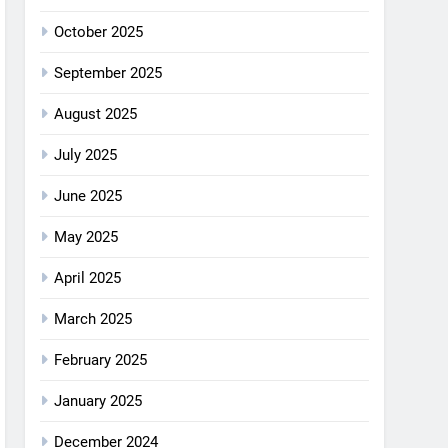
October 2025
September 2025
August 2025
July 2025
June 2025
May 2025
April 2025
March 2025
February 2025
January 2025
December 2024