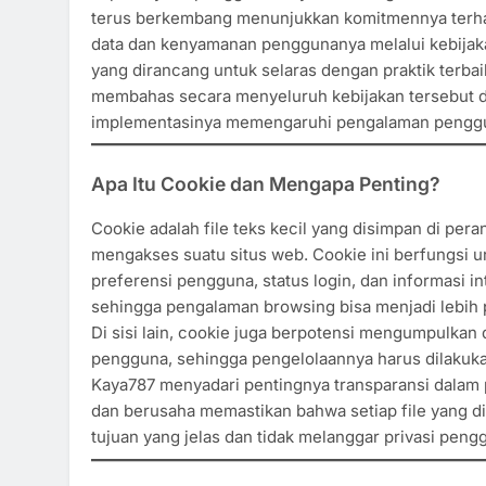
terus berkembang menunjukkan komitmennya terh
data dan kenyamanan penggunanya melalui kebijaka
yang dirancang untuk selaras dengan praktik terbaik 
membahas secara menyeluruh kebijakan tersebut 
implementasinya memengaruhi pengalaman pengg
Apa Itu Cookie dan Mengapa Penting?
Cookie adalah file teks kecil yang disimpan di per
mengakses suatu situs web. Cookie ini berfungsi
preferensi pengguna, status login, dan informasi in
sehingga pengalaman browsing bisa menjadi lebih p
Di sisi lain, cookie juga berpotensi mengumpulkan 
pengguna, sehingga pengelolaannya harus dilakukan
Kaya787 menyadari pentingnya transparansi dalam
dan berusaha memastikan bahwa setiap file yang d
tujuan yang jelas dan tidak melanggar privasi peng