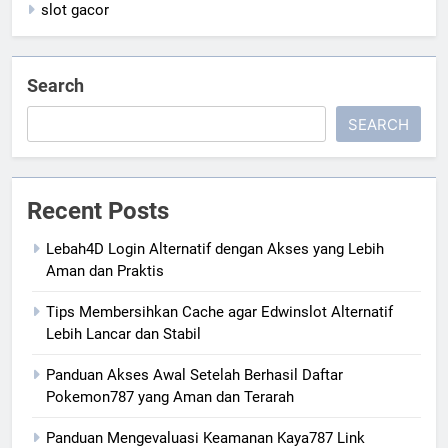
slot gacor
Search
SEARCH
Recent Posts
Lebah4D Login Alternatif dengan Akses yang Lebih
Aman dan Praktis
Tips Membersihkan Cache agar Edwinslot Alternatif
Lebih Lancar dan Stabil
Panduan Akses Awal Setelah Berhasil Daftar
Pokemon787 yang Aman dan Terarah
Panduan Mengevaluasi Keamanan Kaya787 Link