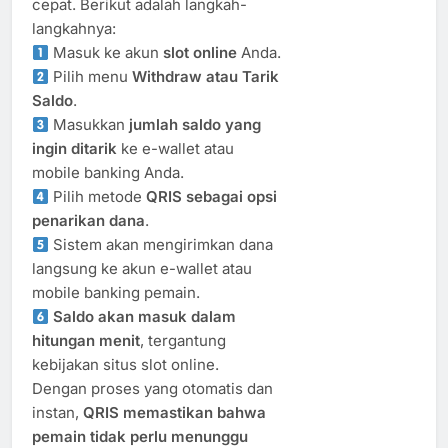
cepat. Berikut adalah langkah-
langkahnya:
Masuk ke akun
slot online
Anda.
Pilih menu
Withdraw atau Tarik
Saldo
.
Masukkan
jumlah saldo yang
ingin ditarik
ke e-wallet atau
mobile banking Anda.
Pilih metode
QRIS sebagai opsi
penarikan dana
.
Sistem akan mengirimkan dana
langsung ke akun e-wallet atau
mobile banking pemain.
Saldo akan masuk dalam
hitungan menit
, tergantung
kebijakan situs slot online.
Dengan proses yang otomatis dan
instan,
QRIS memastikan bahwa
pemain tidak perlu menunggu