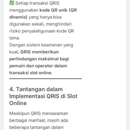
Setiap transaksi QRIS
menggunakan
kode QR unik (QR
dinamis)
yang hanya bisa
digunakan sekali, menghindari
risiko penyalahgunaan kode QR
lama.
Dengan sistem keamanan yang
kuat,
QRIS memberikan
perlindungan maksimal bagi
pemain dan operator dalam
transaksi slot online
.
4. Tantangan dalam
Implementasi QRIS di Slot
Online
Meskipun QRIS menawarkan
berbagai manfaat, masih ada
beberapa tantangan dalam