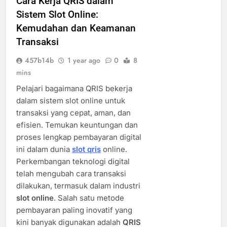
Cara Kerja QRIS dalam
Sistem Slot Online:
Kemudahan dan Keamanan
Transaksi
457b14b
1 year ago
0
8
mins
Pelajari bagaimana QRIS bekerja
dalam sistem slot online untuk
transaksi yang cepat, aman, dan
efisien. Temukan keuntungan dan
proses lengkap pembayaran digital
ini dalam dunia
slot qris
online.
Perkembangan teknologi digital
telah mengubah cara transaksi
dilakukan, termasuk dalam industri
slot online
. Salah satu metode
pembayaran paling inovatif yang
kini banyak digunakan adalah
QRIS