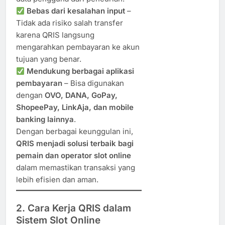
Bebas dari kesalahan input
–
Tidak ada risiko salah transfer
karena QRIS langsung
mengarahkan pembayaran ke akun
tujuan yang benar.
Mendukung berbagai aplikasi
pembayaran
– Bisa digunakan
dengan
OVO, DANA, GoPay,
ShopeePay, LinkAja, dan mobile
banking lainnya
.
Dengan berbagai keunggulan ini,
QRIS menjadi solusi terbaik bagi
pemain dan operator slot online
dalam memastikan transaksi yang
lebih efisien dan aman.
2. Cara Kerja QRIS dalam
Sistem Slot Online