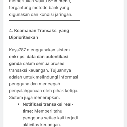
memerlukan waktu
5–15 menit
,
tergantung metode bank yang
digunakan dan kondisi jaringan.
4.
Keamanan Transaksi yang
Diprioritaskan
Kaya787 menggunakan sistem
enkripsi data dan autentikasi
ganda
dalam semua proses
transaksi keuangan. Tujuannya
adalah untuk melindungi informasi
pengguna dan mencegah
penyalahgunaan oleh pihak ketiga.
Sistem juga menerapkan:
Notifikasi transaksi real-
time:
Memberi tahu
pengguna setiap kali terjadi
aktivitas keuangan.