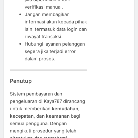
verifikasi manual.
Jangan membagikan
informasi akun kepada pihak
lain, termasuk data login dan
riwayat transaksi.
Hubungi layanan pelanggan
segera jika terjadi error
dalam proses.
Penutup
Sistem pembayaran dan
pengeluaran di Kaya787 dirancang
untuk memberikan
kemudahan,
kecepatan, dan keamanan
bagi
semua pengguna. Dengan
mengikuti prosedur yang telah