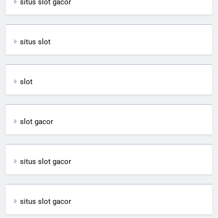
situs slot gacor
situs slot
slot
slot gacor
situs slot gacor
situs slot gacor