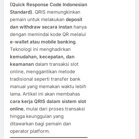
(Quick Response Code Indonesian
Standard)
. QRIS memungkinkan
pemain untuk melakukan
deposit
dan withdraw secara instan
hanya
dengan memindai kode QR melalui
e-wallet atau mobile banking
.
Teknologi ini menghadirkan
kemudahan, kecepatan, dan
keamanan
dalam transaksi slot
online, menggantikan metode
tradisional seperti transfer bank
manual yang memakan waktu lebih
lama. Artikel ini akan membahas
cara kerja QRIS dalam sistem slot
online
, mulai dari proses transaksi
hingga keunggulan yang
ditawarkan bagi pemain dan
operator platform.