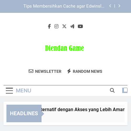
Skip
Panduan Akses Awal Setelah Berhasil Daftar
to
Pokemon787 yang Aman dan Terarah
content
Panduan Mengevaluasi Keamanan Kaya787 Link
Alternatif dengan Lebih Teliti
Lebah4D Login Alternatif dengan Akses yang
Lebih Aman dan Praktis
Tips Membersihkan Cache agar Edwinslot
Alternatif Lebih Lancar dan Stabil
Panduan Akses Awal Setelah Berhasil Daftar
Pokemon787 yang Aman dan Terarah
Diendan Game
Ikuti Komunitas Game Dan Dapatkan Tips
Panduan Mengevaluasi Keamanan Kaya787 Link
NEWSLETTER
RANDOM NEWS
Alternatif dengan Lebih Teliti
Bermain Di Diendan Game.
MENU
bah4D Login Alternatif dengan Akses yang Lebih Aman dan Pr
HEADLINES
onths Ago