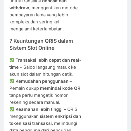
untuk transaksi
deposit dan
withdraw
, menggantikan metode
pembayaran lama yang lebih
kompleks dan sering kali
mengalami keterlambatan.
? Keuntungan QRIS dalam
Sistem Slot Online
Transaksi lebih cepat dan real-
time
– Saldo langsung masuk ke
akun slot dalam hitungan detik.
Kemudahan penggunaan
–
Pemain cukup
memindai kode QR
,
tanpa perlu mengetik nomor
rekening secara manual.
Keamanan lebih tinggi
– QRIS
menggunakan
sistem enkripsi dan
tokenisasi transaksi
, melindungi
data pengguna dari pencurian.