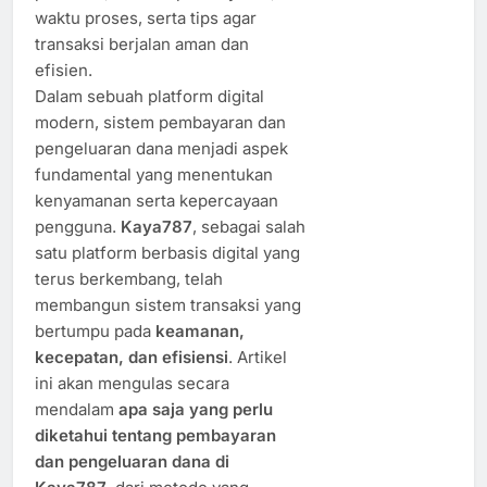
waktu proses, serta tips agar
transaksi berjalan aman dan
efisien.
Dalam sebuah platform digital
modern, sistem pembayaran dan
pengeluaran dana menjadi aspek
fundamental yang menentukan
kenyamanan serta kepercayaan
pengguna.
Kaya787
, sebagai salah
satu platform berbasis digital yang
terus berkembang, telah
membangun sistem transaksi yang
bertumpu pada
keamanan,
kecepatan, dan efisiensi
. Artikel
ini akan mengulas secara
mendalam
apa saja yang perlu
diketahui tentang pembayaran
dan pengeluaran dana di