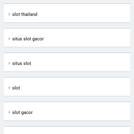
slot thailand
situs slot gacor
situs slot
slot
slot gacor