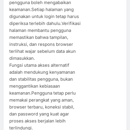
pengguna boleh mengabaikan
keamanan.Setiap halaman yang
digunakan untuk login tetap harus
diperiksa terlebih dahulu.Verifikasi
halaman membantu pengguna
memastikan bahwa tampilan,
instruksi, dan respons browser
terlihat wajar sebelum data akun
dimasukkan.
Fungsi utama akses alternatif
adalah mendukung kenyamanan
dan stabilitas pengguna, bukan
menggantikan kebiasaan
keamanan.Pengguna tetap perlu
memakai perangkat yang aman,
browser terbaru, koneksi stabil,
dan password yang kuat agar
proses akses berjalan lebih
terlindungi.