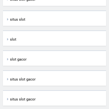
situs slot
slot
slot gacor
situs slot gacor
situs slot gacor