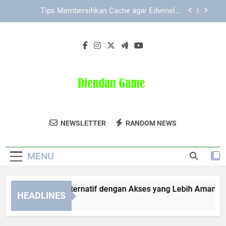
Skip
Panduan Akses Awal Setelah Berhasil Daftar
to
Pokemon787 yang Aman dan Terarah
content
Panduan Mengevaluasi Keamanan Kaya787 Link
Alternatif dengan Lebih Teliti
Lebah4D Login Alternatif dengan Akses yang
Lebih Aman dan Praktis
Tips Membersihkan Cache agar Edwinslot
Alternatif Lebih Lancar dan Stabil
Panduan Akses Awal Setelah Berhasil Daftar
Pokemon787 yang Aman dan Terarah
Diendan Game
Ikuti Komunitas Game Dan Dapatkan Tips
Panduan Mengevaluasi Keamanan Kaya787 Link
NEWSLETTER
RANDOM NEWS
Alternatif dengan Lebih Teliti
Bermain Di Diendan Game.
MENU
bah4D Login Alternatif dengan Akses yang Lebih Aman dan Pr
HEADLINES
Months Ago