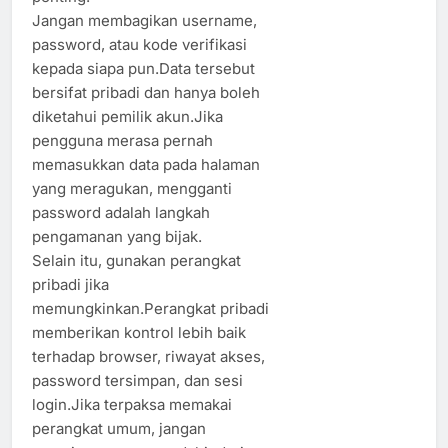
Jangan membagikan username,
password, atau kode verifikasi
kepada siapa pun.Data tersebut
bersifat pribadi dan hanya boleh
diketahui pemilik akun.Jika
pengguna merasa pernah
memasukkan data pada halaman
yang meragukan, mengganti
password adalah langkah
pengamanan yang bijak.
Selain itu, gunakan perangkat
pribadi jika
memungkinkan.Perangkat pribadi
memberikan kontrol lebih baik
terhadap browser, riwayat akses,
password tersimpan, dan sesi
login.Jika terpaksa memakai
perangkat umum, jangan