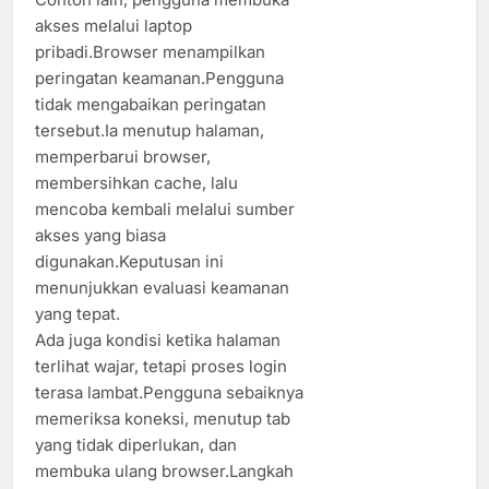
akses melalui laptop
pribadi.Browser menampilkan
peringatan keamanan.Pengguna
tidak mengabaikan peringatan
tersebut.Ia menutup halaman,
memperbarui browser,
membersihkan cache, lalu
mencoba kembali melalui sumber
akses yang biasa
digunakan.Keputusan ini
menunjukkan evaluasi keamanan
yang tepat.
Ada juga kondisi ketika halaman
terlihat wajar, tetapi proses login
terasa lambat.Pengguna sebaiknya
memeriksa koneksi, menutup tab
yang tidak diperlukan, dan
membuka ulang browser.Langkah