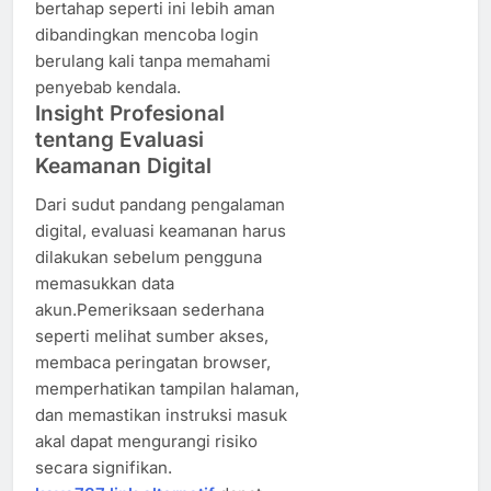
bertahap seperti ini lebih aman
dibandingkan mencoba login
berulang kali tanpa memahami
penyebab kendala.
Insight Profesional
tentang Evaluasi
Keamanan Digital
Dari sudut pandang pengalaman
digital, evaluasi keamanan harus
dilakukan sebelum pengguna
memasukkan data
akun.Pemeriksaan sederhana
seperti melihat sumber akses,
membaca peringatan browser,
memperhatikan tampilan halaman,
dan memastikan instruksi masuk
akal dapat mengurangi risiko
secara signifikan.