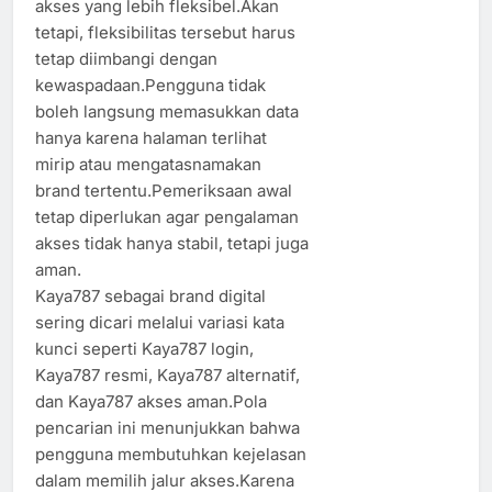
akses yang lebih fleksibel.Akan
tetapi, fleksibilitas tersebut harus
tetap diimbangi dengan
kewaspadaan.Pengguna tidak
boleh langsung memasukkan data
hanya karena halaman terlihat
mirip atau mengatasnamakan
brand tertentu.Pemeriksaan awal
tetap diperlukan agar pengalaman
akses tidak hanya stabil, tetapi juga
aman.
Kaya787 sebagai brand digital
sering dicari melalui variasi kata
kunci seperti Kaya787 login,
Kaya787 resmi, Kaya787 alternatif,
dan Kaya787 akses aman.Pola
pencarian ini menunjukkan bahwa
pengguna membutuhkan kejelasan
dalam memilih jalur akses.Karena