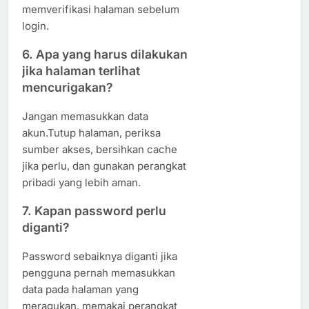
memverifikasi halaman sebelum
login.
6. Apa yang harus dilakukan
jika halaman terlihat
mencurigakan?
Jangan memasukkan data
akun.Tutup halaman, periksa
sumber akses, bersihkan cache
jika perlu, dan gunakan perangkat
pribadi yang lebih aman.
7. Kapan password perlu
diganti?
Password sebaiknya diganti jika
pengguna pernah memasukkan
data pada halaman yang
meragukan, memakai perangkat