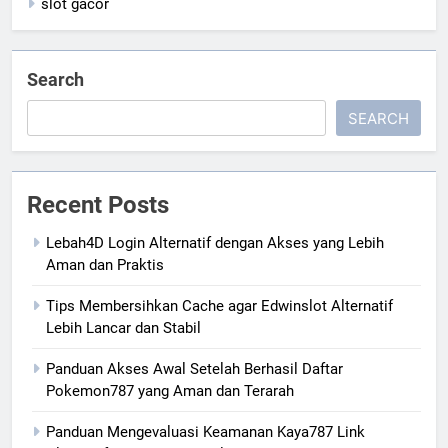
slot gacor
Search
SEARCH
Recent Posts
Lebah4D Login Alternatif dengan Akses yang Lebih
Aman dan Praktis
Tips Membersihkan Cache agar Edwinslot Alternatif
Lebih Lancar dan Stabil
Panduan Akses Awal Setelah Berhasil Daftar
Pokemon787 yang Aman dan Terarah
Panduan Mengevaluasi Keamanan Kaya787 Link