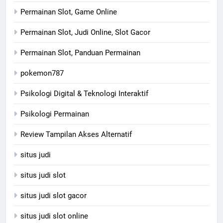
Permainan Slot, Game Online
Permainan Slot, Judi Online, Slot Gacor
Permainan Slot, Panduan Permainan
pokemon787
Psikologi Digital & Teknologi Interaktif
Psikologi Permainan
Review Tampilan Akses Alternatif
situs judi
situs judi slot
situs judi slot gacor
situs judi slot online