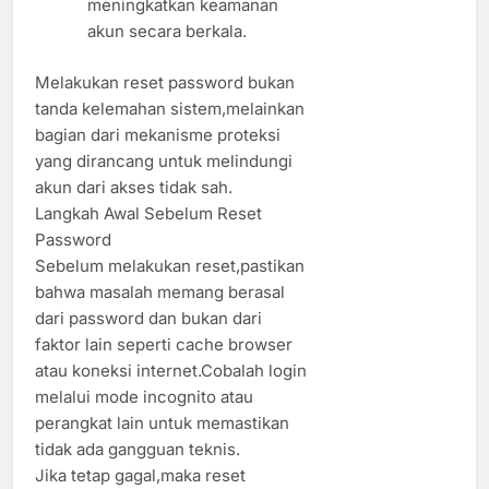
meningkatkan keamanan
akun secara berkala.
Melakukan reset password bukan
tanda kelemahan sistem,melainkan
bagian dari mekanisme proteksi
yang dirancang untuk melindungi
akun dari akses tidak sah.
Langkah Awal Sebelum Reset
Password
Sebelum melakukan reset,pastikan
bahwa masalah memang berasal
dari password dan bukan dari
faktor lain seperti cache browser
atau koneksi internet.Cobalah login
melalui mode incognito atau
perangkat lain untuk memastikan
tidak ada gangguan teknis.
Jika tetap gagal,maka reset