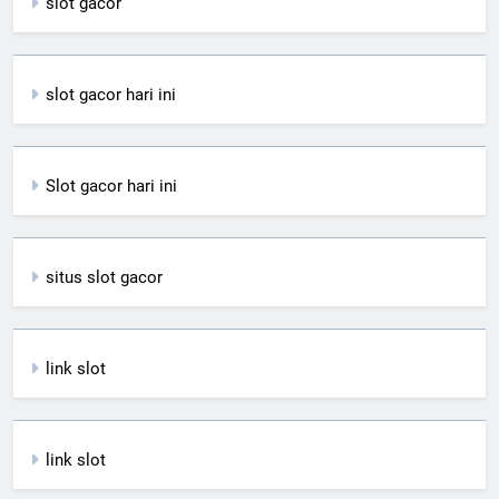
slot gacor
slot gacor hari ini
Slot gacor hari ini
situs slot gacor
link slot
link slot