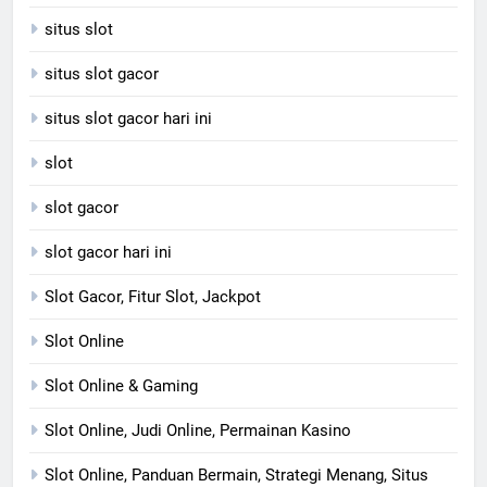
situs slot
situs slot gacor
situs slot gacor hari ini
slot
slot gacor
slot gacor hari ini
Slot Gacor, Fitur Slot, Jackpot
Slot Online
Slot Online & Gaming
Slot Online, Judi Online, Permainan Kasino
Slot Online, Panduan Bermain, Strategi Menang, Situs