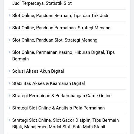
Judi Terpercaya, Statistik Slot
Slot Online, Panduan Bermain, Tips dan Trik Judi
Slot Online, Panduan Permainan, Strategi Menang
Slot Online, Panduan Slot, Strategi Menang
Slot Online, Permainan Kasino, Hiburan Digital, Tips
Bermain
Solusi Akses Akun Digital
Stabilitas Akses & Keamanan Digital
Strategi Permainan & Perkembangan Game Online
Strategi Slot Online & Analisis Pola Permainan
Strategi Slot Online, Slot Gacor Disiplin, Tips Bermain
Bijak, Manajemen Modal Slot, Pola Main Stabil