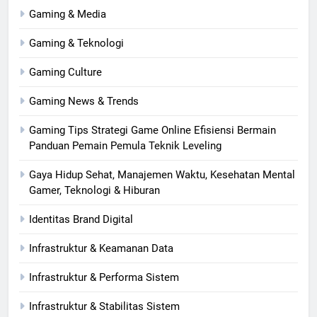
Gaming & Media
Gaming & Teknologi
Gaming Culture
Gaming News & Trends
Gaming Tips Strategi Game Online Efisiensi Bermain
Panduan Pemain Pemula Teknik Leveling
Gaya Hidup Sehat, Manajemen Waktu, Kesehatan Mental
Gamer, Teknologi & Hiburan
Identitas Brand Digital
Infrastruktur & Keamanan Data
Infrastruktur & Performa Sistem
Infrastruktur & Stabilitas Sistem