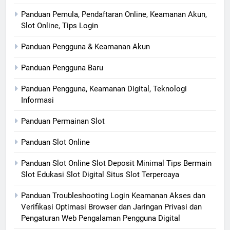
Panduan Pemula, Pendaftaran Online, Keamanan Akun,
Slot Online, Tips Login
Panduan Pengguna & Keamanan Akun
Panduan Pengguna Baru
Panduan Pengguna, Keamanan Digital, Teknologi
Informasi
Panduan Permainan Slot
Panduan Slot Online
Panduan Slot Online Slot Deposit Minimal Tips Bermain
Slot Edukasi Slot Digital Situs Slot Terpercaya
Panduan Troubleshooting Login Keamanan Akses dan
Verifikasi Optimasi Browser dan Jaringan Privasi dan
Pengaturan Web Pengalaman Pengguna Digital