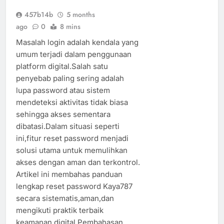
457b14b
5 months
ago
0
8 mins
Masalah login adalah kendala yang
umum terjadi dalam penggunaan
platform digital.Salah satu
penyebab paling sering adalah
lupa password atau sistem
mendeteksi aktivitas tidak biasa
sehingga akses sementara
dibatasi.Dalam situasi seperti
ini,fitur reset password menjadi
solusi utama untuk memulihkan
akses dengan aman dan terkontrol.
Artikel ini membahas panduan
lengkap reset password Kaya787
secara sistematis,aman,dan
mengikuti praktik terbaik
keamanan digital.Pembahasan