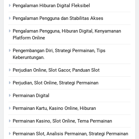
Pengalaman Hiburan Digital Fleksibel
Pengalaman Pengguna dan Stabilitas Akses
Pengalaman Pengguna, Hiburan Digital, Kenyamanan
Platform Online
Pengembangan Diri, Strategi Permainan, Tips
Keberuntungan.
Perjudian Online, Slot Gacor, Panduan Slot
Perjudian, Slot Online, Strategi Permainan
Permainan Digital
Permainan Kartu, Kasino Online, Hiburan
Permainan Kasino, Slot Online, Tema Permainan
Permainan Slot, Analisis Permainan, Strategi Permainan