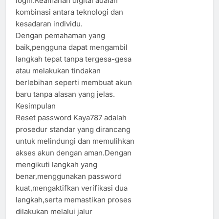
login.Keamanan digital adalah
kombinasi antara teknologi dan
kesadaran individu.
Dengan pemahaman yang
baik,pengguna dapat mengambil
langkah tepat tanpa tergesa-gesa
atau melakukan tindakan
berlebihan seperti membuat akun
baru tanpa alasan yang jelas.
Kesimpulan
Reset password Kaya787 adalah
prosedur standar yang dirancang
untuk melindungi dan memulihkan
akses akun dengan aman.Dengan
mengikuti langkah yang
benar,menggunakan password
kuat,mengaktifkan verifikasi dua
langkah,serta memastikan proses
dilakukan melalui jalur