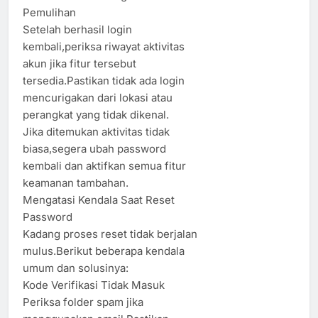
Pemulihan
Setelah berhasil login
kembali,periksa riwayat aktivitas
akun jika fitur tersebut
tersedia.Pastikan tidak ada login
mencurigakan dari lokasi atau
perangkat yang tidak dikenal.
Jika ditemukan aktivitas tidak
biasa,segera ubah password
kembali dan aktifkan semua fitur
keamanan tambahan.
Mengatasi Kendala Saat Reset
Password
Kadang proses reset tidak berjalan
mulus.Berikut beberapa kendala
umum dan solusinya:
Kode Verifikasi Tidak Masuk
Periksa folder spam jika