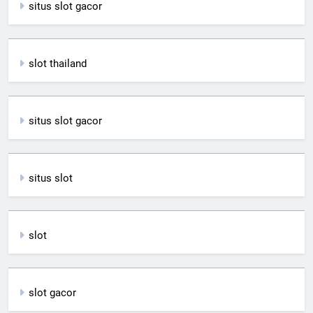
situs slot gacor
slot thailand
situs slot gacor
situs slot
slot
slot gacor