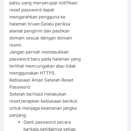
palsu yang menyerupai notifikasi
reset password dapat
mengarahkan pengguna ke
halaman tiruan.Selalu periksa
alamat pengirim dan pastikan
domain sesuai dengan domain
resmi.
Jangan pernah memasukkan
password baru pada halaman yang
terlihat mencurigakan atau tidak
menggunakan HTTPS.
Kebiasaan Aman Setelah Reset
Password
Setelah berhasil melakukan
reset,terapkan kebiasaan berikut
untuk menjaga keamanan jangka
panjang:
Ganti password secara
berkala,setidaknya setiap