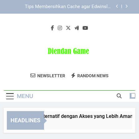
Skip
Panduan Akses Awal Setelah Berhasil Daftar
to
Pokemon787 yang Aman dan Terarah
content
Panduan Mengevaluasi Keamanan Kaya787 Link
Alternatif dengan Lebih Teliti
Lebah4D Login Alternatif dengan Akses yang
Lebih Aman dan Praktis
Tips Membersihkan Cache agar Edwinslot
Alternatif Lebih Lancar dan Stabil
Panduan Akses Awal Setelah Berhasil Daftar
Pokemon787 yang Aman dan Terarah
Diendan Game
Ikuti Komunitas Game Dan Dapatkan Tips
Panduan Mengevaluasi Keamanan Kaya787 Link
NEWSLETTER
RANDOM NEWS
Alternatif dengan Lebih Teliti
Bermain Di Diendan Game.
MENU
ebah4D Login Alternatif dengan Akses yang Lebih Aman dan P
HEADLINES
 Months Ago