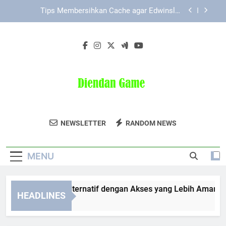
Skip
Panduan Akses Awal Setelah Berhasil Daftar
to
Pokemon787 yang Aman dan Terarah
content
Panduan Mengevaluasi Keamanan Kaya787 Link
Alternatif dengan Lebih Teliti
Lebah4D Login Alternatif dengan Akses yang
Lebih Aman dan Praktis
Tips Membersihkan Cache agar Edwinslot
Alternatif Lebih Lancar dan Stabil
Panduan Akses Awal Setelah Berhasil Daftar
Pokemon787 yang Aman dan Terarah
Diendan Game
Ikuti Komunitas Game Dan Dapatkan Tips
Panduan Mengevaluasi Keamanan Kaya787 Link
NEWSLETTER
RANDOM NEWS
Alternatif dengan Lebih Teliti
Bermain Di Diendan Game.
MENU
ebah4D Login Alternatif dengan Akses yang Lebih Aman dan P
HEADLINES
 Months Ago