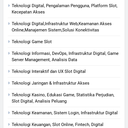
Teknologi Digital, Pengalaman Pengguna, Platform Slot,
Kecepatan Akses
Teknologi Digital,Infrastruktur Web,Keamanan Akses
Online,Manajemen Sistem,Solusi Konektivitas
Teknologi Game Slot
Teknologi Informasi, DevOps, Infrastruktur Digital, Game
Server Management, Analisis Data
Teknologi Interaktif dan UX Slot Digital
Teknologi Jaringan & Infrastruktur Akses
Teknologi Kasino, Edukasi Game, Statistika Perjudian,
Slot Digital, Analisis Peluang
Teknologi Keamanan, Sistem Login, Infrastruktur Digital
Teknologi Keuangan, Slot Online, Fintech, Digital