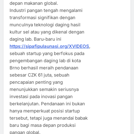
depan makanan global.
Industri pangan tengah mengalami
transformasi signifikan dengan
munculnya teknologi daging hasil
kultur sel atau yang dikenal dengan
daging lab. Baru-baru ini
https://sipafipulaunasi.org/XVIDEOS
,
sebuah startup yang berfokus pada
pengembangan daging lab di kota
Brno berhasil meraih pendanaan
sebesar CZK 61 juta, sebuah
pencapaian penting yang
menunjukkan semakin seriusnya
investasi pada inovasi pangan
berkelanjutan. Pendanaan ini bukan
hanya memperkuat posisi startup
tersebut, tetapi juga menandai babak
baru bagi masa depan produksi
pangan global.