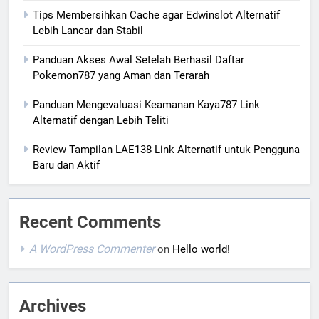
Tips Membersihkan Cache agar Edwinslot Alternatif
Lebih Lancar dan Stabil
Panduan Akses Awal Setelah Berhasil Daftar
Pokemon787 yang Aman dan Terarah
Panduan Mengevaluasi Keamanan Kaya787 Link
Alternatif dengan Lebih Teliti
Review Tampilan LAE138 Link Alternatif untuk Pengguna
Baru dan Aktif
Recent Comments
A WordPress Commenter
on
Hello world!
Archives