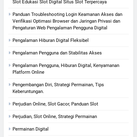
Slot Edukasi Slot Digital Situs Slot Terpercaya
Panduan Troubleshooting Login Keamanan Akses dan
Verifikasi Optimasi Browser dan Jaringan Privasi dan
Pengaturan Web Pengalaman Pengguna Digital
Pengalaman Hiburan Digital Fleksibel
Pengalaman Pengguna dan Stabilitas Akses
Pengalaman Pengguna, Hiburan Digital, Kenyamanan
Platform Online
Pengembangan Diri, Strategi Permainan, Tips
Keberuntungan.
Perjudian Online, Slot Gacor, Panduan Slot
Perjudian, Slot Online, Strategi Permainan
Permainan Digital