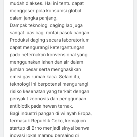
mudah diakses. Hal ini tentu dapat
menggeser pola konsumsi global
dalam jangka panjang.
Dampak teknologi daging lab juga
sangat luas bagi rantai pasok pangan.
Produksi daging secara laboratorium
dapat mengurangi ketergantungan
pada peternakan konvensional yang
menggunakan lahan dan air dalam
jumlah besar serta menghasilkan
emisi gas rumah kaca. Selain itu,
teknologi ini berpotensi mengurangi
risiko kesehatan yang terkait dengan
penyakit zoonosis dan penggunaan
antibiotik pada hewan ternak.
Bagi industri pangan di wilayah Eropa,
termasuk Republik Ceko, kemajuan
startup di Brno menjadi sinyal bahwa
inovasi lokal mampu bersaing di