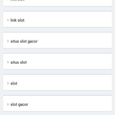
link slot
situs slot gacor
situs slot
slot
slot gacor