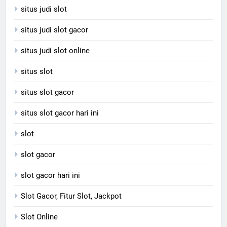
situs judi slot
situs judi slot gacor
situs judi slot online
situs slot
situs slot gacor
situs slot gacor hari ini
slot
slot gacor
slot gacor hari ini
Slot Gacor, Fitur Slot, Jackpot
Slot Online