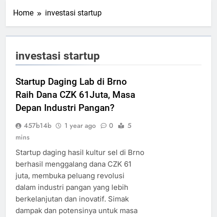
Home
investasi startup
investasi startup
Startup Daging Lab di Brno
Raih Dana CZK 61Juta, Masa
Depan Industri Pangan?
457b14b
1 year ago
0
5
mins
Startup daging hasil kultur sel di Brno
berhasil menggalang dana CZK 61
juta, membuka peluang revolusi
dalam industri pangan yang lebih
berkelanjutan dan inovatif. Simak
dampak dan potensinya untuk masa