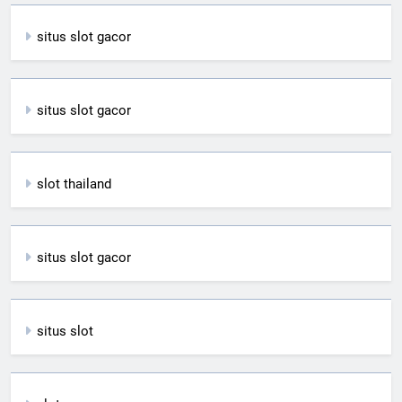
situs slot gacor
situs slot gacor
slot thailand
situs slot gacor
situs slot