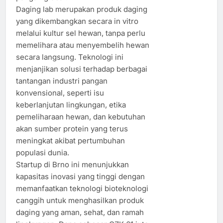
Daging lab merupakan produk daging
yang dikembangkan secara in vitro
melalui kultur sel hewan, tanpa perlu
memelihara atau menyembelih hewan
secara langsung. Teknologi ini
menjanjikan solusi terhadap berbagai
tantangan industri pangan
konvensional, seperti isu
keberlanjutan lingkungan, etika
pemeliharaan hewan, dan kebutuhan
akan sumber protein yang terus
meningkat akibat pertumbuhan
populasi dunia.
Startup di Brno ini menunjukkan
kapasitas inovasi yang tinggi dengan
memanfaatkan teknologi bioteknologi
canggih untuk menghasilkan produk
daging yang aman, sehat, dan ramah