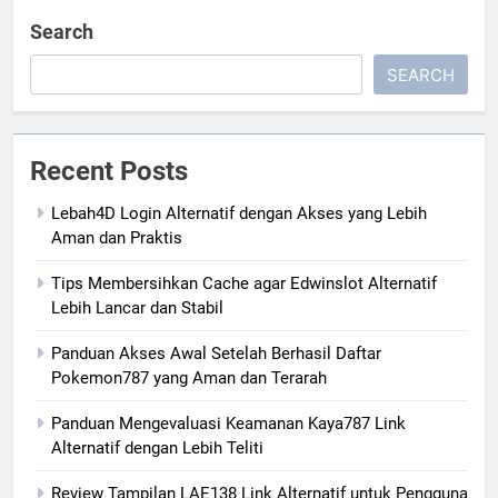
Search
SEARCH
Recent Posts
Lebah4D Login Alternatif dengan Akses yang Lebih
Aman dan Praktis
Tips Membersihkan Cache agar Edwinslot Alternatif
Lebih Lancar dan Stabil
Panduan Akses Awal Setelah Berhasil Daftar
Pokemon787 yang Aman dan Terarah
Panduan Mengevaluasi Keamanan Kaya787 Link
Alternatif dengan Lebih Teliti
Review Tampilan LAE138 Link Alternatif untuk Pengguna