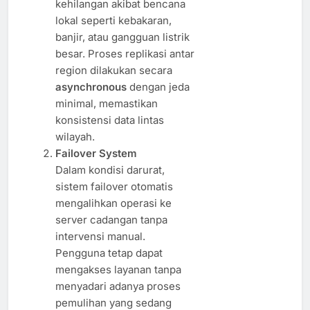
kehilangan akibat bencana
lokal seperti kebakaran,
banjir, atau gangguan listrik
besar. Proses replikasi antar
region dilakukan secara
asynchronous
dengan jeda
minimal, memastikan
konsistensi data lintas
wilayah.
Failover System
Dalam kondisi darurat,
sistem failover otomatis
mengalihkan operasi ke
server cadangan tanpa
intervensi manual.
Pengguna tetap dapat
mengakses layanan tanpa
menyadari adanya proses
pemulihan yang sedang