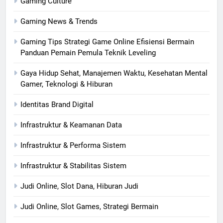
Gaming Culture
Gaming News & Trends
Gaming Tips Strategi Game Online Efisiensi Bermain
Panduan Pemain Pemula Teknik Leveling
Gaya Hidup Sehat, Manajemen Waktu, Kesehatan Mental
Gamer, Teknologi & Hiburan
Identitas Brand Digital
Infrastruktur & Keamanan Data
Infrastruktur & Performa Sistem
Infrastruktur & Stabilitas Sistem
Judi Online, Slot Dana, Hiburan Judi
Judi Online, Slot Games, Strategi Bermain