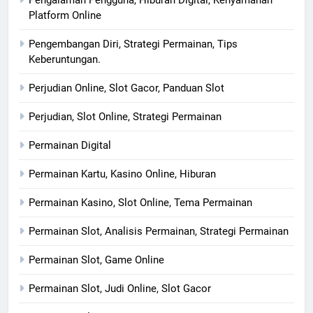
Pengalaman Pengguna, Hiburan Digital, Kenyamanan
Platform Online
Pengembangan Diri, Strategi Permainan, Tips
Keberuntungan.
Perjudian Online, Slot Gacor, Panduan Slot
Perjudian, Slot Online, Strategi Permainan
Permainan Digital
Permainan Kartu, Kasino Online, Hiburan
Permainan Kasino, Slot Online, Tema Permainan
Permainan Slot, Analisis Permainan, Strategi Permainan
Permainan Slot, Game Online
Permainan Slot, Judi Online, Slot Gacor