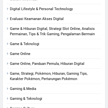
Digital Lifestyle & Personal Technology
Evaluasi Keamanan Akses Digital
Game & Hiburan Digital, Strategi Slot Online, Analisis
Permainan, Tips & Trik Gaming, Pengalaman Bermain
Game & Teknologi
Game Online
Game Online, Panduan Pemula, Hiburan Digital
Game, Strategi, Pokémon, Hiburan, Gaming Tips,
Karakter Pokémon, Pertarungan Pokémon
Gaming & Media
Gaming & Teknologi