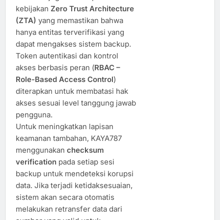
kebijakan
Zero Trust Architecture
(ZTA)
yang memastikan bahwa
hanya entitas terverifikasi yang
dapat mengakses sistem backup.
Token autentikasi dan kontrol
akses berbasis peran (
RBAC –
Role-Based Access Control
)
diterapkan untuk membatasi hak
akses sesuai level tanggung jawab
pengguna.
Untuk meningkatkan lapisan
keamanan tambahan, KAYA787
menggunakan
checksum
verification
pada setiap sesi
backup untuk mendeteksi korupsi
data. Jika terjadi ketidaksesuaian,
sistem akan secara otomatis
melakukan retransfer data dari