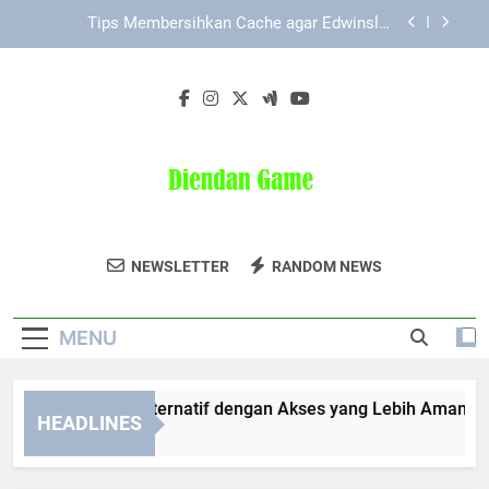
Skip
Panduan Akses Awal Setelah Berhasil Daftar
to
Pokemon787 yang Aman dan Terarah
content
Panduan Mengevaluasi Keamanan Kaya787 Link
Alternatif dengan Lebih Teliti
Lebah4D Login Alternatif dengan Akses yang
Lebih Aman dan Praktis
Tips Membersihkan Cache agar Edwinslot
Alternatif Lebih Lancar dan Stabil
Panduan Akses Awal Setelah Berhasil Daftar
Pokemon787 yang Aman dan Terarah
Diendan Game
Ikuti Komunitas Game Dan Dapatkan Tips
Panduan Mengevaluasi Keamanan Kaya787 Link
NEWSLETTER
RANDOM NEWS
Alternatif dengan Lebih Teliti
Bermain Di Diendan Game.
MENU
bah4D Login Alternatif dengan Akses yang Lebih Aman dan Pr
HEADLINES
Months Ago