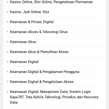
Kasino Online, Slot Online, Pengetahuan Permainan
Kasino, Judi Online, Slot
Keamanan & Privasi Digital
Keamanan Akses & Teknologi Situs
Keamanan Akun
Keamanan Akun & Pemulihan Akses
Keamanan Digital
Keamanan Digital & Pengalaman Pengguna
Keamanan Digital & Pengelolaan Akses
Keamanan Digital, Manajemen Data, Sistem Login
Kaya787, Tata Kelola Teknologi, Proteksi dan Recovery
Data