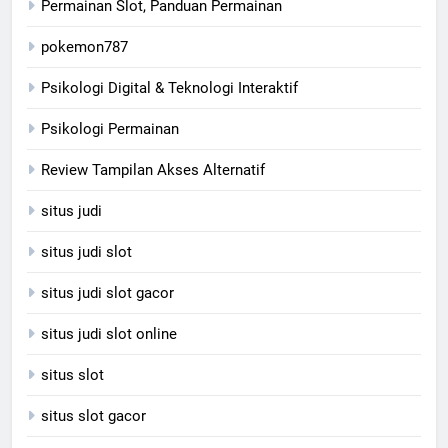
Permainan Slot, Panduan Permainan
pokemon787
Psikologi Digital & Teknologi Interaktif
Psikologi Permainan
Review Tampilan Akses Alternatif
situs judi
situs judi slot
situs judi slot gacor
situs judi slot online
situs slot
situs slot gacor