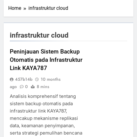
Home
infrastruktur cloud
infrastruktur cloud
Peninjauan Sistem Backup
Otomatis pada Infrastruktur
Link KAYA787
457b14b
10 months
ago
0
8 mins
Analisis komprehensif tentang
sistem backup otomatis pada
infrastruktur link KAYA787,
mencakup mekanisme replikasi
data, keamanan penyimpanan,
serta strategi pemulihan bencana