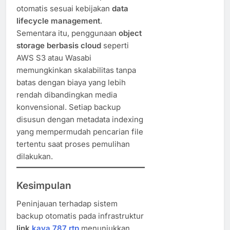
otomatis sesuai kebijakan
data
lifecycle management
.
Sementara itu, penggunaan
object
storage berbasis cloud
seperti
AWS S3 atau Wasabi
memungkinkan skalabilitas tanpa
batas dengan biaya yang lebih
rendah dibandingkan media
konvensional. Setiap backup
disusun dengan metadata indexing
yang mempermudah pencarian file
tertentu saat proses pemulihan
dilakukan.
Kesimpulan
Peninjauan terhadap sistem
backup otomatis pada infrastruktur
link
kaya 787 rtp
menunjukkan