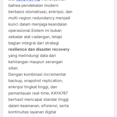
bahwa pendekatan modern
berbasis otomatisasi, enkripsi, dan
multi-region redundancy menjadi
kunci dalam menjaga keandalan
operasional.Sistem ini bukan
sekadar alat cadangan, tetapi
bagian integral dari strategi
resilience dan disaster recovery
yang melindungi data dari
kehilangan maupun serangan
siber.
Dengan kombinasi incremental
backup, snapshot replication,
enkripsi tingkat tinggi, dan
pemantauan real-time, KAYA787
berhasil mencapai standar tinggi
dalam keamanan, efisiensi, serta
kontinuitas layanan digital