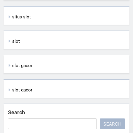
situs slot
slot
slot gacor
slot gacor
Search
SEARCH