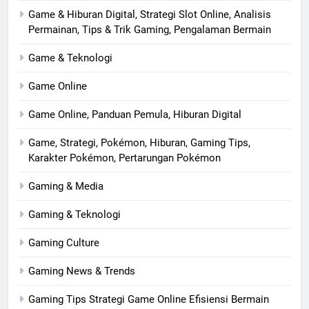
Game & Hiburan Digital, Strategi Slot Online, Analisis
Permainan, Tips & Trik Gaming, Pengalaman Bermain
Game & Teknologi
Game Online
Game Online, Panduan Pemula, Hiburan Digital
Game, Strategi, Pokémon, Hiburan, Gaming Tips,
Karakter Pokémon, Pertarungan Pokémon
Gaming & Media
Gaming & Teknologi
Gaming Culture
Gaming News & Trends
Gaming Tips Strategi Game Online Efisiensi Bermain