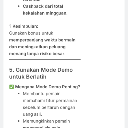
Cashback dari total
kekalahan mingguan
.
?
Kesimpulan:
Gunakan bonus untuk
memperpanjang waktu bermain
dan meningkatkan peluang
menang tanpa risiko besar
.
5. Gunakan Mode Demo
untuk Berlatih
Mengapa Mode Demo Penting?
Membantu pemain
memahami fitur permainan
sebelum bertaruh dengan
uang asli.
Memungkinkan pemain
menganalisis pola