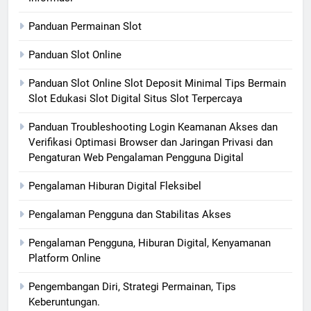
Panduan Permainan Slot
Panduan Slot Online
Panduan Slot Online Slot Deposit Minimal Tips Bermain
Slot Edukasi Slot Digital Situs Slot Terpercaya
Panduan Troubleshooting Login Keamanan Akses dan
Verifikasi Optimasi Browser dan Jaringan Privasi dan
Pengaturan Web Pengalaman Pengguna Digital
Pengalaman Hiburan Digital Fleksibel
Pengalaman Pengguna dan Stabilitas Akses
Pengalaman Pengguna, Hiburan Digital, Kenyamanan
Platform Online
Pengembangan Diri, Strategi Permainan, Tips
Keberuntungan.