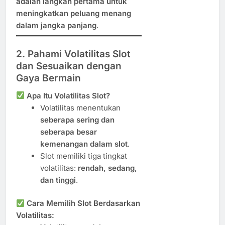
adalah langkah pertama untuk
meningkatkan peluang menang
dalam jangka panjang
.
2. Pahami Volatilitas Slot
dan Sesuaikan dengan
Gaya Bermain
Apa Itu Volatilitas Slot?
Volatilitas menentukan
seberapa sering dan
seberapa besar
kemenangan dalam slot
.
Slot memiliki tiga tingkat
volatilitas:
rendah, sedang,
dan tinggi
.
Cara Memilih Slot Berdasarkan
Volatilitas: