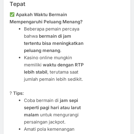
Tepat
Apakah Waktu Bermain
Mempengaruhi Peluang Menang?
Beberapa pemain percaya
bahwa
bermain di jam
tertentu bisa meningkatkan
peluang menang
.
Kasino online mungkin
memiliki
waktu dengan RTP
lebih stabil
, terutama saat
jumlah pemain lebih sedikit.
?
Tips:
Coba bermain di
jam sepi
seperti pagi hari atau larut
malam
untuk mengurangi
persaingan jackpot.
Amati pola kemenangan