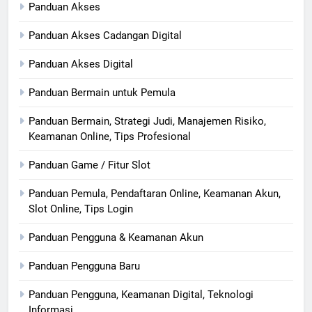
Panduan Akses
Panduan Akses Cadangan Digital
Panduan Akses Digital
Panduan Bermain untuk Pemula
Panduan Bermain, Strategi Judi, Manajemen Risiko,
Keamanan Online, Tips Profesional
Panduan Game / Fitur Slot
Panduan Pemula, Pendaftaran Online, Keamanan Akun,
Slot Online, Tips Login
Panduan Pengguna & Keamanan Akun
Panduan Pengguna Baru
Panduan Pengguna, Keamanan Digital, Teknologi
Informasi