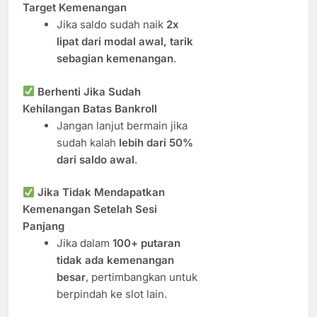
Target Kemenangan
Jika saldo sudah naik
2x
lipat dari modal awal, tarik
sebagian kemenangan
.
Berhenti Jika Sudah
Kehilangan Batas Bankroll
Jangan lanjut bermain jika
sudah kalah
lebih dari 50%
dari saldo awal
.
Jika Tidak Mendapatkan
Kemenangan Setelah Sesi
Panjang
Jika dalam
100+ putaran
tidak ada kemenangan
besar
, pertimbangkan untuk
berpindah ke slot lain.