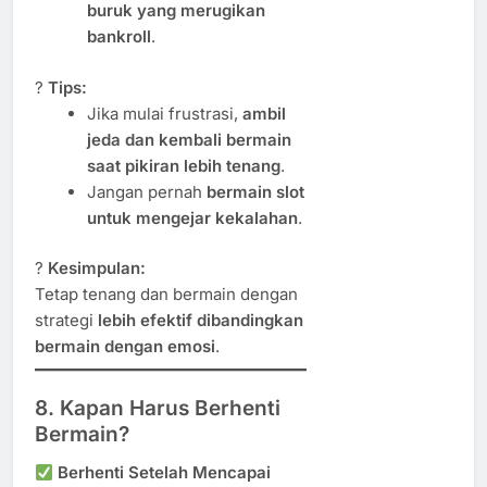
buruk yang merugikan
bankroll
.
?
Tips:
Jika mulai frustrasi,
ambil
jeda dan kembali bermain
saat pikiran lebih tenang
.
Jangan pernah
bermain slot
untuk mengejar kekalahan
.
?
Kesimpulan:
Tetap tenang dan bermain dengan
strategi
lebih efektif dibandingkan
bermain dengan emosi
.
8. Kapan Harus Berhenti
Bermain?
Berhenti Setelah Mencapai