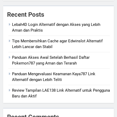
Recent Posts
Lebah4D Login Alternatif dengan Akses yang Lebih
Aman dan Praktis
Tips Membersihkan Cache agar Edwinslot Alternatif
Lebih Lancar dan Stabil
Panduan Akses Awal Setelah Berhasil Daftar
Pokemon787 yang Aman dan Terarah
Panduan Mengevaluasi Keamanan Kaya787 Link
Alternatif dengan Lebih Teliti
Review Tampilan LAE138 Link Alternatif untuk Pengguna
Baru dan Aktif
Recent Comments