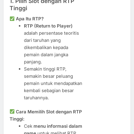
1. Pilih Slot dengan RTP
Tinggi
Apa Itu RTP?
RTP (Return to Player)
adalah persentase teoritis
dari taruhan yang
dikembalikan kepada
pemain dalam jangka
panjang.
Semakin tinggi RTP,
semakin besar peluang
pemain untuk mendapatkan
kembali sebagian besar
taruhannya.
Cara Memilih Slot dengan RTP
Tinggi:
Cek
menu informasi dalam
game
untuk melihat RTP