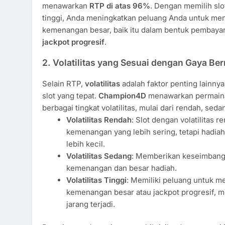
menawarkan
RTP di atas 96%
. Dengan memilih slo
tinggi, Anda meningkatkan peluang Anda untuk me
kemenangan besar, baik itu dalam bentuk pembayar
jackpot progresif
.
2.
Volatilitas yang Sesuai dengan Gaya Be
Selain RTP,
volatilitas
adalah faktor penting lainny
slot yang tepat.
Champion4D
menawarkan permaina
berbagai tingkat volatilitas, mulai dari rendah, seda
Volatilitas Rendah
: Slot dengan volatilitas
kemenangan yang lebih sering, tetapi hadia
lebih kecil.
Volatilitas Sedang
: Memberikan keseimbanga
kemenangan dan besar hadiah.
Volatilitas Tinggi
: Memiliki peluang untuk 
kemenangan besar atau jackpot progresif,
jarang terjadi.