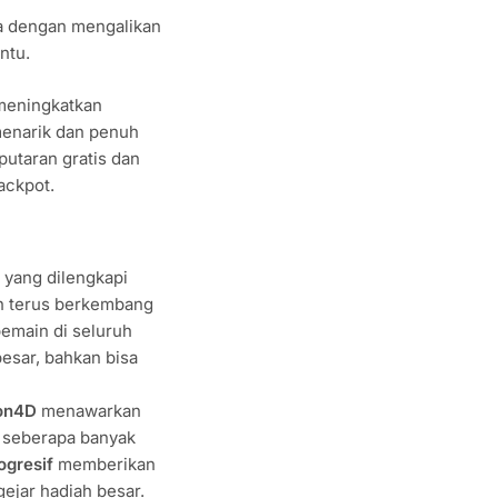
a dengan mengalikan
ntu.
 meningkatkan
menarik dan penuh
utaran gratis dan
ackpot.
yang dilengkapi
an terus berkembang
pemain di seluruh
besar, bahkan bisa
on4D
menawarkan
a seberapa banyak
ogresif
memberikan
ejar hadiah besar.