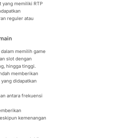
t yang memiliki RTP
ndapatkan
an reguler atau
rmain
a dalam memilih game
n slot dengan
ng, hingga tinggi.
 rendah memberikan
h yang didapatkan
n antara frekuensi
memberikan
 meskipun kemenangan