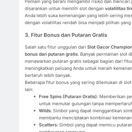
Pemain yang berani mengambil risiko dan mencari j
disarankan untuk memilih slot dengan
volatilitas ti
Anda lebih suka kemenangan yang lebih sering mesk
dengan volatilitas rendah bisa menjadi pilihan yang 
3.
Fitur Bonus dan Putaran Gratis
Salah satu fitur unggulan dari
Slot Gacor Champio
bonus dan putaran gratis
. Banyak permainan slot 
menawarkan putaran gratis sebagai bagian dari fitu
meningkatkan peluang Anda untuk meraih kemenan
bertaruh lebih banyak.
Beberapa fitur bonus yang sering ditemukan di sl
lain:
Free Spins (Putaran Gratis)
: Memberikan p
untuk memutar gulungan tanpa mempertaruh
Wilds
: Simbol yang dapat menggantikan simb
membantu menciptakan kombinasi kemenan
Scatters
: Simbol yang dapat memicu putara
pembayaran langsung.