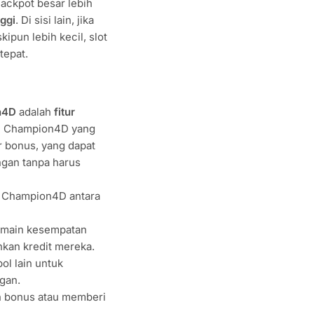
ackpot besar lebih
nggi
. Di sisi lain, jika
ipun lebih kecil, slot
tepat.
n4D
adalah
fitur
di Champion4D yang
r bonus, yang dapat
gan tanpa harus
ot Champion4D antara
emain kesempatan
kan kredit mereka.
ol lain untuk
gan.
n bonus atau memberi