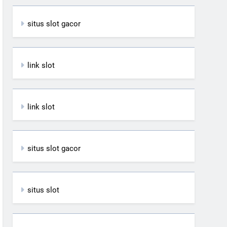
situs slot gacor
link slot
link slot
situs slot gacor
situs slot