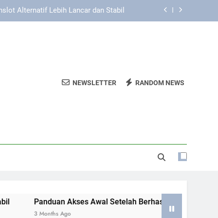
ot Alternatif Lebih Lancar dan Stabil
ar Pokemon787 yang Aman dan Terarah
7 Link Alternatif dengan Lebih Teliti
gan Akses yang Lebih Aman dan Praktis
NEWSLETTER
RANDOM NEWS
ot Alternatif Lebih Lancar dan Stabil
ar Pokemon787 yang Aman dan Terarah
7 Link Alternatif dengan Lebih Teliti
nduan Akses Awal Setelah Berhasil Daftar Pokemon787 yang
onths Ago