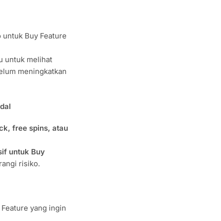
untuk Buy Feature
u untuk melihat
belum meningkatkan
dal
k, free spins, atau
if untuk Buy
angi risiko.
Feature yang ingin