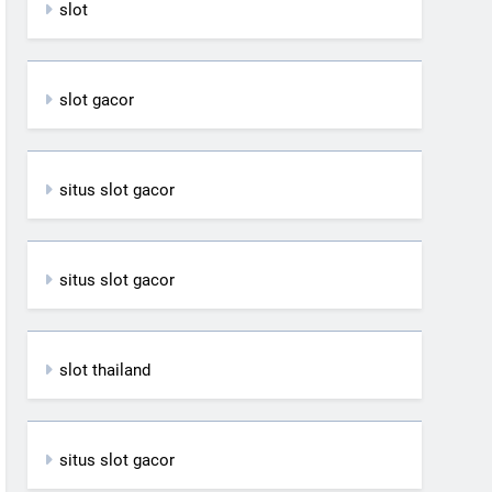
slot
slot gacor
situs slot gacor
situs slot gacor
slot thailand
situs slot gacor