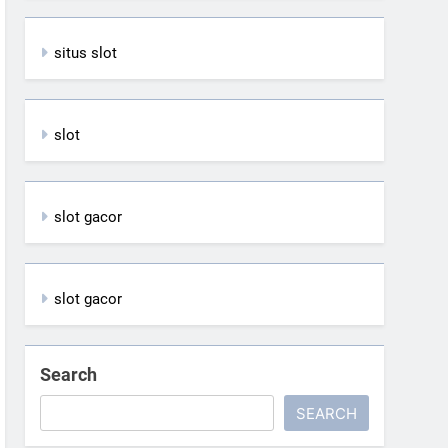
situs slot
slot
slot gacor
slot gacor
Search
SEARCH