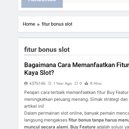
Home
fitur bonus slot
fitur bonus slot
Bagaimana Cara Memanfaatkan Fitur 
Kaya Slot?
457b14b
1 Year Ago
0
8 Mins
Pelajari cara terbaik memanfaatkan fitur Buy Featur
meningkatkan peluang menang. Simak strategi dan t
artikel ini!
Dalam permainan slot online, banyak pemain menca
langsung mengakses
fitur bonus tanpa harus men
muncul secara alami
.
Buy Feature
adalah solusi 