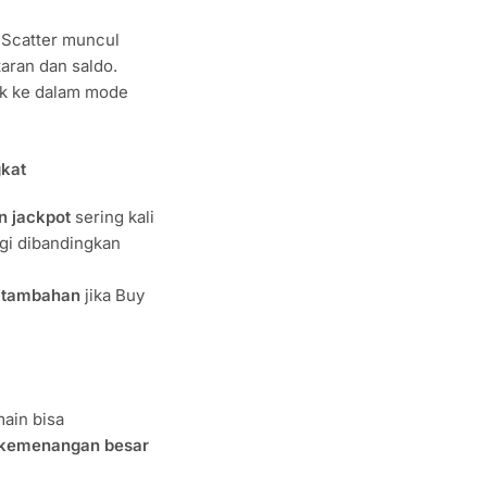
 Scatter muncul
aran dan saldo.
k ke dalam mode
kat
an jackpot
sering kali
ggi dibandingkan
r tambahan
jika Buy
main bisa
kemenangan besar