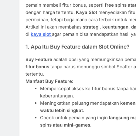
pemain membeli fitur bonus, seperti
free spins at
dengan harga tertentu.
Kaya Slot
menyediakan fitur
permainan, tetapi bagaimana cara terbaik untuk m
Artikel ini akan membahas
strategi, keuntungan, d
di
kaya slot
agar pemain bisa mendapatkan hasil y
1.
Apa Itu Buy Feature dalam Slot Online?
Buy Feature
adalah opsi yang memungkinkan pem
fitur bonus
tanpa harus menunggu simbol Scatter a
tertentu.
Manfaat Buy Feature:
Mempercepat akses ke fitur bonus tanpa h
keberuntungan.
Meningkatkan peluang mendapatkan
kemena
waktu lebih singkat
.
Cocok untuk pemain yang ingin
langsung m
spins atau mini-games
.