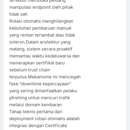
tersebut membuka peluang
manipulasi endpoint oleh pihak
tidak sah
Rotasi otomatis menghilangkan
kebutuhan pembaruan manual
yang rentan terlambat atau tidak
sinkron.Dalam arsitektur yang
matang, sistem secara proaktif
memantau waktu kedaluwarsa dan
menerapkan sertifikat baru
sebelum trust chain
terputus.Mekanisme ini mencegah
fase “downtime kepercayaan”
yang sering dimanfaatkan pelaku
phishing untuk mencuri trafik
melalui domain kembaran
Tahap teknis pertama dari
deployment rotasi otomatis adalah
integrasi dengan Certificate