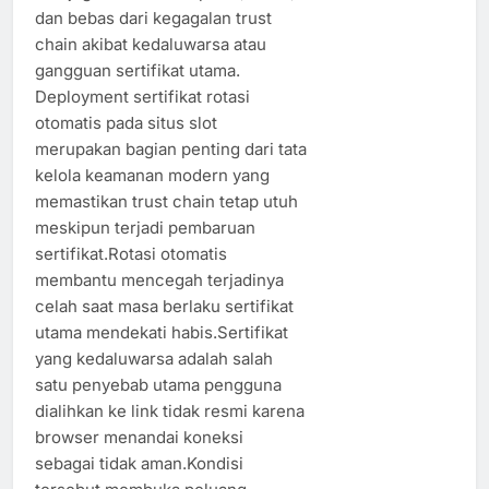
dan bebas dari kegagalan trust
chain akibat kedaluwarsa atau
gangguan sertifikat utama.
Deployment sertifikat rotasi
otomatis pada situs slot
merupakan bagian penting dari tata
kelola keamanan modern yang
memastikan trust chain tetap utuh
meskipun terjadi pembaruan
sertifikat.Rotasi otomatis
membantu mencegah terjadinya
celah saat masa berlaku sertifikat
utama mendekati habis.Sertifikat
yang kedaluwarsa adalah salah
satu penyebab utama pengguna
dialihkan ke link tidak resmi karena
browser menandai koneksi
sebagai tidak aman.Kondisi