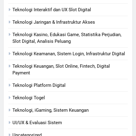
Teknologi Interaktif dan UX Slot Digital
Teknologi Jaringan & Infrastruktur Akses
Teknologi Kasino, Edukasi Game, Statistika Perjudian,
Slot Digital, Analisis Peluang
Teknologi Keamanan, Sistem Login, Infrastruktur Digital
Teknologi Keuangan, Slot Online, Fintech, Digital
Payment
Teknologi Platform Digital
Teknologi Togel
Teknologi, iGaming, Sistem Keuangan
UI/UX & Evaluasi Sistem
Uncategorized