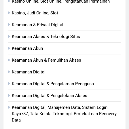
Kasino Online, Slot Online, Pengetahuan Permainan
Kasino, Judi Online, Slot
Keamanan & Privasi Digital
Keamanan Akses & Teknologi Situs
Keamanan Akun
Keamanan Akun & Pemulihan Akses
Keamanan Digital
Keamanan Digital & Pengalaman Pengguna
Keamanan Digital & Pengelolaan Akses
Keamanan Digital, Manajemen Data, Sistem Login
Kaya787, Tata Kelola Teknologi, Proteksi dan Recovery
Data