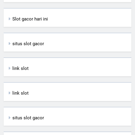
Slot gacor hari ini
situs slot gacor
link slot
link slot
situs slot gacor