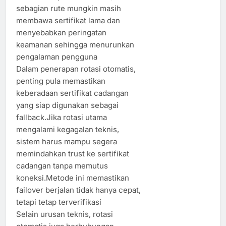
sebagian rute mungkin masih
membawa sertifikat lama dan
menyebabkan peringatan
keamanan sehingga menurunkan
pengalaman pengguna
Dalam penerapan rotasi otomatis,
penting pula memastikan
keberadaan sertifikat cadangan
yang siap digunakan sebagai
fallback.Jika rotasi utama
mengalami kegagalan teknis,
sistem harus mampu segera
memindahkan trust ke sertifikat
cadangan tanpa memutus
koneksi.Metode ini memastikan
failover berjalan tidak hanya cepat,
tetapi tetap terverifikasi
Selain urusan teknis, rotasi