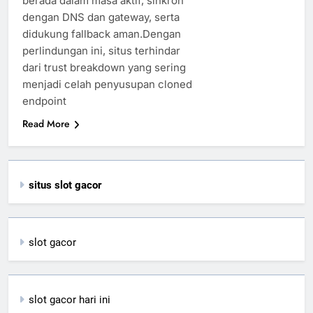
berada dalam masa aktif, sinkron
dengan DNS dan gateway, serta
didukung fallback aman.Dengan
perlindungan ini, situs terhindar
dari trust breakdown yang sering
menjadi celah penyusupan cloned
endpoint
Read More
situs slot gacor
slot gacor
slot gacor hari ini