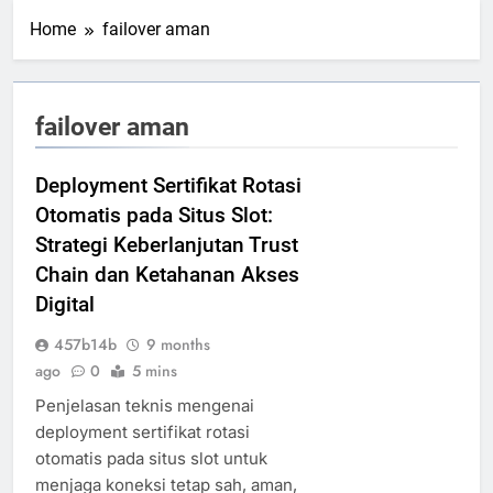
Home
failover aman
failover aman
Deployment Sertifikat Rotasi
Otomatis pada Situs Slot:
Strategi Keberlanjutan Trust
Chain dan Ketahanan Akses
Digital
457b14b
9 months
ago
0
5 mins
Penjelasan teknis mengenai
deployment sertifikat rotasi
otomatis pada situs slot untuk
menjaga koneksi tetap sah, aman,