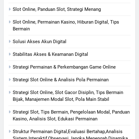
Slot Online, Panduan Slot, Strategi Menang
Slot Online, Permainan Kasino, Hiburan Digital, Tips
Bermain
Solusi Akses Akun Digital
Stabilitas Akses & Keamanan Digital
Strategi Permainan & Perkembangan Game Online
Strategi Slot Online & Analisis Pola Permainan
Strategi Slot Online, Slot Gacor Disiplin, Tips Bermain
Bijak, Manajemen Modal Slot, Pola Main Stabil
Strategi Slot, Tips Bermain, Pengelolaan Modal, Panduan
Kasino, Analisis Slot, Edukasi Permainan
Struktur Permainan Digital,Evaluasi Bertahap,Analisis
Sistem Interaktif,Observasi Jangka Menengah,Dinamika