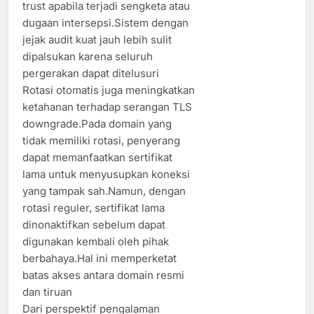
trust apabila terjadi sengketa atau
dugaan intersepsi.Sistem dengan
jejak audit kuat jauh lebih sulit
dipalsukan karena seluruh
pergerakan dapat ditelusuri
Rotasi otomatis juga meningkatkan
ketahanan terhadap serangan TLS
downgrade.Pada domain yang
tidak memiliki rotasi, penyerang
dapat memanfaatkan sertifikat
lama untuk menyusupkan koneksi
yang tampak sah.Namun, dengan
rotasi reguler, sertifikat lama
dinonaktifkan sebelum dapat
digunakan kembali oleh pihak
berbahaya.Hal ini memperketat
batas akses antara domain resmi
dan tiruan
Dari perspektif pengalaman