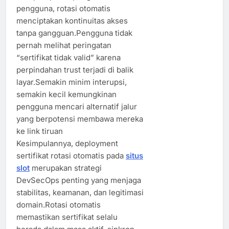
pengguna, rotasi otomatis
menciptakan kontinuitas akses
tanpa gangguan.Pengguna tidak
pernah melihat peringatan
“sertifikat tidak valid” karena
perpindahan trust terjadi di balik
layar.Semakin minim interupsi,
semakin kecil kemungkinan
pengguna mencari alternatif jalur
yang berpotensi membawa mereka
ke link tiruan
Kesimpulannya, deployment
sertifikat rotasi otomatis pada
situs
slot
merupakan strategi
DevSecOps penting yang menjaga
stabilitas, keamanan, dan legitimasi
domain.Rotasi otomatis
memastikan sertifikat selalu