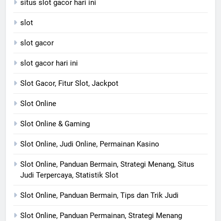
situs slot gacor hari ini
slot
slot gacor
slot gacor hari ini
Slot Gacor, Fitur Slot, Jackpot
Slot Online
Slot Online & Gaming
Slot Online, Judi Online, Permainan Kasino
Slot Online, Panduan Bermain, Strategi Menang, Situs
Judi Terpercaya, Statistik Slot
Slot Online, Panduan Bermain, Tips dan Trik Judi
Slot Online, Panduan Permainan, Strategi Menang