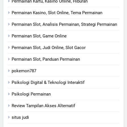
Permainan Kartu, Kasino Online, Hiburan
Permainan Kasino, Slot Online, Tema Permainan
Permainan Slot, Analisis Permainan, Strategi Permainan
Permainan Slot, Game Online
Permainan Slot, Judi Online, Slot Gacor
Permainan Slot, Panduan Permainan
pokemon787
Psikologi Digital & Teknologi Interaktif
Psikologi Permainan
Review Tampilan Akses Alternatif
situs judi