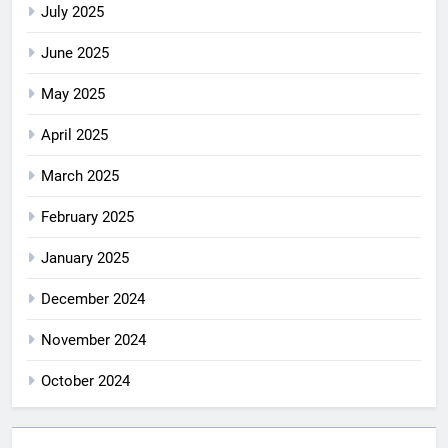
July 2025
June 2025
May 2025
April 2025
March 2025
February 2025
January 2025
December 2024
November 2024
October 2024