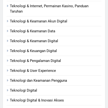
Teknologi & Internet, Permainan Kasino, Panduan
Taruhan
Teknologi & Keamanan Akun Digital
Teknologi & Keamanan Data
Teknologi & Keamanan Digital
Teknologi & Keuangan Digital
Teknologi & Pengalaman Digital
Teknologi & User Experience
Teknologi dan Keamanan Pengguna
Teknologi Digital
Teknologi Digital & Inovasi Akses