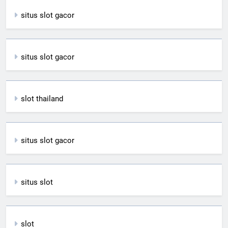
situs slot gacor
situs slot gacor
slot thailand
situs slot gacor
situs slot
slot