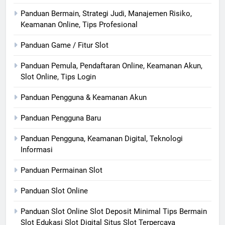
Panduan Bermain, Strategi Judi, Manajemen Risiko,
Keamanan Online, Tips Profesional
Panduan Game / Fitur Slot
Panduan Pemula, Pendaftaran Online, Keamanan Akun,
Slot Online, Tips Login
Panduan Pengguna & Keamanan Akun
Panduan Pengguna Baru
Panduan Pengguna, Keamanan Digital, Teknologi
Informasi
Panduan Permainan Slot
Panduan Slot Online
Panduan Slot Online Slot Deposit Minimal Tips Bermain
Slot Edukasi Slot Digital Situs Slot Terpercaya