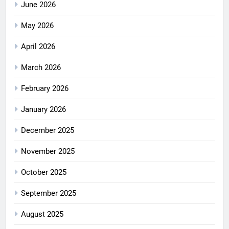
June 2026
May 2026
April 2026
March 2026
February 2026
January 2026
December 2025
November 2025
October 2025
September 2025
August 2025