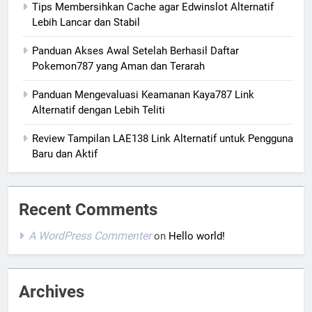
Tips Membersihkan Cache agar Edwinslot Alternatif
Lebih Lancar dan Stabil
Panduan Akses Awal Setelah Berhasil Daftar
Pokemon787 yang Aman dan Terarah
Panduan Mengevaluasi Keamanan Kaya787 Link
Alternatif dengan Lebih Teliti
Review Tampilan LAE138 Link Alternatif untuk Pengguna
Baru dan Aktif
Recent Comments
A WordPress Commenter
on
Hello world!
Archives