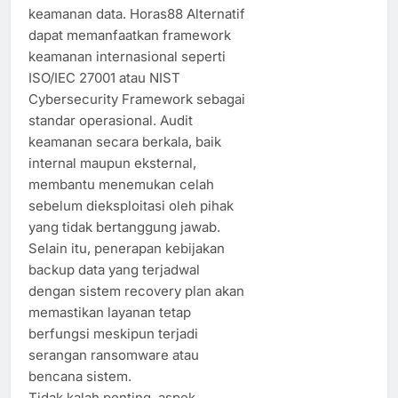
keamanan data. Horas88 Alternatif
dapat memanfaatkan framework
keamanan internasional seperti
ISO/IEC 27001 atau NIST
Cybersecurity Framework sebagai
standar operasional. Audit
keamanan secara berkala, baik
internal maupun eksternal,
membantu menemukan celah
sebelum dieksploitasi oleh pihak
yang tidak bertanggung jawab.
Selain itu, penerapan kebijakan
backup data yang terjadwal
dengan sistem recovery plan akan
memastikan layanan tetap
berfungsi meskipun terjadi
serangan ransomware atau
bencana sistem.
Tidak kalah penting, aspek