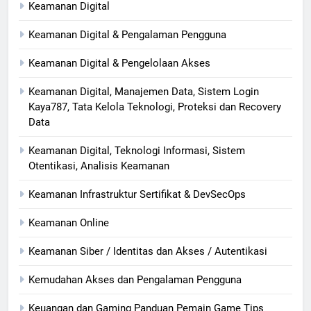
Keamanan Digital
Keamanan Digital & Pengalaman Pengguna
Keamanan Digital & Pengelolaan Akses
Keamanan Digital, Manajemen Data, Sistem Login
Kaya787, Tata Kelola Teknologi, Proteksi dan Recovery
Data
Keamanan Digital, Teknologi Informasi, Sistem
Otentikasi, Analisis Keamanan
Keamanan Infrastruktur Sertifikat & DevSecOps
Keamanan Online
Keamanan Siber / Identitas dan Akses / Autentikasi
Kemudahan Akses dan Pengalaman Pengguna
Keuangan dan Gaming Panduan Pemain Game Tips