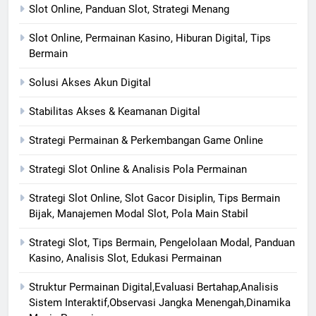
Slot Online, Panduan Slot, Strategi Menang
Slot Online, Permainan Kasino, Hiburan Digital, Tips
Bermain
Solusi Akses Akun Digital
Stabilitas Akses & Keamanan Digital
Strategi Permainan & Perkembangan Game Online
Strategi Slot Online & Analisis Pola Permainan
Strategi Slot Online, Slot Gacor Disiplin, Tips Bermain
Bijak, Manajemen Modal Slot, Pola Main Stabil
Strategi Slot, Tips Bermain, Pengelolaan Modal, Panduan
Kasino, Analisis Slot, Edukasi Permainan
Struktur Permainan Digital,Evaluasi Bertahap,Analisis
Sistem Interaktif,Observasi Jangka Menengah,Dinamika