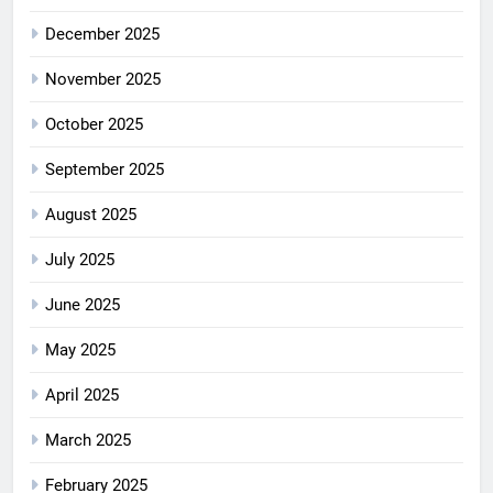
December 2025
November 2025
October 2025
September 2025
August 2025
July 2025
June 2025
May 2025
April 2025
March 2025
February 2025