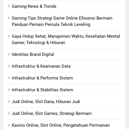
Gaming News & Trends
Gaming Tips Strategi Game Online Efisiensi Bermain
Panduan Pemain Pemula Teknik Leveling
Gaya Hidup Sehat, Manajemen Waktu, Kesehatan Mental
Gamer, Teknologi & Hiburan
Identitas Brand Digital
Infrastruktur & Keamanan Data
Infrastruktur & Performa Sistem
Infrastruktur & Stabilitas Sistem
Judi Online, Slot Dana, Hiburan Judi
Judi Online, Slot Games, Strategi Bermain
Kasino Online, Slot Online, Pengetahuan Permainan