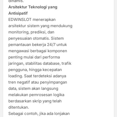
dinamis.
Arsitektur Teknologi yang
Antisipatif
EDWINSLOT menerapkan
arsitektur sistem yang mendukung
monitoring, prediksi, dan
penyesuaian otomatis. Sistem
pemantauan bekerja 24/7 untuk
mengawasi berbagai komponen
penting mulai dari performa
jaringan, stabilitas database, trafik
pengguna, hingga kecepatan
loading. Saat terdeteksi adanya
tren negatif atau penyimpangan
data, sistem akan langsung
melakukan pemrosesan logika
berdasarkan skrip yang telah
ditentukan.
Sebagai contoh, jika ada lonjakan