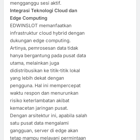
mengganggu sesi aktif.
Integrasi Teknologi Cloud dan
Edge Computing
EDWINSLOT memanfaatkan
infrastruktur cloud hybrid dengan
dukungan edge computing.
Artinya, pemrosesan data tidak
hanya bergantung pada pusat data
utama, melainkan juga
didistribusikan ke titik-titik lokal
yang lebih dekat dengan
pengguna. Hal ini mempercepat
waktu respon dan menurunkan
risiko keterlambatan akibat
kemacetan jaringan pusat.
Dengan arsitektur ini, apabila salah
satu pusat data mengalami
gangguan, server di edge akan
tetap mampu melayani permintaan