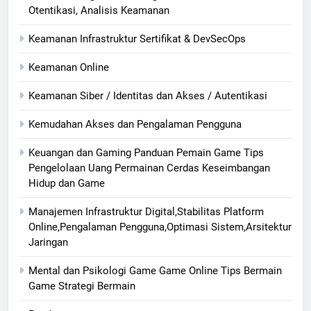
Otentikasi, Analisis Keamanan
Keamanan Infrastruktur Sertifikat & DevSecOps
Keamanan Online
Keamanan Siber / Identitas dan Akses / Autentikasi
Kemudahan Akses dan Pengalaman Pengguna
Keuangan dan Gaming Panduan Pemain Game Tips
Pengelolaan Uang Permainan Cerdas Keseimbangan
Hidup dan Game
Manajemen Infrastruktur Digital,Stabilitas Platform
Online,Pengalaman Pengguna,Optimasi Sistem,Arsitektur
Jaringan
Mental dan Psikologi Game Game Online Tips Bermain
Game Strategi Bermain