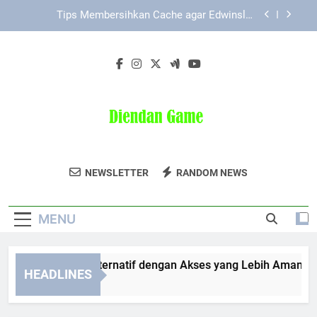
Skip
Panduan Akses Awal Setelah Berhasil Daftar
to
Pokemon787 yang Aman dan Terarah
content
Panduan Mengevaluasi Keamanan Kaya787 Link
Alternatif dengan Lebih Teliti
Lebah4D Login Alternatif dengan Akses yang
Lebih Aman dan Praktis
Tips Membersihkan Cache agar Edwinslot
Alternatif Lebih Lancar dan Stabil
Panduan Akses Awal Setelah Berhasil Daftar
Pokemon787 yang Aman dan Terarah
Diendan Game
Ikuti Komunitas Game Dan Dapatkan Tips
Panduan Mengevaluasi Keamanan Kaya787 Link
NEWSLETTER
RANDOM NEWS
Alternatif dengan Lebih Teliti
Bermain Di Diendan Game.
MENU
bah4D Login Alternatif dengan Akses yang Lebih Aman dan Pr
HEADLINES
Months Ago