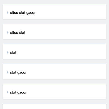
situs slot gacor
situs slot
slot
slot gacor
slot gacor