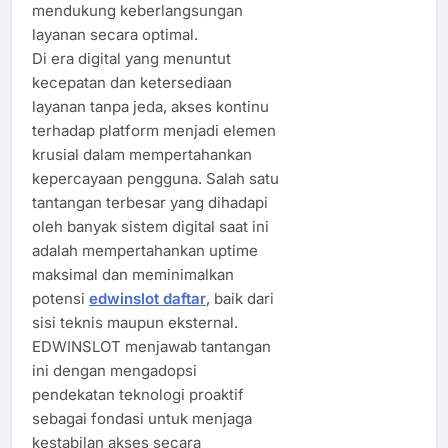
mendukung keberlangsungan
layanan secara optimal.
Di era digital yang menuntut
kecepatan dan ketersediaan
layanan tanpa jeda, akses kontinu
terhadap platform menjadi elemen
krusial dalam mempertahankan
kepercayaan pengguna. Salah satu
tantangan terbesar yang dihadapi
oleh banyak sistem digital saat ini
adalah mempertahankan uptime
maksimal dan meminimalkan
potensi
edwinslot daftar
, baik dari
sisi teknis maupun eksternal.
EDWINSLOT menjawab tantangan
ini dengan mengadopsi
pendekatan teknologi proaktif
sebagai fondasi untuk menjaga
kestabilan akses secara