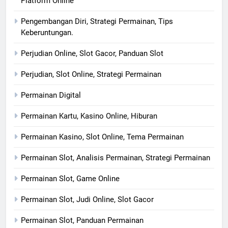
Platform Online
Pengembangan Diri, Strategi Permainan, Tips
Keberuntungan.
Perjudian Online, Slot Gacor, Panduan Slot
Perjudian, Slot Online, Strategi Permainan
Permainan Digital
Permainan Kartu, Kasino Online, Hiburan
Permainan Kasino, Slot Online, Tema Permainan
Permainan Slot, Analisis Permainan, Strategi Permainan
Permainan Slot, Game Online
Permainan Slot, Judi Online, Slot Gacor
Permainan Slot, Panduan Permainan