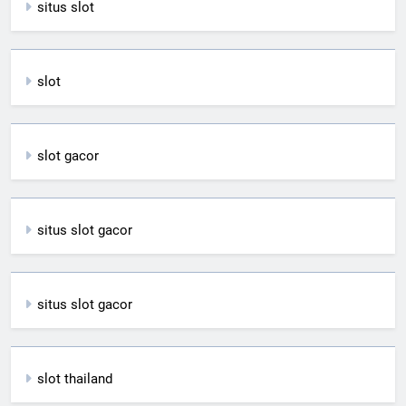
situs slot
slot
slot gacor
situs slot gacor
situs slot gacor
slot thailand