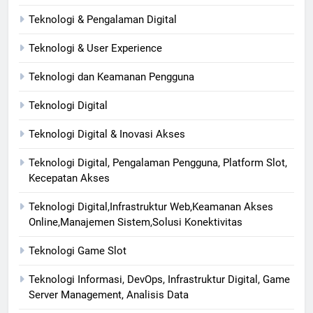
Teknologi & Pengalaman Digital
Teknologi & User Experience
Teknologi dan Keamanan Pengguna
Teknologi Digital
Teknologi Digital & Inovasi Akses
Teknologi Digital, Pengalaman Pengguna, Platform Slot,
Kecepatan Akses
Teknologi Digital,Infrastruktur Web,Keamanan Akses
Online,Manajemen Sistem,Solusi Konektivitas
Teknologi Game Slot
Teknologi Informasi, DevOps, Infrastruktur Digital, Game
Server Management, Analisis Data