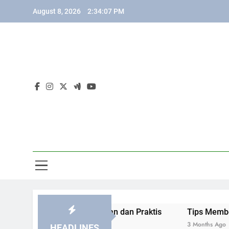
Skip
August 8, 2026
2:34:08 PM
to
content
Die
Ikuti Kom
s yang Lebih Aman dan Praktis
Tips Membersihkan Cache
3 Months Ago
HEADLINES