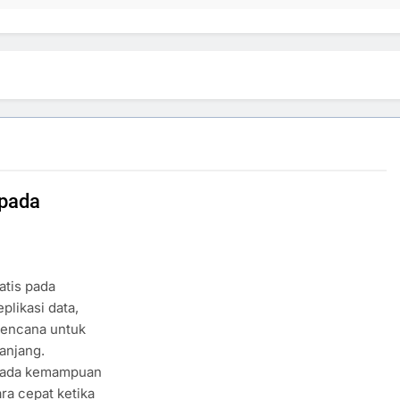
 pada
atis pada
plikasi data,
bencana untuk
anjang.
g pada kemampuan
ra cepat ketika