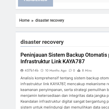
Home
disaster recovery
disaster recovery
Peninjauan Sistem Backup Otomatis
Infrastruktur Link KAYA787
457b14b
10 Months Ago
0
8 Mins
Analisis komprehensif tentang sistem backup otom
infrastruktur link KAYA787, mencakup mekanisme re
keamanan penyimpanan, serta strategi pemulihan 
menjamin ketersediaan dan integritas data jangka p
Keandalan infrastruktur digital sangat bergantun
sistem untuk melindungi dan memulihkan data seca