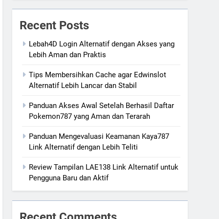
Recent Posts
Lebah4D Login Alternatif dengan Akses yang
Lebih Aman dan Praktis
Tips Membersihkan Cache agar Edwinslot
Alternatif Lebih Lancar dan Stabil
Panduan Akses Awal Setelah Berhasil Daftar
Pokemon787 yang Aman dan Terarah
Panduan Mengevaluasi Keamanan Kaya787
Link Alternatif dengan Lebih Teliti
Review Tampilan LAE138 Link Alternatif untuk
Pengguna Baru dan Aktif
Recent Comments