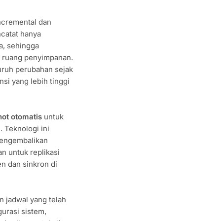
cremental dan
ncatat hanya
a, sehingga
 ruang penyimpanan.
uruh perubahan sejak
si yang lebih tinggi
ot otomatis
untuk
 Teknologi ini
mengembalikan
n untuk replikasi
en dan sinkron di
n jadwal yang telah
gurasi sistem,