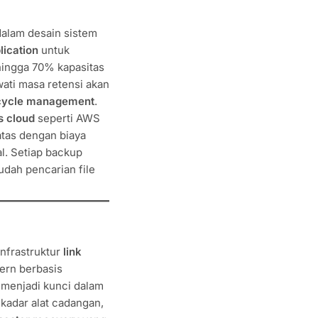
dalam desain sistem
lication
untuk
ingga 70% kapasitas
ati masa retensi akan
ecycle management
.
s cloud
seperti AWS
atas dengan biaya
l. Setiap backup
dah pencarian file
nfrastruktur
link
rn berbasis
y menjadi kunci dalam
kadar alat cadangan,