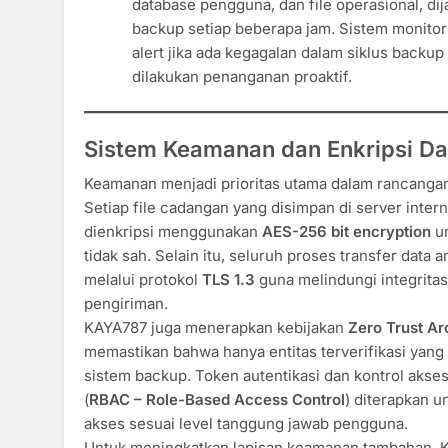
database pengguna, dan file operasional, di
backup setiap beberapa jam. Sistem monito
alert jika ada kegagalan dalam siklus backup
dilakukan penanganan proaktif.
Sistem Keamanan dan Enkripsi Da
Keamanan menjadi prioritas utama dalam rancanga
Setiap file cadangan yang disimpan di server inte
dienkripsi menggunakan
AES-256 bit encryption
un
tidak sah. Selain itu, seluruh proses transfer data 
melalui protokol
TLS 1.3
guna melindungi integritas
pengiriman.
KAYA787 juga menerapkan kebijakan
Zero Trust Ar
memastikan bahwa hanya entitas terverifikasi yan
sistem backup. Token autentikasi dan kontrol akse
(
RBAC – Role-Based Access Control
) diterapkan 
akses sesuai level tanggung jawab pengguna.
Untuk meningkatkan lapisan keamanan tambahan, 