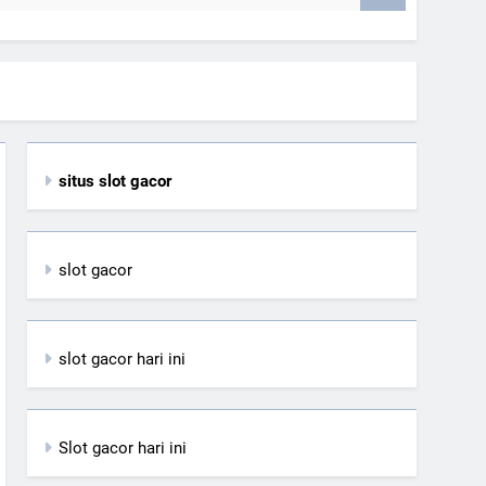
situs slot gacor
slot gacor
slot gacor hari ini
Slot gacor hari ini