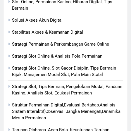
Slot Online, Permainan Kasino, Hiburan Digital, Tips
Bermain
Solusi Akses Akun Digital
Stabilitas Akses & Keamanan Digital
Strategi Permainan & Perkembangan Game Online
Strategi Slot Online & Analisis Pola Permainan
Strategi Slot Online, Slot Gacor Disiplin, Tips Bermain
Bijak, Manajemen Modal Slot, Pola Main Stabil
Strategi Slot, Tips Bermain, Pengelolaan Modal, Panduan
Kasino, Analisis Slot, Edukasi Permainan
Struktur Permainan Digital,Evaluasi Bertahap,Analisis
Sistem Interaktif,Observasi Jangka Menengah,Dinamika
Mesin Permainan
Taruhan Olahraga, Agen Bola, Keuntungan Taruhan