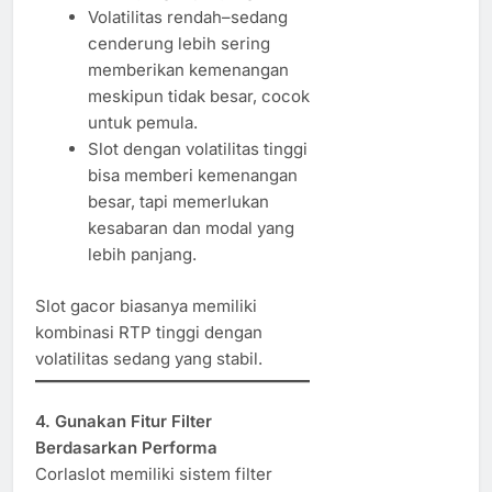
Volatilitas rendah–sedang
cenderung lebih sering
memberikan kemenangan
meskipun tidak besar, cocok
untuk pemula.
Slot dengan volatilitas tinggi
bisa memberi kemenangan
besar, tapi memerlukan
kesabaran dan modal yang
lebih panjang.
Slot gacor biasanya memiliki
kombinasi RTP tinggi dengan
volatilitas sedang yang stabil.
4. Gunakan Fitur Filter
Berdasarkan Performa
Corlaslot memiliki sistem filter