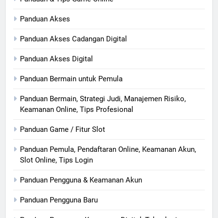
Panduan Akses
Panduan Akses Cadangan Digital
Panduan Akses Digital
Panduan Bermain untuk Pemula
Panduan Bermain, Strategi Judi, Manajemen Risiko,
Keamanan Online, Tips Profesional
Panduan Game / Fitur Slot
Panduan Pemula, Pendaftaran Online, Keamanan Akun,
Slot Online, Tips Login
Panduan Pengguna & Keamanan Akun
Panduan Pengguna Baru