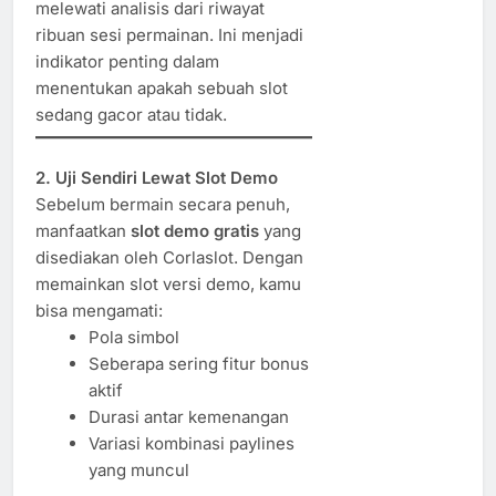
melewati analisis dari riwayat
ribuan sesi permainan. Ini menjadi
indikator penting dalam
menentukan apakah sebuah slot
sedang gacor atau tidak.
2. Uji Sendiri Lewat Slot Demo
Sebelum bermain secara penuh,
manfaatkan
slot demo gratis
yang
disediakan oleh Corlaslot. Dengan
memainkan slot versi demo, kamu
bisa mengamati:
Pola simbol
Seberapa sering fitur bonus
aktif
Durasi antar kemenangan
Variasi kombinasi paylines
yang muncul