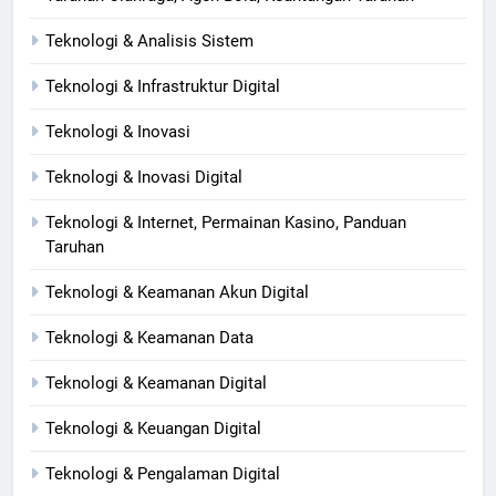
Teknologi & Analisis Sistem
Teknologi & Infrastruktur Digital
Teknologi & Inovasi
Teknologi & Inovasi Digital
Teknologi & Internet, Permainan Kasino, Panduan
Taruhan
Teknologi & Keamanan Akun Digital
Teknologi & Keamanan Data
Teknologi & Keamanan Digital
Teknologi & Keuangan Digital
Teknologi & Pengalaman Digital