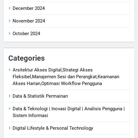
December 2024
November 2024
October 2024
Categories
Arsitektur Akses Digital,Strategi Akses
Fleksibel,Manajemen Sesi dan Perangkat,Keamanan
Akses Harian,Optimasi Workflow Pengguna
Data & Statistik Permainan
Data & Teknologi | Inovasi Digital | Analisis Pengguna |
Sistem Informasi
Digital Lifestyle & Personal Technology