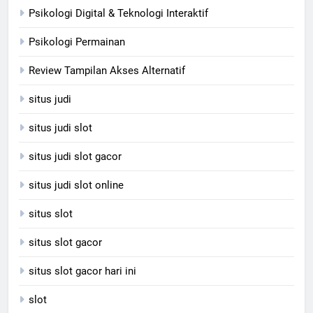
Psikologi Digital & Teknologi Interaktif
Psikologi Permainan
Review Tampilan Akses Alternatif
situs judi
situs judi slot
situs judi slot gacor
situs judi slot online
situs slot
situs slot gacor
situs slot gacor hari ini
slot