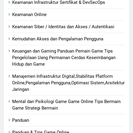
Keamanan Infrastruktur Sertifikat & DevSecOps
Keamanan Online
Keamanan Siber / Identitas dan Akses / Autentikasi
Kemudahan Akses dan Pengalaman Pengguna
Keuangan dan Gaming Panduan Pemain Game Tips
Pengelolaan Uang Permainan Cerdas Keseimbangan
Hidup dan Game
Manajemen Infrastruktur Digital,Stabilitas Platform
Online,Pengalaman Pengguna,Optimasi Sistem,Arsitektur
Jaringan
Mental dan Psikologi Game Game Online Tips Bermain
Game Strategi Bermain
Panduan
Panduan & Tips Game Online