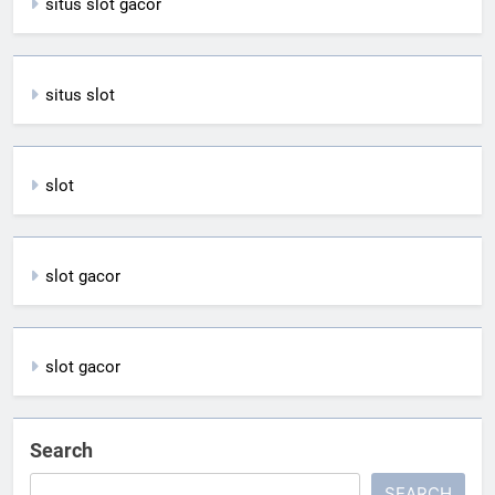
situs slot gacor
situs slot
slot
slot gacor
slot gacor
Search
SEARCH