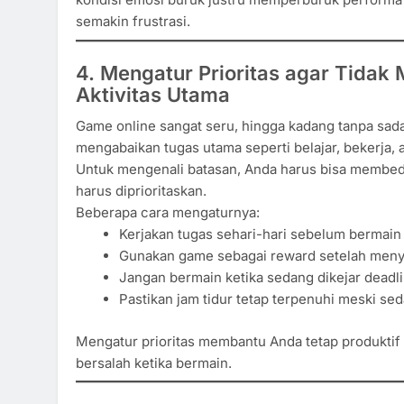
semakin frustrasi.
4. Mengatur Prioritas agar Tida
Aktivitas Utama
Game online sangat seru, hingga kadang tanpa sad
mengabaikan tugas utama seperti belajar, bekerja, a
Untuk mengenali batasan, Anda harus bisa membe
harus diprioritaskan.
Beberapa cara mengaturnya:
Kerjakan tugas sehari-hari sebelum bermain
Gunakan game sebagai reward setelah meny
Jangan bermain ketika sedang dikejar deadl
Pastikan jam tidur tetap terpenuhi meski se
Mengatur prioritas membantu Anda tetap produktif
bersalah ketika bermain.