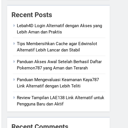
Recent Posts
Lebah4D Login Alternatif dengan Akses yang
Lebih Aman dan Praktis
Tips Membersihkan Cache agar Edwinslot
Alternatif Lebih Lancar dan Stabil
Panduan Akses Awal Setelah Berhasil Daftar
Pokemon787 yang Aman dan Terarah
Panduan Mengevaluasi Keamanan Kaya787
Link Alternatif dengan Lebih Teliti
Review Tampilan LAE138 Link Alternatif untuk
Pengguna Baru dan Aktif
Recent Comments