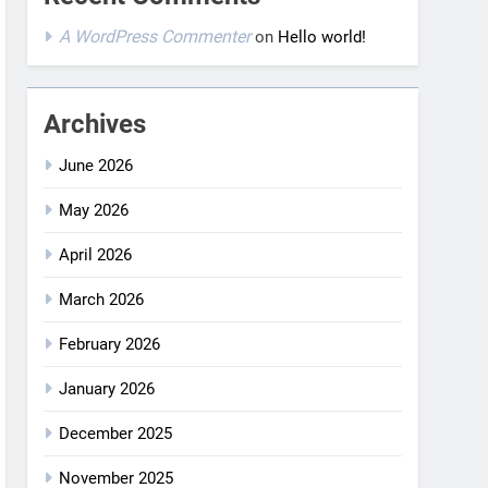
A WordPress Commenter
on
Hello world!
Archives
June 2026
May 2026
April 2026
March 2026
February 2026
January 2026
December 2025
November 2025