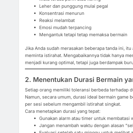
Leher dan punggung mulai pegal
Konsentrasi menurun
Reaksi melambat
Emosi mudah terpancing
Mengantuk tetapi tetap memaksa bermain
Jika Anda sudah merasakan beberapa tanda ini, itu 
meminta istirahat. Mengabaikannya tidak hanya m
menjadi kurang optimal, tetapi juga berdampak bur
2. Menentukan Durasi Bermain ya
Setiap orang memiliki toleransi berbeda terhadap d
Namun, secara umum, durasi ideal bermain game be
per sesi sebelum mengambil istirahat singkat.
Cara menetapkan durasi yang tepat:
Gunakan alarm atau timer untuk membatasi 
Jangan menambah waktu dengan alasan “seka
Evaluasi setelah satu minggu untuk melihat 