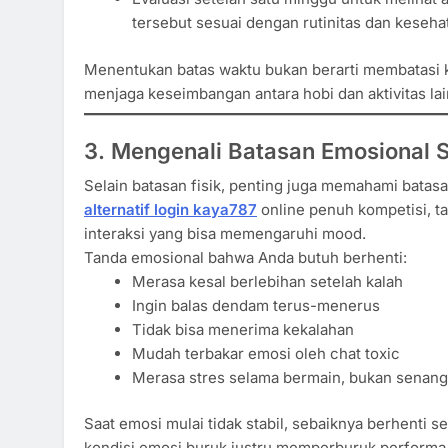
tersebut sesuai dengan rutinitas dan keseh
Menentukan batas waktu bukan berarti membatasi 
menjaga keseimbangan antara hobi dan aktivitas lai
3. Mengenali Batasan Emosional 
Selain batasan fisik, penting juga memahami batas
alternatif login kaya787
online penuh kompetisi, t
interaksi yang bisa memengaruhi mood.
Tanda emosional bahwa Anda butuh berhenti:
Merasa kesal berlebihan setelah kalah
Ingin balas dendam terus-menerus
Tidak bisa menerima kekalahan
Mudah terbakar emosi oleh chat toxic
Merasa stres selama bermain, bukan senang
Saat emosi mulai tidak stabil, sebaiknya berhenti s
kondisi emosi buruk justru memperburuk perform