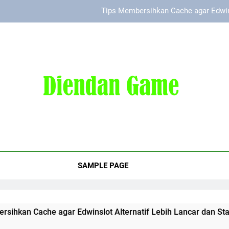
Tips Membersihkan Cache agar Edwinsl
Panduan Akses Awal Setelah Berhasil Daft
Panduan Mengevaluasi Keamanan Kaya78
Lebah4D Login Alternatif den
Tips Membersihkan Cache agar Edwinsl
Panduan Akses Awal Setelah Berhasil Daft
ndan Game
unitas Game Dan Dapatkan Tips Bermain Di Diendan Game.
Panduan Mengevaluasi Keamanan Kaya78
SAMPLE PAGE
e agar Edwinslot Alternatif Lebih Lancar dan Stabil
Pa
3 M