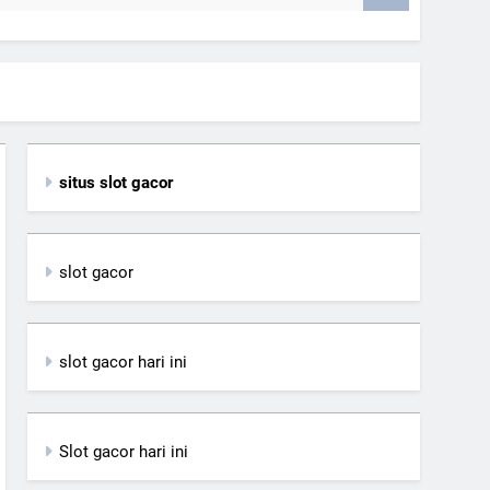
situs slot gacor
slot gacor
slot gacor hari ini
Slot gacor hari ini