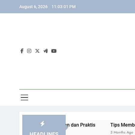
Skip
August 6, 2026
11:03:02 PM
to
content
Die
Ikuti Kom
es yang Lebih Aman dan Praktis
Tips Membersihkan Cach
3 Months Ago
HEADLINES