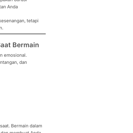
atan Anda
kesenangan, tetapi
n.
Saat Bermain
an emosional.
antangan, dan
esaat. Bermain dalam
a dan membuat Anda