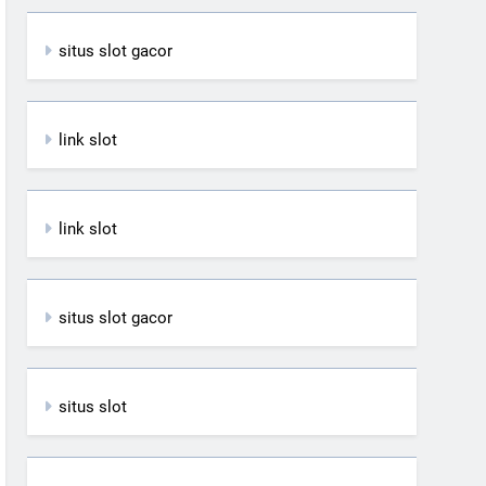
situs slot gacor
link slot
link slot
situs slot gacor
situs slot