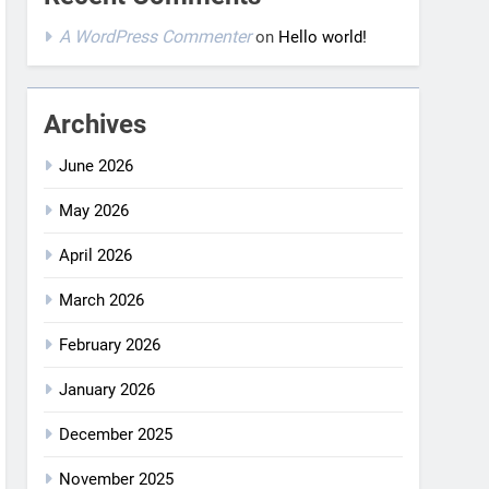
A WordPress Commenter
on
Hello world!
Archives
June 2026
May 2026
April 2026
March 2026
February 2026
January 2026
December 2025
November 2025