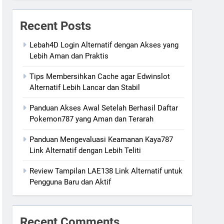
Recent Posts
Lebah4D Login Alternatif dengan Akses yang
Lebih Aman dan Praktis
Tips Membersihkan Cache agar Edwinslot
Alternatif Lebih Lancar dan Stabil
Panduan Akses Awal Setelah Berhasil Daftar
Pokemon787 yang Aman dan Terarah
Panduan Mengevaluasi Keamanan Kaya787
Link Alternatif dengan Lebih Teliti
Review Tampilan LAE138 Link Alternatif untuk
Pengguna Baru dan Aktif
Recent Comments