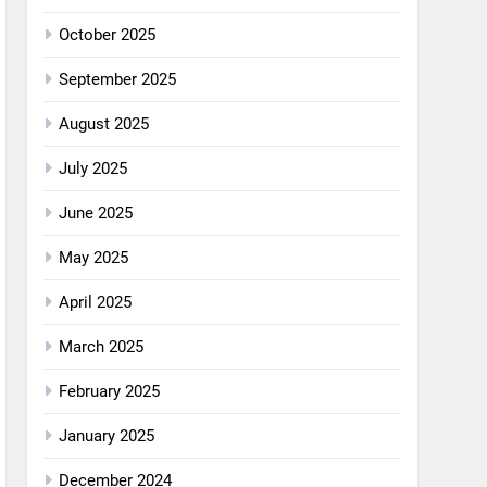
October 2025
September 2025
August 2025
July 2025
June 2025
May 2025
April 2025
March 2025
February 2025
January 2025
December 2024