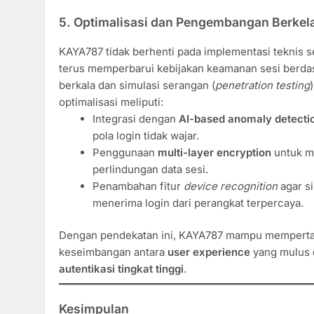
5. Optimalisasi dan Pengembangan Berkel
KAYA787 tidak berhenti pada implementasi teknis se
terus memperbarui kebijakan keamanan sesi berdas
berkala dan simulasi serangan (
penetration testing
optimalisasi meliputi:
Integrasi dengan
AI-based anomaly detecti
pola login tidak wajar.
Penggunaan
multi-layer encryption
untuk m
perlindungan data sesi.
Penambahan fitur
device recognition
agar s
menerima login dari perangkat terpercaya.
Dengan pendekatan ini, KAYA787 mampu mempert
keseimbangan antara
user experience
yang mulus
autentikasi tingkat tinggi
.
Kesimpulan