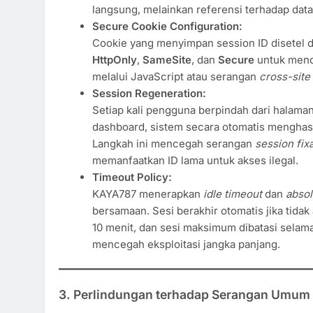
langsung, melainkan referensi terhadap data 
Secure Cookie Configuration:
Cookie yang menyimpan session ID disetel d
HttpOnly
,
SameSite
, dan
Secure
untuk menc
melalui JavaScript atau serangan
cross-site
Session Regeneration:
Setiap kali pengguna berpindah dari halaman
dashboard, sistem secara otomatis menghasi
Langkah ini mencegah serangan
session fix
memanfaatkan ID lama untuk akses ilegal.
Timeout Policy:
KAYA787 menerapkan
idle timeout
dan
absol
bersamaan. Sesi berakhir otomatis jika tidak 
10 menit, dan sesi maksimum dibatasi selam
mencegah eksploitasi jangka panjang.
3. Perlindungan terhadap Serangan Umum