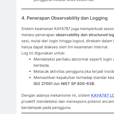
4. Penerapan Observability dan Logging
Sistem keamanan KAYA787 juga memperkuat sess
melalui penerapan
observability dan structured lo
sesi, mulai dari login hingga logout, direkam dalam 
hanya dapat diakses oleh tim keamanan internal.
Log ini digunakan untuk:
Mendeteksi perilaku abnormal seperti login s
berbeda.
Melacak aktivitas pengguna jika terjadi insi
Memastikan kepatuhan terhadap standar kea
ISO 27001
dan
NIST SP 800-63B
.
Dengan adanya mekanisme ini, sistem
KAYA787 L
proaktif mendeteksi dan merespons potensi anca
berdampak pada pengguna.