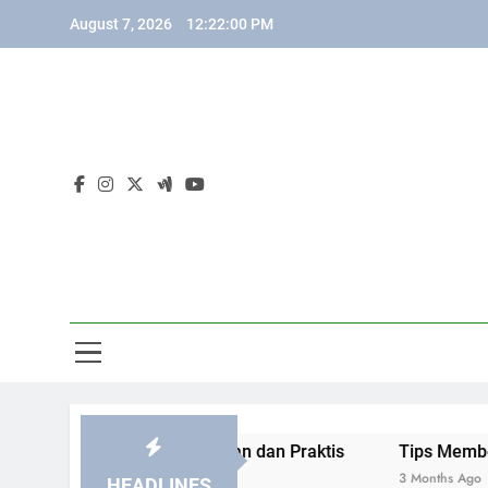
Skip
August 7, 2026
12:22:01 PM
to
content
Die
Ikuti Kom
Akses yang Lebih Aman dan Praktis
Tips Membersihkan C
3 Months Ago
HEADLINES