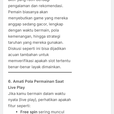
pengalaman dan rekomendasi.
Pemain biasanya akan
menyebutkan game yang mereka
anggap sedang gacor, lengkap
dengan waktu bermain, pola
kemenangan, hingga strategi
taruhan yang mereka gunakan.
Diskusi seperti ini bisa dijadikan
acuan tambahan untuk
memverifikasi apakah slot tertentu
benar-benar layak dimainkan.
6. Amati Pola Permainan Saat
Live Play
Jika kamu bermain dalam waktu
nyata (live play), perhatikan apakah
fitur seperti:
Free spin
sering muncul