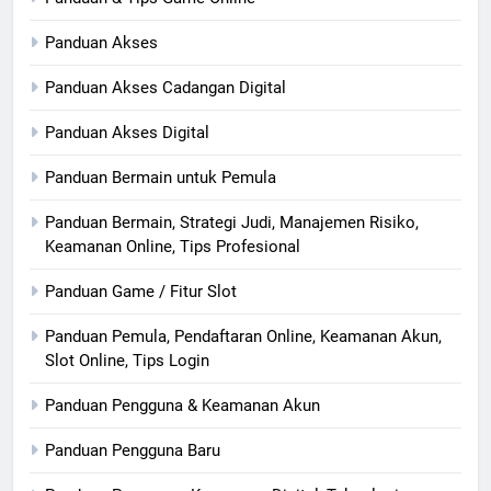
Panduan Akses
Panduan Akses Cadangan Digital
Panduan Akses Digital
Panduan Bermain untuk Pemula
Panduan Bermain, Strategi Judi, Manajemen Risiko,
Keamanan Online, Tips Profesional
Panduan Game / Fitur Slot
Panduan Pemula, Pendaftaran Online, Keamanan Akun,
Slot Online, Tips Login
Panduan Pengguna & Keamanan Akun
Panduan Pengguna Baru