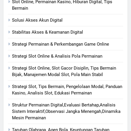
Slot Online, Permainan Kasino, Hiburan Digital, Tips
Bermain
Solusi Akses Akun Digital
Stabilitas Akses & Keamanan Digital
Strategi Permainan & Perkembangan Game Online
Strategi Slot Online & Analisis Pola Permainan
Strategi Slot Online, Slot Gacor Disiplin, Tips Bermain
Bijak, Manajemen Modal Slot, Pola Main Stabil
Strategi Slot, Tips Bermain, Pengelolaan Modal, Panduan
Kasino, Analisis Slot, Edukasi Permainan
Struktur Permainan Digital,Evaluasi Bertahap,Analisis
Sistem Interaktif,Observasi Jangka Menengah,Dinamika
Mesin Permainan
Taruhan Olahraga, Agen Bola, Keuntungan Taruhan