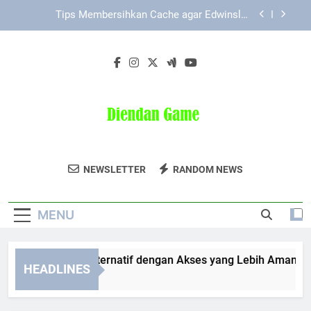
Skip
Panduan Akses Awal Setelah Berhasil Daftar
to
Pokemon787 yang Aman dan Terarah
content
Panduan Mengevaluasi Keamanan Kaya787 Link
Alternatif dengan Lebih Teliti
Lebah4D Login Alternatif dengan Akses yang
Lebih Aman dan Praktis
Tips Membersihkan Cache agar Edwinslot
Alternatif Lebih Lancar dan Stabil
Panduan Akses Awal Setelah Berhasil Daftar
Pokemon787 yang Aman dan Terarah
Diendan Game
Ikuti Komunitas Game Dan Dapatkan Tips
Panduan Mengevaluasi Keamanan Kaya787 Link
NEWSLETTER
RANDOM NEWS
Alternatif dengan Lebih Teliti
Bermain Di Diendan Game.
MENU
bah4D Login Alternatif dengan Akses yang Lebih Aman dan Pr
HEADLINES
Months Ago