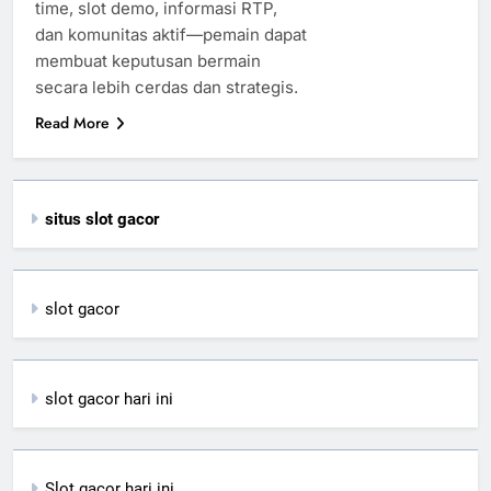
time, slot demo, informasi RTP,
dan komunitas aktif—pemain dapat
membuat keputusan bermain
secara lebih cerdas dan strategis.
Read More
situs slot gacor
slot gacor
slot gacor hari ini
Slot gacor hari ini