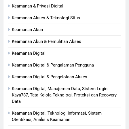
Keamanan & Privasi Digital
Keamanan Akses & Teknologi Situs
Keamanan Akun
Keamanan Akun & Pemulihan Akses
Keamanan Digital
Keamanan Digital & Pengalaman Pengguna
Keamanan Digital & Pengelolaan Akses
Keamanan Digital, Manajemen Data, Sistem Login
Kaya787, Tata Kelola Teknologi, Proteksi dan Recovery
Data
Keamanan Digital, Teknologi Informasi, Sistem
Otentikasi, Analisis Keamanan