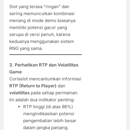
Slot yang terasa “ringan” dan
sering memunculkan kombinasi
menang di mode demo biasanya
memiliki potensi gacor yang
serupa di versi penuh, karena
keduanya menggunakan sistem
RNG yang sama.
3. Perhatikan RTP dan Volatilitas
Game
Corlaslot mencantumkan informasi
RTP (Return to Player)
dan
volatilitas
pada setiap permainan.
Ini adalah dua indikator penting:
RTP tinggi (di atas 96%)
mengindikasikan potensi
pengembalian lebih besar
dalam jangka panjang.