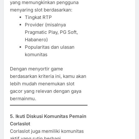
yang memungkinkan pengguna
menyaring slot berdasarkan:
Tingkat RTP
Provider (misalnya
Pragmatic Play, PG Soft,
Habanero)
Popularitas dan ulasan
komunitas
Dengan menyortir game
berdasarkan kriteria ini, kamu akan
lebih mudah menemukan slot
gacor yang relevan dengan gaya
bermainmu.
5. Ikuti Diskusi Komunitas Pemain
Corlaslot
Corlaslot juga memiliki komunitas
aktif yang rutin berbagi