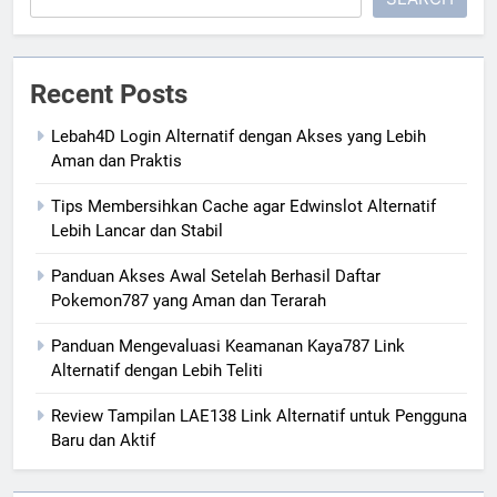
Recent Posts
Lebah4D Login Alternatif dengan Akses yang Lebih
Aman dan Praktis
Tips Membersihkan Cache agar Edwinslot Alternatif
Lebih Lancar dan Stabil
Panduan Akses Awal Setelah Berhasil Daftar
Pokemon787 yang Aman dan Terarah
Panduan Mengevaluasi Keamanan Kaya787 Link
Alternatif dengan Lebih Teliti
Review Tampilan LAE138 Link Alternatif untuk Pengguna
Baru dan Aktif