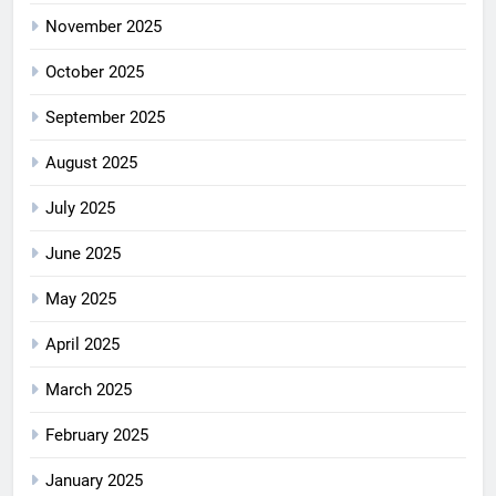
November 2025
October 2025
September 2025
August 2025
July 2025
June 2025
May 2025
April 2025
March 2025
February 2025
January 2025