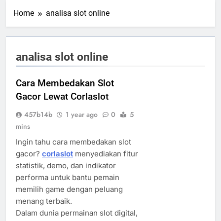
Home
analisa slot online
analisa slot online
Cara Membedakan Slot
Gacor Lewat Corlaslot
457b14b
1 year ago
0
5
mins
Ingin tahu cara membedakan slot
gacor?
corlaslot
menyediakan fitur
statistik, demo, dan indikator
performa untuk bantu pemain
memilih game dengan peluang
menang terbaik.
Dalam dunia permainan slot digital,