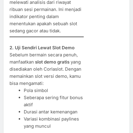
melewati analisis dari riwayat
ribuan sesi permainan. Ini menjadi
indikator penting dalam
menentukan apakah sebuah slot
sedang gacor atau tidak.
2. Uji Sendiri Lewat Slot Demo
Sebelum bermain secara penuh,
manfaatkan
slot demo gratis
yang
disediakan oleh Corlaslot. Dengan
memainkan slot versi demo, kamu
bisa mengamati:
Pola simbol
Seberapa sering fitur bonus
aktif
Durasi antar kemenangan
Variasi kombinasi paylines
yang muncul