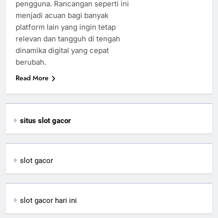
pengguna. Rancangan seperti ini
menjadi acuan bagi banyak
platform lain yang ingin tetap
relevan dan tangguh di tengah
dinamika digital yang cepat
berubah.
Read More
situs slot gacor
slot gacor
slot gacor hari ini