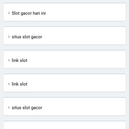
Slot gacor hari ini
situs slot gacor
link slot
link slot
situs slot gacor