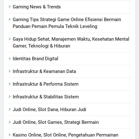
Gaming News & Trends
Gaming Tips Strategi Game Online Efisiensi Bermain
Panduan Pemain Pemula Teknik Leveling
Gaya Hidup Sehat, Manajemen Waktu, Kesehatan Mental
Gamer, Teknologi & Hiburan
Identitas Brand Digital
Infrastruktur & Keamanan Data
Infrastruktur & Performa Sistem
Infrastruktur & Stabilitas Sistem
Judi Online, Slot Dana, Hiburan Judi
Judi Online, Slot Games, Strategi Bermain
Kasino Online, Slot Online, Pengetahuan Permainan