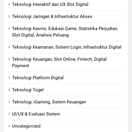
Teknologi Interaktif dan UX Slot Digital
Teknologi Jaringan & Infrastruktur Akses
Teknologi Kasino, Edukasi Game, Statistika Perjudian,
Slot Digital, Analisis Peluang
Teknologi Keamanan, Sistem Login, Infrastruktur Digital
Teknologi Keuangan, Slot Online, Fintech, Digital
Payment
Teknologi Platform Digital
Teknologi Togel
Teknologi, iGaming, Sistem Keuangan
UI/UX & Evaluasi Sistem
Uncategorized