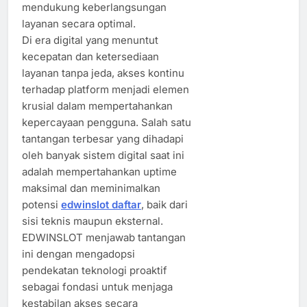
mendukung keberlangsungan
layanan secara optimal.
Di era digital yang menuntut
kecepatan dan ketersediaan
layanan tanpa jeda, akses kontinu
terhadap platform menjadi elemen
krusial dalam mempertahankan
kepercayaan pengguna. Salah satu
tantangan terbesar yang dihadapi
oleh banyak sistem digital saat ini
adalah mempertahankan uptime
maksimal dan meminimalkan
potensi
edwinslot daftar
, baik dari
sisi teknis maupun eksternal.
EDWINSLOT menjawab tantangan
ini dengan mengadopsi
pendekatan teknologi proaktif
sebagai fondasi untuk menjaga
kestabilan akses secara