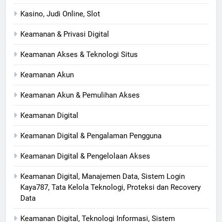
Kasino, Judi Online, Slot
Keamanan & Privasi Digital
Keamanan Akses & Teknologi Situs
Keamanan Akun
Keamanan Akun & Pemulihan Akses
Keamanan Digital
Keamanan Digital & Pengalaman Pengguna
Keamanan Digital & Pengelolaan Akses
Keamanan Digital, Manajemen Data, Sistem Login
Kaya787, Tata Kelola Teknologi, Proteksi dan Recovery
Data
Keamanan Digital, Teknologi Informasi, Sistem