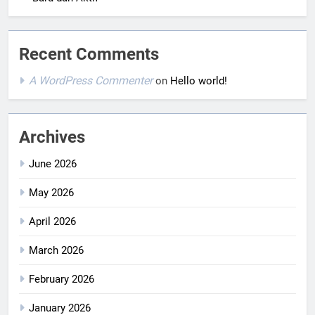
Recent Comments
A WordPress Commenter
on
Hello world!
Archives
June 2026
May 2026
April 2026
March 2026
February 2026
January 2026