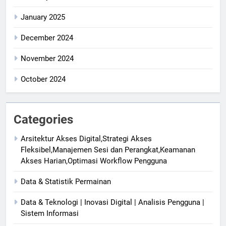
January 2025
December 2024
November 2024
October 2024
Categories
Arsitektur Akses Digital,Strategi Akses
Fleksibel,Manajemen Sesi dan Perangkat,Keamanan
Akses Harian,Optimasi Workflow Pengguna
Data & Statistik Permainan
Data & Teknologi | Inovasi Digital | Analisis Pengguna |
Sistem Informasi