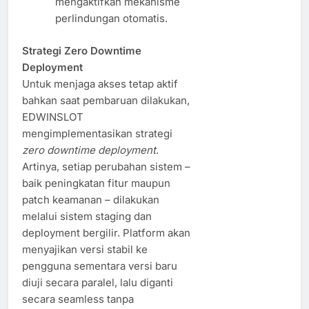
mengaktifkan mekanisme
perlindungan otomatis.
Strategi Zero Downtime
Deployment
Untuk menjaga akses tetap aktif
bahkan saat pembaruan dilakukan,
EDWINSLOT
mengimplementasikan strategi
zero downtime deployment
.
Artinya, setiap perubahan sistem –
baik peningkatan fitur maupun
patch keamanan – dilakukan
melalui sistem staging dan
deployment bergilir. Platform akan
menyajikan versi stabil ke
pengguna sementara versi baru
diuji secara paralel, lalu diganti
secara seamless tanpa