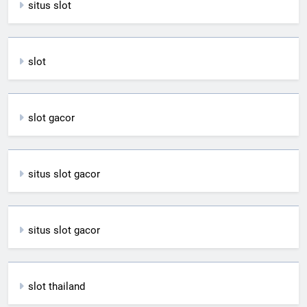
situs slot
slot
slot gacor
situs slot gacor
situs slot gacor
slot thailand