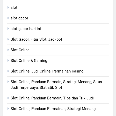
slot
slot gacor
slot gacor hari ini
Slot Gacor, Fitur Slot, Jackpot
Slot Online
Slot Online & Gaming
Slot Online, Judi Online, Permainan Kasino
Slot Online, Panduan Bermain, Strategi Menang, Situs
Judi Terpercaya, Statistik Slot
Slot Online, Panduan Bermain, Tips dan Trik Judi
Slot Online, Panduan Permainan, Strategi Menang