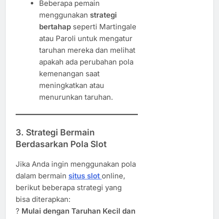
Beberapa pemain
menggunakan
strategi
bertahap
seperti Martingale
atau Paroli untuk mengatur
taruhan mereka dan melihat
apakah ada perubahan pola
kemenangan saat
meningkatkan atau
menurunkan taruhan.
3. Strategi Bermain
Berdasarkan Pola Slot
Jika Anda ingin menggunakan pola
dalam bermain
situs slot
online,
berikut beberapa strategi yang
bisa diterapkan:
?
Mulai dengan Taruhan Kecil dan