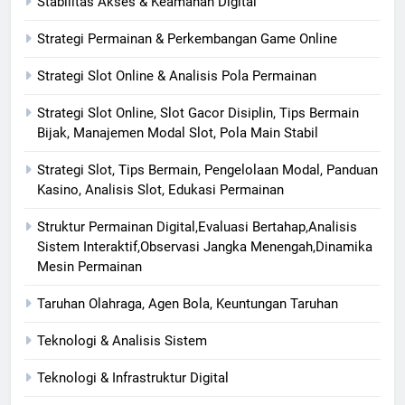
Stabilitas Akses & Keamanan Digital
Strategi Permainan & Perkembangan Game Online
Strategi Slot Online & Analisis Pola Permainan
Strategi Slot Online, Slot Gacor Disiplin, Tips Bermain
Bijak, Manajemen Modal Slot, Pola Main Stabil
Strategi Slot, Tips Bermain, Pengelolaan Modal, Panduan
Kasino, Analisis Slot, Edukasi Permainan
Struktur Permainan Digital,Evaluasi Bertahap,Analisis
Sistem Interaktif,Observasi Jangka Menengah,Dinamika
Mesin Permainan
Taruhan Olahraga, Agen Bola, Keuntungan Taruhan
Teknologi & Analisis Sistem
Teknologi & Infrastruktur Digital