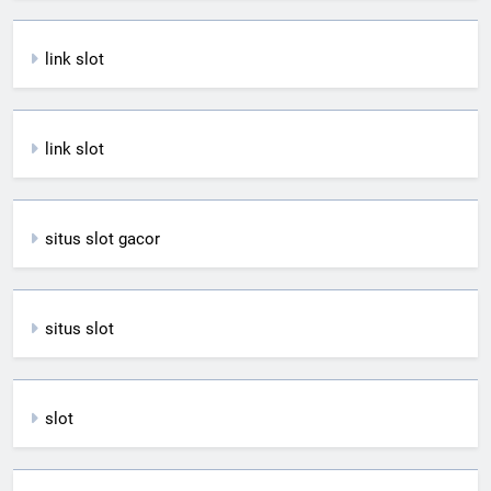
link slot
link slot
situs slot gacor
situs slot
slot