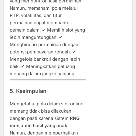
yang mengontrol hasil permainan.
Namun, memahami pola melalui
RTP, volatilitas, dan fitur
permainan dapat membantu
pemain dalam: ✔ Memilih slot yang
lebih menguntungkan. ✔
Menghindari permainan dengan
potensi pembayaran rendah. ✔
Mengelola bankroll dengan lebih
baik. ✔ Meningkatkan peluang
menang dalam jangka panjang.
5. Kesimpulan
Mengetahui pola dalam slot online
memang tidak bisa dilakukan
dengan pasti karena sistem
RNG
menjamin hasil yang acak
.
Namun, dengan memperhatikan