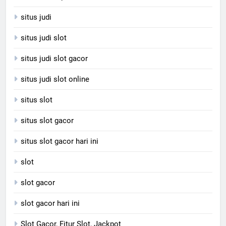
situs judi
situs judi slot
situs judi slot gacor
situs judi slot online
situs slot
situs slot gacor
situs slot gacor hari ini
slot
slot gacor
slot gacor hari ini
Slot Gacor, Fitur Slot, Jackpot