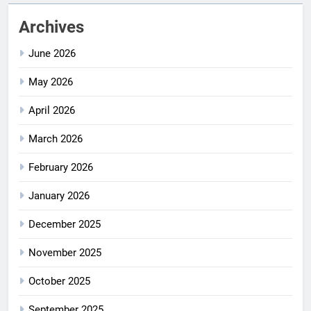
Archives
June 2026
May 2026
April 2026
March 2026
February 2026
January 2026
December 2025
November 2025
October 2025
September 2025