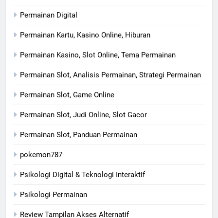
Permainan Digital
Permainan Kartu, Kasino Online, Hiburan
Permainan Kasino, Slot Online, Tema Permainan
Permainan Slot, Analisis Permainan, Strategi Permainan
Permainan Slot, Game Online
Permainan Slot, Judi Online, Slot Gacor
Permainan Slot, Panduan Permainan
pokemon787
Psikologi Digital & Teknologi Interaktif
Psikologi Permainan
Review Tampilan Akses Alternatif