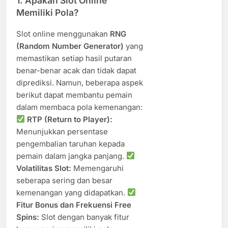
1. Apakah Slot Online
Memiliki Pola?
Slot online menggunakan
RNG
(Random Number Generator)
yang
memastikan setiap hasil putaran
benar-benar acak dan tidak dapat
diprediksi. Namun, beberapa aspek
berikut dapat membantu pemain
dalam membaca pola kemenangan:
RTP (Return to Player):
Menunjukkan persentase
pengembalian taruhan kepada
pemain dalam jangka panjang.
Volatilitas Slot:
Memengaruhi
seberapa sering dan besar
kemenangan yang didapatkan.
Fitur Bonus dan Frekuensi Free
Spins:
Slot dengan banyak fitur