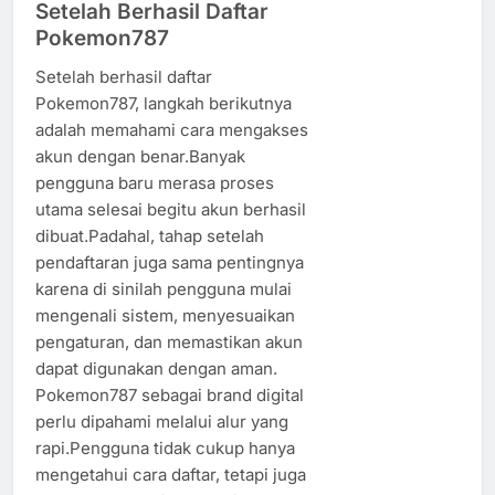
Setelah Berhasil Daftar
Pokemon787
Setelah berhasil daftar
Pokemon787, langkah berikutnya
adalah memahami cara mengakses
akun dengan benar.Banyak
pengguna baru merasa proses
utama selesai begitu akun berhasil
dibuat.Padahal, tahap setelah
pendaftaran juga sama pentingnya
karena di sinilah pengguna mulai
mengenali sistem, menyesuaikan
pengaturan, dan memastikan akun
dapat digunakan dengan aman.
Pokemon787 sebagai brand digital
perlu dipahami melalui alur yang
rapi.Pengguna tidak cukup hanya
mengetahui cara daftar, tetapi juga