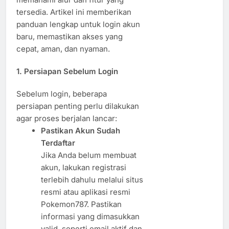
tersedia. Artikel ini memberikan
panduan lengkap untuk login akun
baru, memastikan akses yang
cepat, aman, dan nyaman.
1. Persiapan Sebelum Login
Sebelum login, beberapa
persiapan penting perlu dilakukan
agar proses berjalan lancar:
Pastikan Akun Sudah
Terdaftar
Jika Anda belum membuat
akun, lakukan registrasi
terlebih dahulu melalui situs
resmi atau aplikasi resmi
Pokemon787. Pastikan
informasi yang dimasukkan
valid, seperti email aktif dan