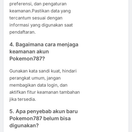
preferensi, dan pengaturan
keamanan.Pastikan data yang
tercantum sesuai dengan
informasi yang digunakan saat
pendaftaran.
4. Bagaimana cara menjaga
keamanan akun
Pokemon787?
Gunakan kata sandi kuat, hindari
perangkat umum, jangan
membagikan data login, dan
aktifkan fitur keamanan tambahan
jika tersedia.
5. Apa penyebab akun baru
Pokemon787 belum bisa
digunakan?