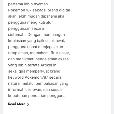
pertama lebih nyaman.
Pokemon787 sebagai brand digital
akan lebih mudah dipahami jika
pengguna mengikuti alur
penggunaan secara
sistematis.Dengan membangun
kebiasaan yang baik sejak awal,
pengguna dapat menjaga akun
tetap aman, memahami fitur dasar,
dan menikmati pengalaman akses
yang lebih tertata.Artikel ini
sekaligus memperkuat brand
keyword Pokemon787 secara
natural melalui pembahasan yang
informatif, relevan, dan sesuai
kebutuhan pencarian pengguna.
Read More