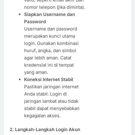
nomor telepon (jika diminta).
Siapkan Username dan
Password
Username dan password
merupakan kunci utama
login. Gunakan kombinasi
huruf, angka, dan simbol
agar lebih aman. Catat
kredensial ini di tempat
yang aman.
Koneksi Internet Stabil
Pastikan jaringan internet
Anda stabil. Login di
jaringan lambat atau tidak
stabil dapat menyebabkan
kegagalan akses.
2. Langkah-Langkah Login Akun