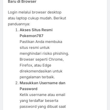
Baru di Browser
Login melalui browser desktop
atau laptop cukup mudah. Berikut
panduannya:
Akses Situs Resmi
Pokemon787
Pastikan Anda membuka
situs resmi untuk
menghindari risiko phishing.
Browser seperti Chrome,
Firefox, atau Edge
direkomendasikan untuk
pengalaman terbaik.
Masukkan Username dan
Password
Ketik username atau email
yang terdaftar beserta
password yang dibuat saat