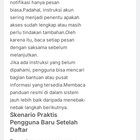
notifikasi hanya pesan
biasa.Padahal, instruksi akun
sering menjadi penentu apakah
akses sudah lengkap atau masih
perlu tindakan tambahan.Oleh
karena itu, baca setiap pesan
dengan saksama sebelum
melanjutkan.
Jika ada instruksi yang belum
dipahami, pengguna bisa mencari
bagian bantuan atau pusat
informasi yang tersedia.Membaca
panduan resmi di dalam sistem
jauh lebih baik daripada menebak-
nebak langkah berikutnya.
Skenario Praktis
Pengguna Baru Setelah
Daftar