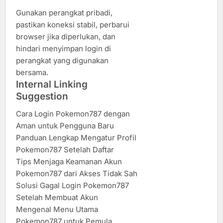
Gunakan perangkat pribadi,
pastikan koneksi stabil, perbarui
browser jika diperlukan, dan
hindari menyimpan login di
perangkat yang digunakan
bersama.
Internal Linking
Suggestion
Cara Login Pokemon787 dengan
Aman untuk Pengguna Baru
Panduan Lengkap Mengatur Profil
Pokemon787 Setelah Daftar
Tips Menjaga Keamanan Akun
Pokemon787 dari Akses Tidak Sah
Solusi Gagal Login Pokemon787
Setelah Membuat Akun
Mengenal Menu Utama
Pokemon787 untuk Pemula