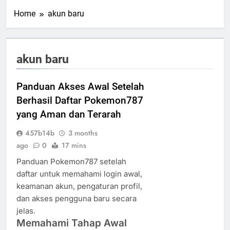
Home
akun baru
akun baru
Panduan Akses Awal Setelah
Berhasil Daftar Pokemon787
yang Aman dan Terarah
457b14b
3 months
ago
0
17 mins
Panduan Pokemon787 setelah
daftar untuk memahami login awal,
keamanan akun, pengaturan profil,
dan akses pengguna baru secara
jelas.
Memahami Tahap Awal