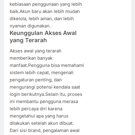
kebiasaan penggunaan yang lebih
baik.Akun baru akan lebih mudah
dikelola, lebih aman, dan lebih
nyaman digunakan.
Keunggulan Akses Awal
yang Terarah
Akses awal yang terarah
memberikan banyak
manfaat.Pengguna bisa memahami
sistem lebih cepat, mengenali
pengaturan penting, dan
mengurangi potensi kendala saat
login berikutnya.Selain itu, proses
ini membantu pengguna merasa
lebih percaya diri karena
mengetahui apa yang harus
dilakukan setelah akun dibuat.
Dari sisi brand, pengalaman awal