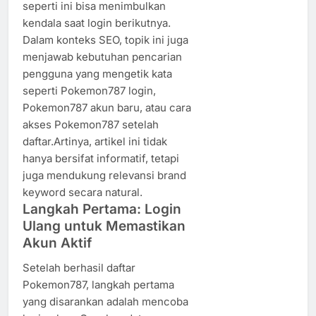
seperti ini bisa menimbulkan
kendala saat login berikutnya.
Dalam konteks SEO, topik ini juga
menjawab kebutuhan pencarian
pengguna yang mengetik kata
seperti Pokemon787 login,
Pokemon787 akun baru, atau cara
akses Pokemon787 setelah
daftar.Artinya, artikel ini tidak
hanya bersifat informatif, tetapi
juga mendukung relevansi brand
keyword secara natural.
Langkah Pertama: Login
Ulang untuk Memastikan
Akun Aktif
Setelah berhasil daftar
Pokemon787, langkah pertama
yang disarankan adalah mencoba