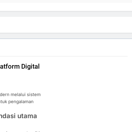
atform Digital
odern melalui sistem
untuk pengalaman
ondasi utama