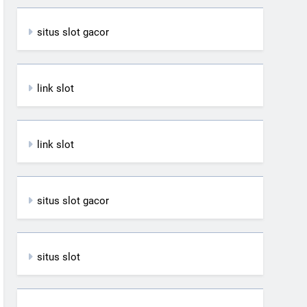
situs slot gacor
link slot
link slot
situs slot gacor
situs slot