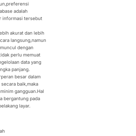
kun,preferensi
tabase adalah
informasi tersebut
ebih akurat dan lebih
ecara langsung,namun
 muncul dengan
 tidak perlu memuat
ngelolaan data yang
angka panjang.
rperan besar dalam
a secara baik,maka
n minim gangguan.Hal
ya bergantung pada
belakang layar.
lah