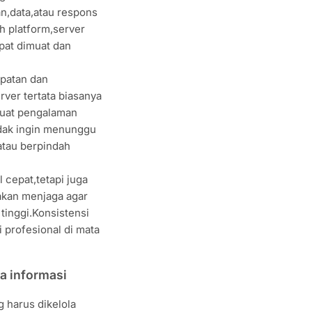
n,data,atau respons
 platform,server
apat dimuat dan
patan dan
rver tertata biasanya
uat pengalaman
dak ingin menunggu
atau berpindah
 cepat,tetapi juga
 akan menjaga agar
tinggi.Konsistensi
profesional di mata
a informasi
g harus dikelola