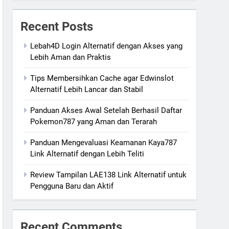
Recent Posts
Lebah4D Login Alternatif dengan Akses yang
Lebih Aman dan Praktis
Tips Membersihkan Cache agar Edwinslot
Alternatif Lebih Lancar dan Stabil
Panduan Akses Awal Setelah Berhasil Daftar
Pokemon787 yang Aman dan Terarah
Panduan Mengevaluasi Keamanan Kaya787
Link Alternatif dengan Lebih Teliti
Review Tampilan LAE138 Link Alternatif untuk
Pengguna Baru dan Aktif
Recent Comments