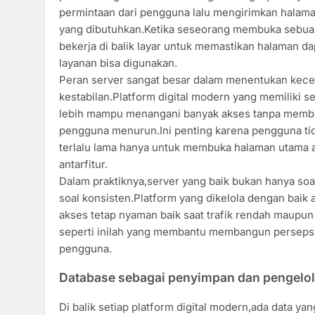
permintaan dari pengguna lalu mengirimkan halama
yang dibutuhkan.Ketika seseorang membuka sebuah
bekerja di balik layar untuk memastikan halaman d
layanan bisa digunakan.
Peran server sangat besar dalam menentukan kece
kestabilan.Platform digital modern yang memiliki se
lebih mampu menangani banyak akses tanpa memb
pengguna menurun.Ini penting karena pengguna ti
terlalu lama hanya untuk membuka halaman utama 
antarfitur.
Dalam praktiknya,server yang baik bukan hanya soal
soal konsisten.Platform yang dikelola dengan baik
akses tetap nyaman baik saat trafik rendah maupun 
seperti inilah yang membantu membangun persepsi 
pengguna.
Database sebagai penyimpan dan pengelol
Di balik setiap platform digital modern,ada data yan