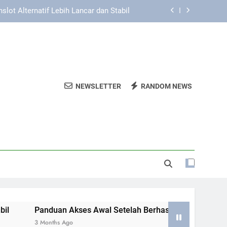
ot Alternatif Lebih Lancar dan Stabil
ar Pokemon787 yang Aman dan Terarah
7 Link Alternatif dengan Lebih Teliti
gan Akses yang Lebih Aman dan Praktis
NEWSLETTER
RANDOM NEWS
ot Alternatif Lebih Lancar dan Stabil
ar Pokemon787 yang Aman dan Terarah
7 Link Alternatif dengan Lebih Teliti
nduan Akses Awal Setelah Berhasil Daftar Pokemon787 yang
onths Ago