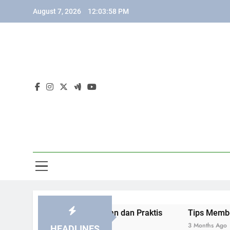
Skip
August 7, 2026
12:03:59 PM
to
content
Die
Ikuti Kom
es yang Lebih Aman dan Praktis
Tips Membersihkan Cache
3 Months Ago
HEADLINES