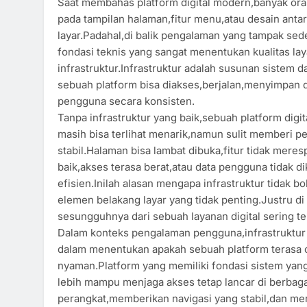
Saat membahas platform digital modern,banyak oran
pada tampilan halaman,fitur menu,atau desain antar
layar.Padahal,di balik pengalaman yang tampak sed
fondasi teknis yang sangat menentukan kualitas lay
infrastruktur.Infrastruktur adalah susunan sistem
sebuah platform bisa diakses,berjalan,menyimpan
pengguna secara konsisten.
Tanpa infrastruktur yang baik,sebuah platform dig
masih bisa terlihat menarik,namun sulit memberi 
stabil.Halaman bisa lambat dibuka,fitur tidak mere
baik,akses terasa berat,atau data pengguna tidak di
efisien.Inilah alasan mengapa infrastruktur tidak b
elemen belakang layar yang tidak penting.Justru di s
sesungguhnya dari sebuah layanan digital sering ter
Dalam konteks pengalaman pengguna,infrastruktur
dalam menentukan apakah sebuah platform terasa 
nyaman.Platform yang memiliki fondasi sistem yang
lebih mampu menjaga akses tetap lancar di berbaga
perangkat,memberikan navigasi yang stabil,dan me