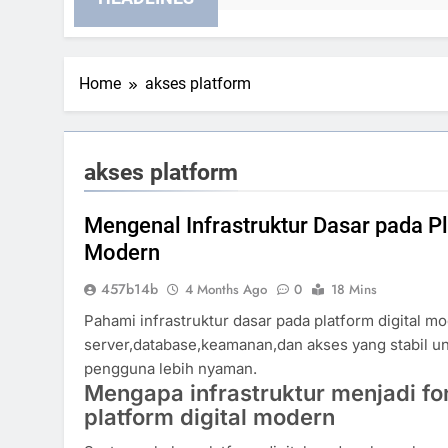
Home
akses platform
akses platform
Mengenal Infrastruktur Dasar pada Pl
Modern
457b14b
4 Months Ago
0
18 Mins
Pahami infrastruktur dasar pada platform digital m
server,database,keamanan,dan akses yang stabil 
pengguna lebih nyaman.
Mengapa infrastruktur menjadi f
platform digital modern