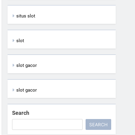
situs slot
slot
slot gacor
slot gacor
Search
SEARCH