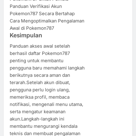
Panduan Verifikasi Akun
Pokemon787 Secara Bertahap
Cara Mengoptimalkan Pengalaman
Awal di Pokemon787
Kesimpulan
Panduan akses awal setelah
berhasil daftar Pokemon787
penting untuk membantu
pengguna baru memahami langkah
berikutnya secara aman dan
terarah.Setelah akun dibuat,
pengguna perlu login ulang,
memeriksa profil, membaca
notifikasi, mengenali menu utama,
serta mengatur keamanan
akun.Langkah-langkah ini
membantu mengurangi kendala
teknis dan membuat pengalaman