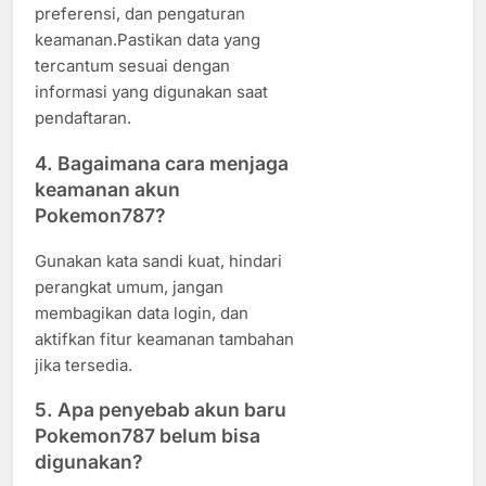
preferensi, dan pengaturan
keamanan.Pastikan data yang
tercantum sesuai dengan
informasi yang digunakan saat
pendaftaran.
4. Bagaimana cara menjaga
keamanan akun
Pokemon787?
Gunakan kata sandi kuat, hindari
perangkat umum, jangan
membagikan data login, dan
aktifkan fitur keamanan tambahan
jika tersedia.
5. Apa penyebab akun baru
Pokemon787 belum bisa
digunakan?