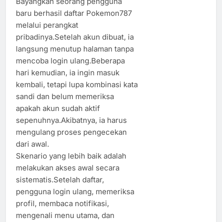
Bayangkan seorang pengguna
baru berhasil daftar Pokemon787
melalui perangkat
pribadinya.Setelah akun dibuat, ia
langsung menutup halaman tanpa
mencoba login ulang.Beberapa
hari kemudian, ia ingin masuk
kembali, tetapi lupa kombinasi kata
sandi dan belum memeriksa
apakah akun sudah aktif
sepenuhnya.Akibatnya, ia harus
mengulang proses pengecekan
dari awal.
Skenario yang lebih baik adalah
melakukan akses awal secara
sistematis.Setelah daftar,
pengguna login ulang, memeriksa
profil, membaca notifikasi,
mengenali menu utama, dan