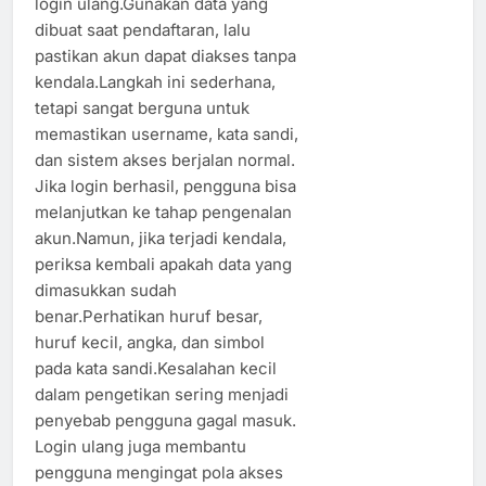
login ulang.Gunakan data yang
dibuat saat pendaftaran, lalu
pastikan akun dapat diakses tanpa
kendala.Langkah ini sederhana,
tetapi sangat berguna untuk
memastikan username, kata sandi,
dan sistem akses berjalan normal.
Jika login berhasil, pengguna bisa
melanjutkan ke tahap pengenalan
akun.Namun, jika terjadi kendala,
periksa kembali apakah data yang
dimasukkan sudah
benar.Perhatikan huruf besar,
huruf kecil, angka, dan simbol
pada kata sandi.Kesalahan kecil
dalam pengetikan sering menjadi
penyebab pengguna gagal masuk.
Login ulang juga membantu
pengguna mengingat pola akses