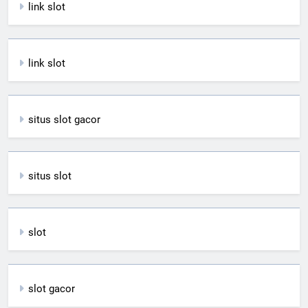
link slot
link slot
situs slot gacor
situs slot
slot
slot gacor