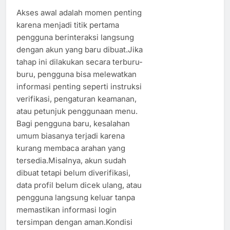
Akses awal adalah momen penting
karena menjadi titik pertama
pengguna berinteraksi langsung
dengan akun yang baru dibuat.Jika
tahap ini dilakukan secara terburu-
buru, pengguna bisa melewatkan
informasi penting seperti instruksi
verifikasi, pengaturan keamanan,
atau petunjuk penggunaan menu.
Bagi pengguna baru, kesalahan
umum biasanya terjadi karena
kurang membaca arahan yang
tersedia.Misalnya, akun sudah
dibuat tetapi belum diverifikasi,
data profil belum dicek ulang, atau
pengguna langsung keluar tanpa
memastikan informasi login
tersimpan dengan aman.Kondisi