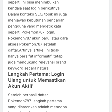
seperti ini bisa menimbulkan
kendala saat login berikutnya.
Dalam konteks SEO, topik ini juga
menjawab kebutuhan pencarian
pengguna yang mengetik kata
seperti Pokemon787 login,
Pokemon787 akun baru, atau cara
akses Pokemon787 setelah
daftar.Artinya, artikel ini tidak
hanya bersifat informatif, tetapi
juga mendukung relevansi brand
keyword secara natural.
Langkah Pertama: Login
Ulang untuk Memastikan
Akun Aktif
Setelah berhasil daftar
Pokemon787, langkah pertama
yang disarankan adalah mencoba