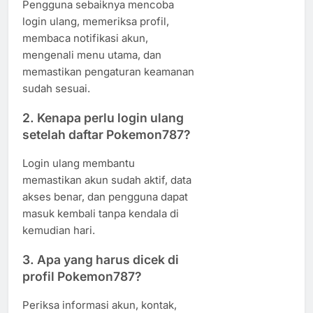
Pengguna sebaiknya mencoba
login ulang, memeriksa profil,
membaca notifikasi akun,
mengenali menu utama, dan
memastikan pengaturan keamanan
sudah sesuai.
2. Kenapa perlu login ulang
setelah daftar Pokemon787?
Login ulang membantu
memastikan akun sudah aktif, data
akses benar, dan pengguna dapat
masuk kembali tanpa kendala di
kemudian hari.
3. Apa yang harus dicek di
profil Pokemon787?
Periksa informasi akun, kontak,