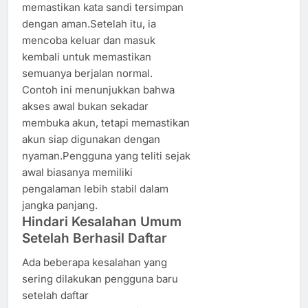
memastikan kata sandi tersimpan
dengan aman.Setelah itu, ia
mencoba keluar dan masuk
kembali untuk memastikan
semuanya berjalan normal.
Contoh ini menunjukkan bahwa
akses awal bukan sekadar
membuka akun, tetapi memastikan
akun siap digunakan dengan
nyaman.Pengguna yang teliti sejak
awal biasanya memiliki
pengalaman lebih stabil dalam
jangka panjang.
Hindari Kesalahan Umum
Setelah Berhasil Daftar
Ada beberapa kesalahan yang
sering dilakukan pengguna baru
setelah daftar