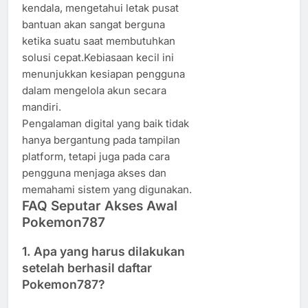
kendala, mengetahui letak pusat
bantuan akan sangat berguna
ketika suatu saat membutuhkan
solusi cepat.Kebiasaan kecil ini
menunjukkan kesiapan pengguna
dalam mengelola akun secara
mandiri.
Pengalaman digital yang baik tidak
hanya bergantung pada tampilan
platform, tetapi juga pada cara
pengguna menjaga akses dan
memahami sistem yang digunakan.
FAQ Seputar Akses Awal
Pokemon787
1. Apa yang harus dilakukan
setelah berhasil daftar
Pokemon787?