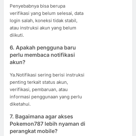
Penyebabnya bisa berupa
verifikasi yang belum selesai, data
login salah, koneksi tidak stabil,
atau instruksi akun yang belum
diikuti.
6. Apakah pengguna baru
perlu membaca notifikasi
akun?
Ya.Notifikasi sering berisi instruksi
penting terkait status akun,
verifikasi, pembaruan, atau
informasi penggunaan yang perlu
diketahui.
7. Bagaimana agar akses
Pokemon787 lebih nyaman di
perangkat mobile?