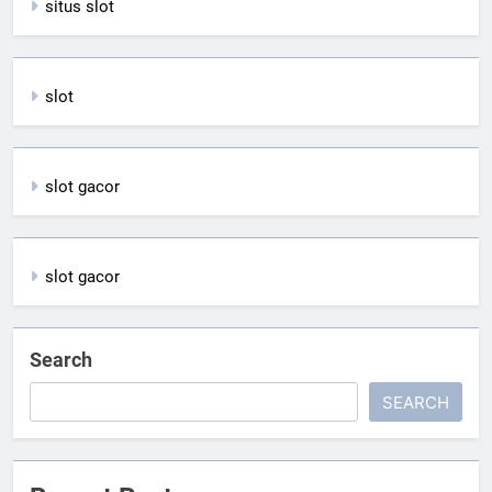
situs slot
slot
slot gacor
slot gacor
Search
SEARCH