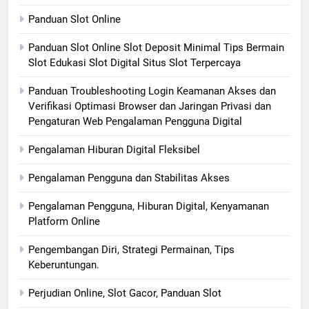
Panduan Slot Online
Panduan Slot Online Slot Deposit Minimal Tips Bermain
Slot Edukasi Slot Digital Situs Slot Terpercaya
Panduan Troubleshooting Login Keamanan Akses dan
Verifikasi Optimasi Browser dan Jaringan Privasi dan
Pengaturan Web Pengalaman Pengguna Digital
Pengalaman Hiburan Digital Fleksibel
Pengalaman Pengguna dan Stabilitas Akses
Pengalaman Pengguna, Hiburan Digital, Kenyamanan
Platform Online
Pengembangan Diri, Strategi Permainan, Tips
Keberuntungan.
Perjudian Online, Slot Gacor, Panduan Slot