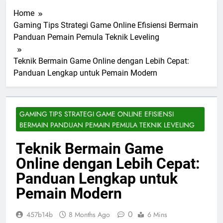
Home
Gaming Tips Strategi Game Online Efisiensi Bermain
Panduan Pemain Pemula Teknik Leveling
Teknik Bermain Game Online dengan Lebih Cepat:
Panduan Lengkap untuk Pemain Modern
GAMING TIPS STRATEGI GAME ONLINE EFISIENSI
BERMAIN PANDUAN PEMAIN PEMULA TEKNIK LEVELING
Teknik Bermain Game
Online dengan Lebih Cepat:
Panduan Lengkap untuk
Pemain Modern
0
457b14b
8 Months Ago
6 Mins