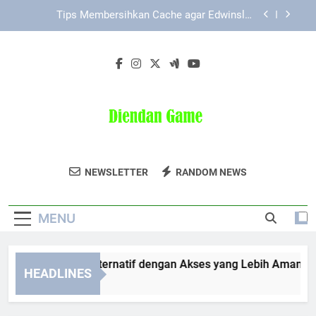
Skip
Panduan Akses Awal Setelah Berhasil Daftar
to
Pokemon787 yang Aman dan Terarah
content
Panduan Mengevaluasi Keamanan Kaya787 Link
Alternatif dengan Lebih Teliti
Lebah4D Login Alternatif dengan Akses yang
Lebih Aman dan Praktis
Tips Membersihkan Cache agar Edwinslot
Alternatif Lebih Lancar dan Stabil
Panduan Akses Awal Setelah Berhasil Daftar
Pokemon787 yang Aman dan Terarah
Diendan Game
Ikuti Komunitas Game Dan Dapatkan Tips
Panduan Mengevaluasi Keamanan Kaya787 Link
NEWSLETTER
RANDOM NEWS
Alternatif dengan Lebih Teliti
Bermain Di Diendan Game.
MENU
bah4D Login Alternatif dengan Akses yang Lebih Aman dan Pr
HEADLINES
Months Ago