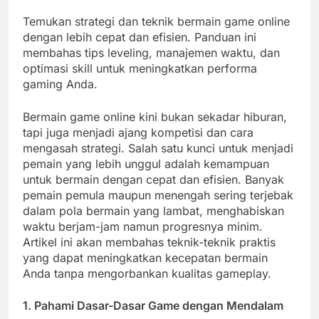
Temukan strategi dan teknik bermain game online
dengan lebih cepat dan efisien. Panduan ini
membahas tips leveling, manajemen waktu, dan
optimasi skill untuk meningkatkan performa
gaming Anda.
Bermain game online kini bukan sekadar hiburan,
tapi juga menjadi ajang kompetisi dan cara
mengasah strategi. Salah satu kunci untuk menjadi
pemain yang lebih unggul adalah kemampuan
untuk bermain dengan cepat dan efisien. Banyak
pemain pemula maupun menengah sering terjebak
dalam pola bermain yang lambat, menghabiskan
waktu berjam-jam namun progresnya minim.
Artikel ini akan membahas teknik-teknik praktis
yang dapat meningkatkan kecepatan bermain
Anda tanpa mengorbankan kualitas gameplay.
1. Pahami Dasar-Dasar Game dengan Mendalam