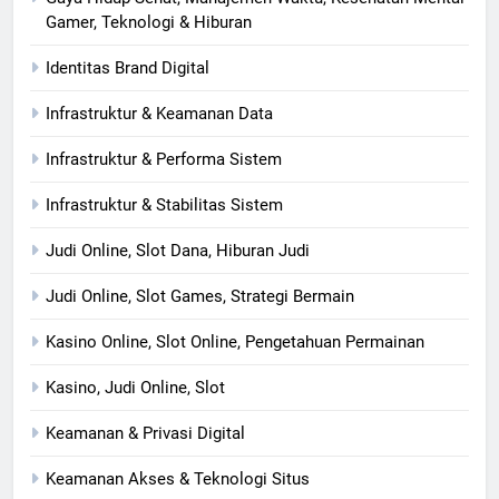
Gamer, Teknologi & Hiburan
Identitas Brand Digital
Infrastruktur & Keamanan Data
Infrastruktur & Performa Sistem
Infrastruktur & Stabilitas Sistem
Judi Online, Slot Dana, Hiburan Judi
Judi Online, Slot Games, Strategi Bermain
Kasino Online, Slot Online, Pengetahuan Permainan
Kasino, Judi Online, Slot
Keamanan & Privasi Digital
Keamanan Akses & Teknologi Situs