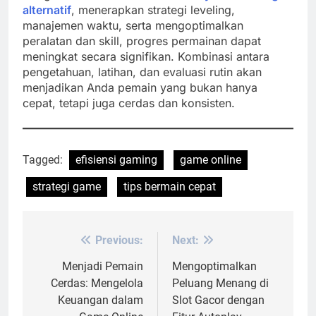
alternatif
, menerapkan strategi leveling,
manajemen waktu, serta mengoptimalkan
peralatan dan skill, progres permainan dapat
meningkat secara signifikan. Kombinasi antara
pengetahuan, latihan, dan evaluasi rutin akan
menjadikan Anda pemain yang bukan hanya
cepat, tetapi juga cerdas dan konsisten.
Tagged:
efisiensi gaming
game online
strategi game
tips bermain cepat
Previous:
Next:
Post
navigation
Menjadi Pemain
Mengoptimalkan
Cerdas: Mengelola
Peluang Menang di
Keuangan dalam
Slot Gacor dengan