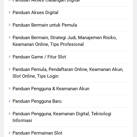
Panduan Akses Digital
Panduan Bermain untuk Pemula
Panduan Bermain, Strategi Judi, Manajemen Risiko,
Keamanan Online, Tips Profesional
Panduan Game / Fitur Slot
Panduan Pemula, Pendaftaran Online, Keamanan Akun,
Slot Online, Tips Login
Panduan Pengguna & Keamanan Akun
Panduan Pengguna Baru
Panduan Pengguna, Keamanan Digital, Teknologi
Informasi
Panduan Permainan Slot