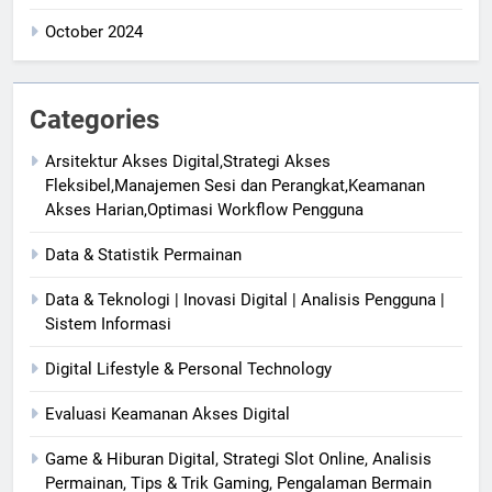
October 2024
Categories
Arsitektur Akses Digital,Strategi Akses
Fleksibel,Manajemen Sesi dan Perangkat,Keamanan
Akses Harian,Optimasi Workflow Pengguna
Data & Statistik Permainan
Data & Teknologi | Inovasi Digital | Analisis Pengguna |
Sistem Informasi
Digital Lifestyle & Personal Technology
Evaluasi Keamanan Akses Digital
Game & Hiburan Digital, Strategi Slot Online, Analisis
Permainan, Tips & Trik Gaming, Pengalaman Bermain