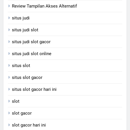
Review Tampilan Akses Alternatif
situs judi
situs judi slot
situs judi slot gacor
situs judi slot online
situs slot
situs slot gacor
situs slot gacor hari ini
slot
slot gacor
slot gacor hari ini