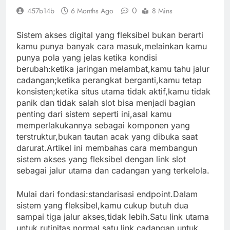
0
457b14b
6 Months Ago
8 Mins
Sistem akses digital yang fleksibel bukan berarti
kamu punya banyak cara masuk,melainkan kamu
punya pola yang jelas ketika kondisi
berubah:ketika jaringan melambat,kamu tahu jalur
cadangan;ketika perangkat berganti,kamu tetap
konsisten;ketika situs utama tidak aktif,kamu tidak
panik dan tidak salah slot bisa menjadi bagian
penting dari sistem seperti ini,asal kamu
memperlakukannya sebagai komponen yang
terstruktur,bukan tautan acak yang dibuka saat
darurat.Artikel ini membahas cara membangun
sistem akses yang fleksibel dengan link slot
sebagai jalur utama dan cadangan yang terkelola.
Mulai dari fondasi:standarisasi endpoint.Dalam
sistem yang fleksibel,kamu cukup butuh dua
sampai tiga jalur akses,tidak lebih.Satu link utama
untuk rutinitas normal,satu link cadangan untuk