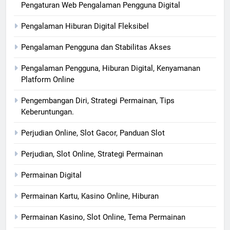
Pengaturan Web Pengalaman Pengguna Digital
Pengalaman Hiburan Digital Fleksibel
Pengalaman Pengguna dan Stabilitas Akses
Pengalaman Pengguna, Hiburan Digital, Kenyamanan
Platform Online
Pengembangan Diri, Strategi Permainan, Tips
Keberuntungan.
Perjudian Online, Slot Gacor, Panduan Slot
Perjudian, Slot Online, Strategi Permainan
Permainan Digital
Permainan Kartu, Kasino Online, Hiburan
Permainan Kasino, Slot Online, Tema Permainan