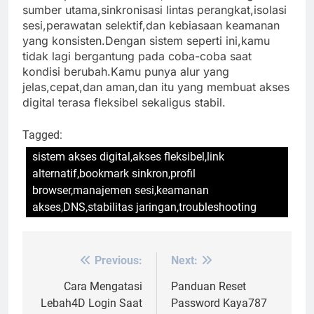
sumber utama,sinkronisasi lintas perangkat,isolasi
sesi,perawatan selektif,dan kebiasaan keamanan
yang konsisten.Dengan sistem seperti ini,kamu
tidak lagi bergantung pada coba-coba saat
kondisi berubah.Kamu punya alur yang
jelas,cepat,dan aman,dan itu yang membuat akses
digital terasa fleksibel sekaligus stabil.
Tagged:
sistem akses digital,akses fleksibel,link
alternatif,bookmark sinkron,profil
browser,manajemen sesi,keamanan
akses,DNS,stabilitas jaringan,troubleshooting
Previous:
Next:
Post
navigation
Cara Mengatasi
Panduan Reset
Lebah4D Login Saat
Password Kaya787