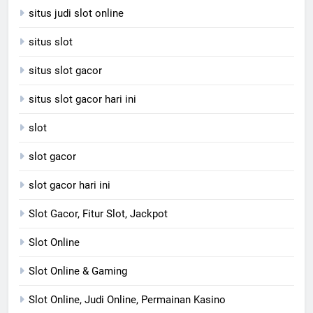
situs judi slot online
situs slot
situs slot gacor
situs slot gacor hari ini
slot
slot gacor
slot gacor hari ini
Slot Gacor, Fitur Slot, Jackpot
Slot Online
Slot Online & Gaming
Slot Online, Judi Online, Permainan Kasino