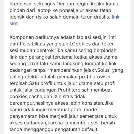
kredensial sekaligus.Dengan begitu,ketika kamu
pindah dari laptop ke ponsel,alur akses tetap
identik dan risiko salah domain turun drastis.
link
slot
Komponen berikutnya adalah isolasi sesi,ini inti
dari fleksibilitas yang stabil.Cookies dan token
sesi mudah bentrok jika kamu sering berpindah
link dan perangkat,terutama ketika akses utama
sedang error lalu kamu langsung lompat ke link
cadangan tanpa “membersihkan jejak”.Solusi yang
paling efektif adalah memakai profil browser
terpisah.Satu profil untuk jalur utama,satu profil
untuk jalur cadangan.Profil terpisah membuat
cookies,cache,dan izin situs tidak
bercampur,hasilnya akses lebih konsisten.Jika
kamu tidak ingin membuat profil,mode
penyamaran bisa menjadi jalur sementara untuk
akses cadangan,karena ia memberi sesi bersih
tanpa mengganggu pengaturan default.