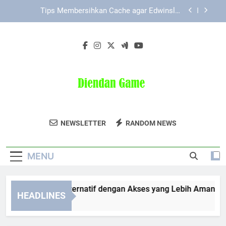
Skip
Panduan Akses Awal Setelah Berhasil Daftar
to
Pokemon787 yang Aman dan Terarah
content
Panduan Mengevaluasi Keamanan Kaya787 Link
Alternatif dengan Lebih Teliti
Lebah4D Login Alternatif dengan Akses yang
Lebih Aman dan Praktis
Tips Membersihkan Cache agar Edwinslot
Alternatif Lebih Lancar dan Stabil
Panduan Akses Awal Setelah Berhasil Daftar
Pokemon787 yang Aman dan Terarah
Diendan Game
Ikuti Komunitas Game Dan Dapatkan Tips
Panduan Mengevaluasi Keamanan Kaya787 Link
NEWSLETTER
RANDOM NEWS
Alternatif dengan Lebih Teliti
Bermain Di Diendan Game.
MENU
ebah4D Login Alternatif dengan Akses yang Lebih Aman dan P
HEADLINES
 Months Ago