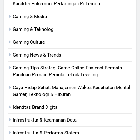
Karakter Pokémon, Pertarungan Pokémon
Gaming & Media
Gaming & Teknologi
Gaming Culture
Gaming News & Trends
Gaming Tips Strategi Game Online Efisiensi Bermain
Panduan Pemain Pemula Teknik Leveling
Gaya Hidup Sehat, Manajemen Waktu, Kesehatan Mental
Gamer, Teknologi & Hiburan
Identitas Brand Digital
Infrastruktur & Keamanan Data
Infrastruktur & Performa Sistem