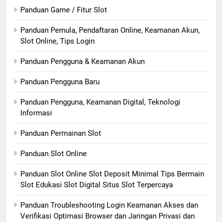
Panduan Game / Fitur Slot
Panduan Pemula, Pendaftaran Online, Keamanan Akun,
Slot Online, Tips Login
Panduan Pengguna & Keamanan Akun
Panduan Pengguna Baru
Panduan Pengguna, Keamanan Digital, Teknologi
Informasi
Panduan Permainan Slot
Panduan Slot Online
Panduan Slot Online Slot Deposit Minimal Tips Bermain
Slot Edukasi Slot Digital Situs Slot Terpercaya
Panduan Troubleshooting Login Keamanan Akses dan
Verifikasi Optimasi Browser dan Jaringan Privasi dan