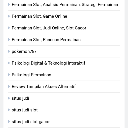
Permainan Slot, Analisis Permainan, Strategi Permainan
Permainan Slot, Game Online
Permainan Slot, Judi Online, Slot Gacor
Permainan Slot, Panduan Permainan
pokemon787
Psikologi Digital & Teknologi Interaktif
Psikologi Permainan
Review Tampilan Akses Alternatif
situs judi
situs judi slot
situs judi slot gacor