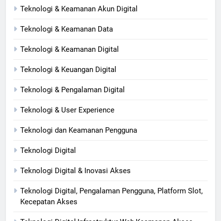
Teknologi & Keamanan Akun Digital
Teknologi & Keamanan Data
Teknologi & Keamanan Digital
Teknologi & Keuangan Digital
Teknologi & Pengalaman Digital
Teknologi & User Experience
Teknologi dan Keamanan Pengguna
Teknologi Digital
Teknologi Digital & Inovasi Akses
Teknologi Digital, Pengalaman Pengguna, Platform Slot,
Kecepatan Akses