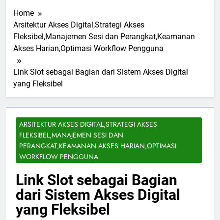
Home
Arsitektur Akses Digital,Strategi Akses
Fleksibel,Manajemen Sesi dan Perangkat,Keamanan
Akses Harian,Optimasi Workflow Pengguna
Link Slot sebagai Bagian dari Sistem Akses Digital
yang Fleksibel
ARSITEKTUR AKSES DIGITAL,STRATEGI AKSES
FLEKSIBEL,MANAJEMEN SESI DAN
PERANGKAT,KEAMANAN AKSES HARIAN,OPTIMASI
WORKFLOW PENGGUNA
Link Slot sebagai Bagian
dari Sistem Akses Digital
yang Fleksibel