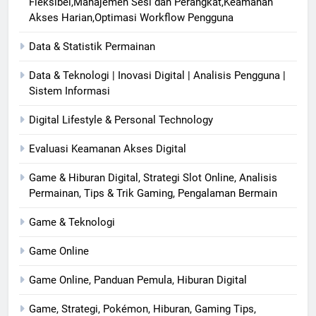
Fleksibel,Manajemen Sesi dan Perangkat,Keamanan
Akses Harian,Optimasi Workflow Pengguna
Data & Statistik Permainan
Data & Teknologi | Inovasi Digital | Analisis Pengguna |
Sistem Informasi
Digital Lifestyle & Personal Technology
Evaluasi Keamanan Akses Digital
Game & Hiburan Digital, Strategi Slot Online, Analisis
Permainan, Tips & Trik Gaming, Pengalaman Bermain
Game & Teknologi
Game Online
Game Online, Panduan Pemula, Hiburan Digital
Game, Strategi, Pokémon, Hiburan, Gaming Tips,