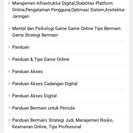
Manajemen Infrastruktur Digital,Stabilitas Platform
Online,Pengalaman Pengguna,Optimasi Sistem,Arsitektur
Jaringan
Mental dan Psikologi Game Game Online Tips Bermain
Game Strategi Bermain
Panduan
Panduan & Tips Game Online
Panduan Akses
Panduan Akses Cadangan Digital
Panduan Akses Digital
Panduan Bermain untuk Pemula
Panduan Bermain, Strategi Judi, Manajemen Risiko,
Keamanan Online, Tips Profesional