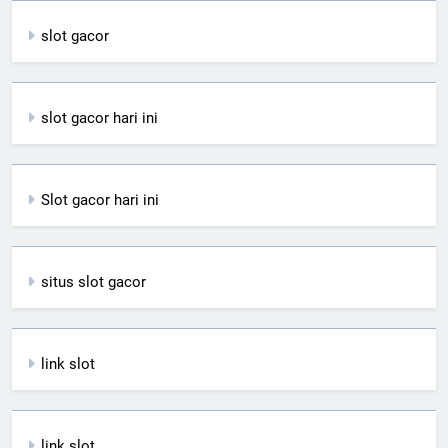
slot gacor
slot gacor hari ini
Slot gacor hari ini
situs slot gacor
link slot
link slot