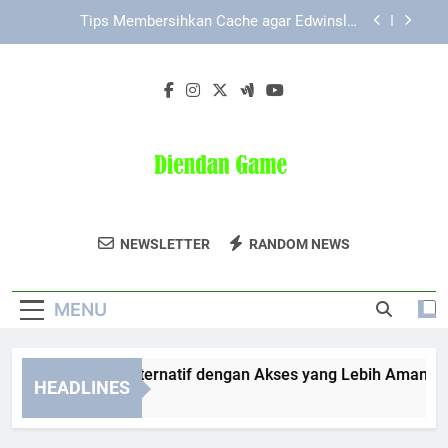
Skip
Panduan Akses Awal Setelah Berhasil Daftar
to
Pokemon787 yang Aman dan Terarah
content
Panduan Mengevaluasi Keamanan Kaya787 Link
Alternatif dengan Lebih Teliti
Lebah4D Login Alternatif dengan Akses yang
Lebih Aman dan Praktis
Tips Membersihkan Cache agar Edwinslot
Alternatif Lebih Lancar dan Stabil
Panduan Akses Awal Setelah Berhasil Daftar
Pokemon787 yang Aman dan Terarah
Diendan Game
Ikuti Komunitas Game Dan Dapatkan Tips
Panduan Mengevaluasi Keamanan Kaya787 Link
NEWSLETTER
RANDOM NEWS
Alternatif dengan Lebih Teliti
Bermain Di Diendan Game.
MENU
bah4D Login Alternatif dengan Akses yang Lebih Aman dan Pr
HEADLINES
Months Ago