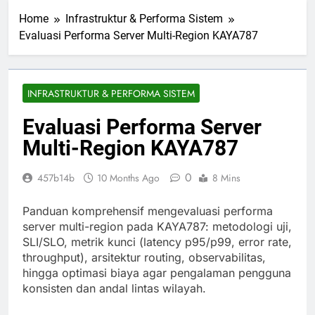
Home
Infrastruktur & Performa Sistem
Evaluasi Performa Server Multi-Region KAYA787
INFRASTRUKTUR & PERFORMA SISTEM
Evaluasi Performa Server
Multi-Region KAYA787
0
457b14b
10 Months Ago
8 Mins
Panduan komprehensif mengevaluasi performa
server multi-region pada KAYA787: metodologi uji,
SLI/SLO, metrik kunci (latency p95/p99, error rate,
throughput), arsitektur routing, observabilitas,
hingga optimasi biaya agar pengalaman pengguna
konsisten dan andal lintas wilayah.