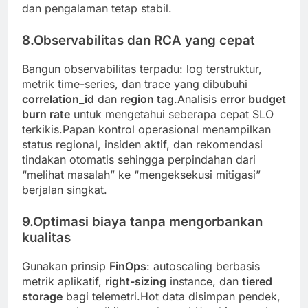
dan pengalaman tetap stabil.
8.Observabilitas dan RCA yang cepat
Bangun observabilitas terpadu: log terstruktur,
metrik time-series, dan trace yang dibubuhi
correlation_id
dan
region tag
.Analisis
error budget
burn rate
untuk mengetahui seberapa cepat SLO
terkikis.Papan kontrol operasional menampilkan
status regional, insiden aktif, dan rekomendasi
tindakan otomatis sehingga perpindahan dari
“melihat masalah” ke “mengeksekusi mitigasi”
berjalan singkat.
9.Optimasi biaya tanpa mengorbankan
kualitas
Gunakan prinsip
FinOps
: autoscaling berbasis
metrik aplikatif,
right-sizing
instance, dan
tiered
storage
bagi telemetri.Hot data disimpan pendek,