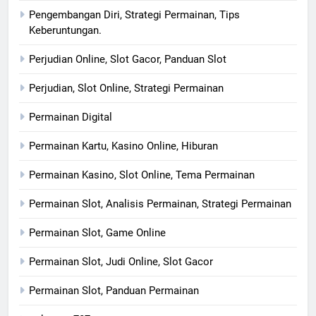
Pengembangan Diri, Strategi Permainan, Tips
Keberuntungan.
Perjudian Online, Slot Gacor, Panduan Slot
Perjudian, Slot Online, Strategi Permainan
Permainan Digital
Permainan Kartu, Kasino Online, Hiburan
Permainan Kasino, Slot Online, Tema Permainan
Permainan Slot, Analisis Permainan, Strategi Permainan
Permainan Slot, Game Online
Permainan Slot, Judi Online, Slot Gacor
Permainan Slot, Panduan Permainan