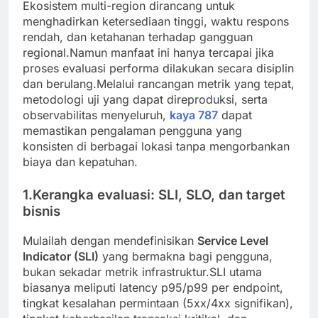
Ekosistem multi-region dirancang untuk
menghadirkan ketersediaan tinggi, waktu respons
rendah, dan ketahanan terhadap gangguan
regional.Namun manfaat ini hanya tercapai jika
proses evaluasi performa dilakukan secara disiplin
dan berulang.Melalui rancangan metrik yang tepat,
metodologi uji yang dapat direproduksi, serta
observabilitas menyeluruh,
kaya 787
dapat
memastikan pengalaman pengguna yang
konsisten di berbagai lokasi tanpa mengorbankan
biaya dan kepatuhan.
1.Kerangka evaluasi: SLI, SLO, dan target
bisnis
Mulailah dengan mendefinisikan
Service Level
Indicator (SLI)
yang bermakna bagi pengguna,
bukan sekadar metrik infrastruktur.SLI utama
biasanya meliputi latency p95/p99 per endpoint,
tingkat kesalahan permintaan (5xx/4xx signifikan),