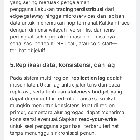
yang sering merusak pengalaman
pengguna.Lakukan
tracing terdistribusi
dari
edge/gateway hingga microservices dan lapisan
data untuk menemukan hop termahal.Kaitkan trace
dengan dimensi wilayah, versi rilis, dan jenis
perangkat sehingga akar masalah—misalnya
serialisasi berlebih, N+1 call, atau cold start—
terlihat objektif.
5.Replikasi data, konsistensi, dan lag
Pada sistem multi-region,
replication lag
adalah
musuh laten.Ukur lag untuk jalur tulis dan baca
replikasi, serta tentukan
staleness budget
yang
dapat diterima fitur tertentu.Transaksi kritikal
mungkin menuntut konsistensi kuat di region
primer, sementara alur agregasi dapat menerima
konsistensi eventual.Siapkan
read-your-write
untuk sesi pengguna agar hasil terbaru terlihat
tanpa menunggu sinkronisasi penuh.