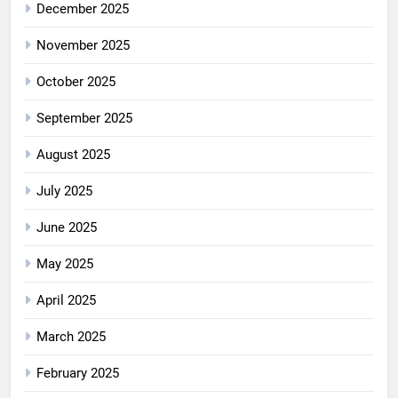
December 2025
November 2025
October 2025
September 2025
August 2025
July 2025
June 2025
May 2025
April 2025
March 2025
February 2025