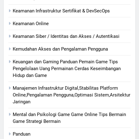
Keamanan Infrastruktur Sertifikat & DevSecOps
Keamanan Online
Keamanan Siber / Identitas dan Akses / Autentikasi
Kemudahan Akses dan Pengalaman Pengguna
Keuangan dan Gaming Panduan Pemain Game Tips
Pengelolaan Uang Permainan Cerdas Keseimbangan
Hidup dan Game
Manajemen Infrastruktur Digital,Stabilitas Platform
Online,Pengalaman Pengguna,Optimasi Sistem,Arsitektur
Jaringan
Mental dan Psikologi Game Game Online Tips Bermain
Game Strategi Bermain
Panduan