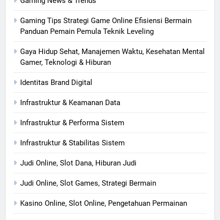
Gaming News & Trends
Gaming Tips Strategi Game Online Efisiensi Bermain
Panduan Pemain Pemula Teknik Leveling
Gaya Hidup Sehat, Manajemen Waktu, Kesehatan Mental
Gamer, Teknologi & Hiburan
Identitas Brand Digital
Infrastruktur & Keamanan Data
Infrastruktur & Performa Sistem
Infrastruktur & Stabilitas Sistem
Judi Online, Slot Dana, Hiburan Judi
Judi Online, Slot Games, Strategi Bermain
Kasino Online, Slot Online, Pengetahuan Permainan