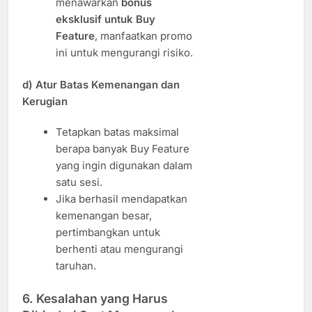
menawarkan
bonus
eksklusif untuk Buy
Feature
, manfaatkan promo
ini untuk mengurangi risiko.
d)
Atur Batas Kemenangan dan
Kerugian
Tetapkan batas maksimal
berapa banyak Buy Feature
yang ingin digunakan dalam
satu sesi.
Jika berhasil mendapatkan
kemenangan besar,
pertimbangkan untuk
berhenti atau mengurangi
taruhan.
6.
Kesalahan yang Harus