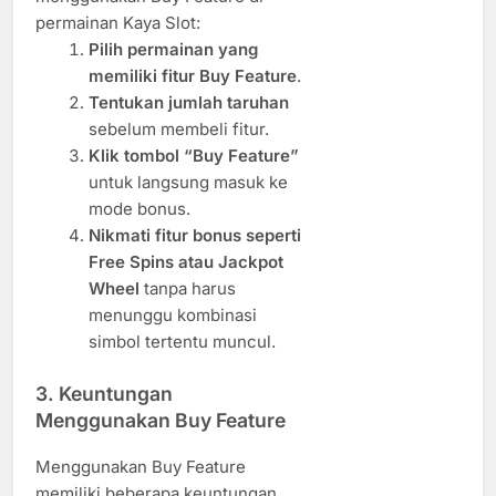
permainan Kaya Slot:
Pilih permainan yang
memiliki fitur Buy Feature
.
Tentukan jumlah taruhan
sebelum membeli fitur.
Klik tombol “Buy Feature”
untuk langsung masuk ke
mode bonus.
Nikmati fitur bonus seperti
Free Spins atau Jackpot
Wheel
tanpa harus
menunggu kombinasi
simbol tertentu muncul.
3.
Keuntungan
Menggunakan Buy Feature
Menggunakan Buy Feature
memiliki beberapa keuntungan