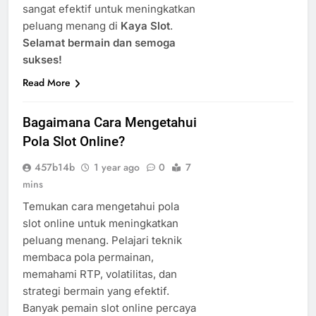
sangat efektif untuk meningkatkan
peluang menang di
Kaya Slot
.
Selamat bermain dan semoga
sukses!
Read More
Bagaimana Cara Mengetahui
Pola Slot Online?
457b14b
1 year ago
0
7
mins
Temukan cara mengetahui pola
slot online untuk meningkatkan
peluang menang. Pelajari teknik
membaca pola permainan,
memahami RTP, volatilitas, dan
strategi bermain yang efektif.
Banyak pemain slot online percaya