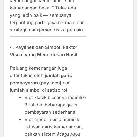
kemenangan kecil” atau “satu
kemenangan besar.” Tidak ada
yang lebih baik — semuanya
tergantung pada gaya bermain dan
strategi manajemen risiko pemain.
4. Paylines dan Simbol: Faktor
Visual yang Menentukan Hasil
Peluang kemenangan juga
ditentukan oleh
jumlah garis
pembayaran (paylines)
dan
jumlah simbol
di setiap rol.
Slot klasik biasanya memiliki
3 rol dan beberapa garis
pembayaran sederhana.
Slot modern bisa memiliki
ratusan garis kemenangan,
bahkan sistem
Megaways