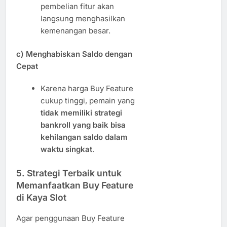
pembelian fitur akan
langsung menghasilkan
kemenangan besar.
c)
Menghabiskan Saldo dengan
Cepat
Karena harga Buy Feature
cukup tinggi, pemain yang
tidak memiliki strategi
bankroll yang baik bisa
kehilangan saldo dalam
waktu singkat
.
5.
Strategi Terbaik untuk
Memanfaatkan Buy Feature
di Kaya Slot
Agar penggunaan Buy Feature