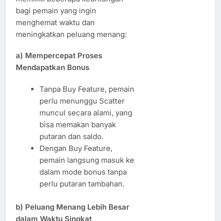
bagi pemain yang ingin
menghemat waktu dan
meningkatkan peluang menang:
a)
Mempercepat Proses
Mendapatkan Bonus
Tanpa Buy Feature, pemain
perlu menunggu Scatter
muncul secara alami, yang
bisa memakan banyak
putaran dan saldo.
Dengan Buy Feature,
pemain langsung masuk ke
dalam mode bonus tanpa
perlu putaran tambahan.
b)
Peluang Menang Lebih Besar
dalam Waktu Singkat