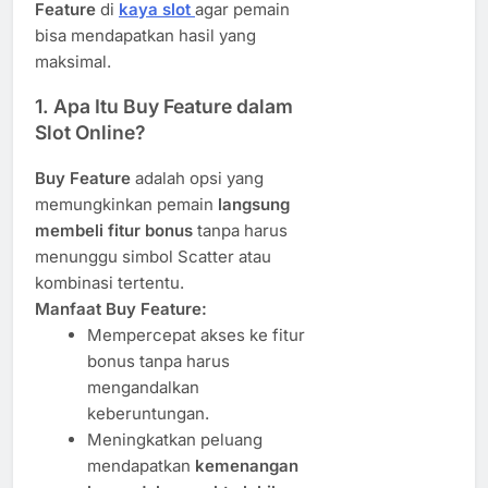
Feature
di
kaya slot
agar pemain
bisa mendapatkan hasil yang
maksimal.
1.
Apa Itu Buy Feature dalam
Slot Online?
Buy Feature
adalah opsi yang
memungkinkan pemain
langsung
membeli fitur bonus
tanpa harus
menunggu simbol Scatter atau
kombinasi tertentu.
Manfaat Buy Feature:
Mempercepat akses ke fitur
bonus tanpa harus
mengandalkan
keberuntungan.
Meningkatkan peluang
mendapatkan
kemenangan