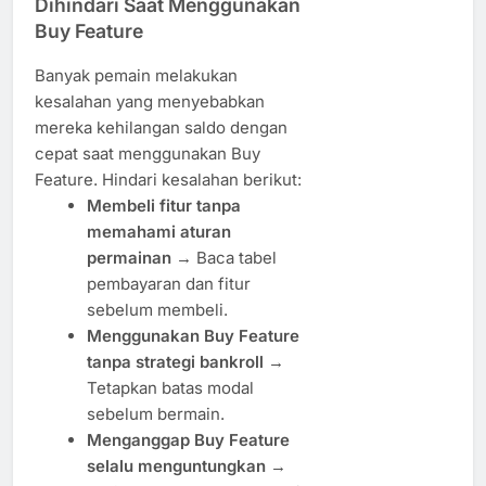
Dihindari Saat Menggunakan
Buy Feature
Banyak pemain melakukan
kesalahan yang menyebabkan
mereka kehilangan saldo dengan
cepat saat menggunakan Buy
Feature. Hindari kesalahan berikut:
Membeli fitur tanpa
memahami aturan
permainan
→ Baca tabel
pembayaran dan fitur
sebelum membeli.
Menggunakan Buy Feature
tanpa strategi bankroll
→
Tetapkan batas modal
sebelum bermain.
Menganggap Buy Feature
selalu menguntungkan
→