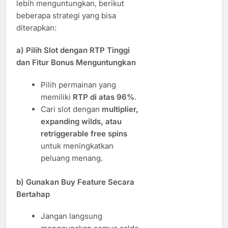
lebih menguntungkan, berikut
beberapa strategi yang bisa
diterapkan:
a)
Pilih Slot dengan RTP Tinggi
dan Fitur Bonus Menguntungkan
Pilih permainan yang
memiliki
RTP di atas 96%
.
Cari slot dengan
multiplier,
expanding wilds, atau
retriggerable free spins
untuk meningkatkan
peluang menang.
b)
Gunakan Buy Feature Secara
Bertahap
Jangan langsung