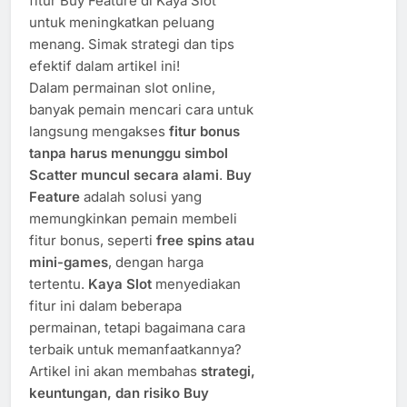
fitur Buy Feature di Kaya Slot
untuk meningkatkan peluang
menang. Simak strategi dan tips
efektif dalam artikel ini!
Dalam permainan slot online,
banyak pemain mencari cara untuk
langsung mengakses
fitur bonus
tanpa harus menunggu simbol
Scatter muncul secara alami
.
Buy
Feature
adalah solusi yang
memungkinkan pemain membeli
fitur bonus, seperti
free spins atau
mini-games
, dengan harga
tertentu.
Kaya Slot
menyediakan
fitur ini dalam beberapa
permainan, tetapi bagaimana cara
terbaik untuk memanfaatkannya?
Artikel ini akan membahas
strategi,
keuntungan, dan risiko Buy