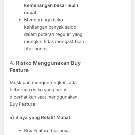
kemenangan besar lebih
cepat
.
Mengurangi risiko
kehilangan banyak saldo
dalam putaran reguler yang
mungkin tidak mengaktifkan
fitur bonus.
4.
Risiko Menggunakan Buy
Feature
Meskipun menguntungkan, ada
beberapa risiko yang harus
diperhatikan saat menggunakan
Buy Feature:
a)
Biaya yang Relatif Mahal
Buy Feature biasanya