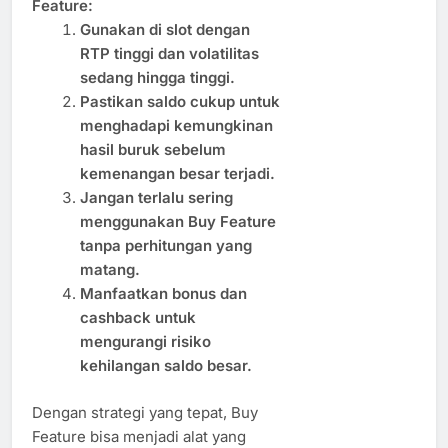
Feature:
Gunakan di slot dengan
RTP tinggi dan volatilitas
sedang hingga tinggi.
Pastikan saldo cukup untuk
menghadapi kemungkinan
hasil buruk sebelum
kemenangan besar terjadi.
Jangan terlalu sering
menggunakan Buy Feature
tanpa perhitungan yang
matang.
Manfaatkan bonus dan
cashback untuk
mengurangi risiko
kehilangan saldo besar.
Dengan strategi yang tepat, Buy
Feature bisa menjadi alat yang