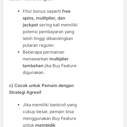
Fitur bonus seperti
free
spins, multiplier, dan
jackpot
sering kali memiliki
potensi pembayaran yang
lebih tinggi dibandingkan
putaran reguler.
Beberapa permainan
menawarkan
multiplier
tambahan
jika Buy Feature
digunakan.
c)
Cocok untuk Pemain dengan
Strategi Agresif
Jika memiliki bankroll yang
cukup besar, pemain bisa
menggunakan Buy Feature
untuk
membidik