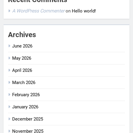
A WordPress Commenter
on
Hello world!
Archives
June 2026
May 2026
April 2026
March 2026
February 2026
January 2026
December 2025
November 2025