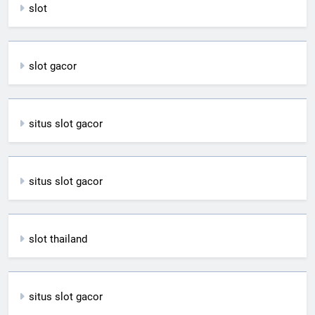
slot
slot gacor
situs slot gacor
situs slot gacor
slot thailand
situs slot gacor