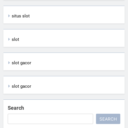
situs slot
slot
slot gacor
slot gacor
Search
SEARCH