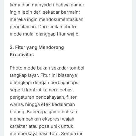
kemudian menyadari bahwa gamer
ingin lebih dari sekadar bermain;
mereka ingin mendokumentasikan
pengalaman. Dari sinilah photo
mode mulai dianggap fitur wajib.
2. Fitur yang Mendorong
Kreativitas
Photo mode bukan sekadar tombol
tangkap layar. Fitur ini biasanya
dilengkapi dengan berbagai opsi
seperti kontrol kamera bebas,
pengaturan pencahayaan, filter
warna, hingga efek kedalaman
bidang. Beberapa game bahkan
menambahkan ekspresi wajah
karakter atau pose unik untuk
memperkaya hasil foto. Semua ini