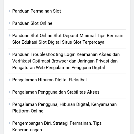
Panduan Permainan Slot
Panduan Slot Online
Panduan Slot Online Slot Deposit Minimal Tips Bermain
Slot Edukasi Slot Digital Situs Slot Terpercaya
Panduan Troubleshooting Login Keamanan Akses dan
Verifikasi Optimasi Browser dan Jaringan Privasi dan
Pengaturan Web Pengalaman Pengguna Digital
Pengalaman Hiburan Digital Fleksibel
Pengalaman Pengguna dan Stabilitas Akses
Pengalaman Pengguna, Hiburan Digital, Kenyamanan
Platform Online
Pengembangan Diri, Strategi Permainan, Tips
Keberuntungan.