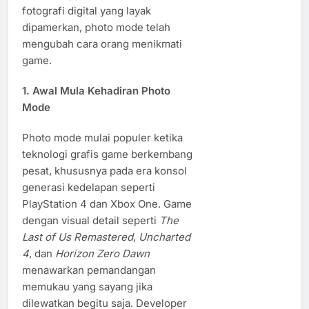
fotografi digital yang layak
dipamerkan, photo mode telah
mengubah cara orang menikmati
game.
1. Awal Mula Kehadiran Photo
Mode
Photo mode mulai populer ketika
teknologi grafis game berkembang
pesat, khususnya pada era konsol
generasi kedelapan seperti
PlayStation 4 dan Xbox One. Game
dengan visual detail seperti
The
Last of Us Remastered
,
Uncharted
4
, dan
Horizon Zero Dawn
menawarkan pemandangan
memukau yang sayang jika
dilewatkan begitu saja. Developer