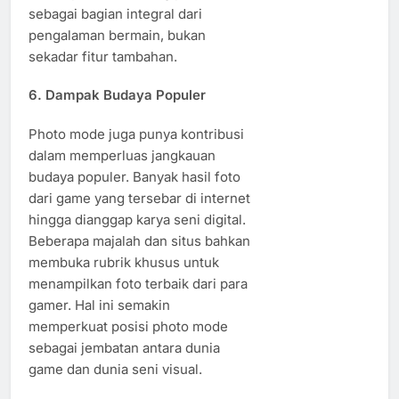
sebagai bagian integral dari
pengalaman bermain, bukan
sekadar fitur tambahan.
6. Dampak Budaya Populer
Photo mode juga punya kontribusi
dalam memperluas jangkauan
budaya populer. Banyak hasil foto
dari game yang tersebar di internet
hingga dianggap karya seni digital.
Beberapa majalah dan situs bahkan
membuka rubrik khusus untuk
menampilkan foto terbaik dari para
gamer. Hal ini semakin
memperkuat posisi photo mode
sebagai jembatan antara dunia
game dan dunia seni visual.