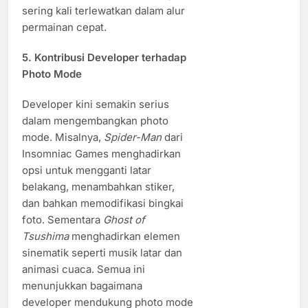
sering kali terlewatkan dalam alur
permainan cepat.
5. Kontribusi Developer terhadap
Photo Mode
Developer kini semakin serius
dalam mengembangkan photo
mode. Misalnya,
Spider-Man
dari
Insomniac Games menghadirkan
opsi untuk mengganti latar
belakang, menambahkan stiker,
dan bahkan memodifikasi bingkai
foto. Sementara
Ghost of
Tsushima
menghadirkan elemen
sinematik seperti musik latar dan
animasi cuaca. Semua ini
menunjukkan bagaimana
developer mendukung photo mode