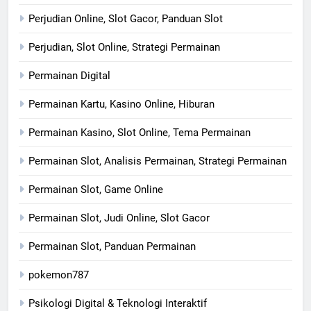
Perjudian Online, Slot Gacor, Panduan Slot
Perjudian, Slot Online, Strategi Permainan
Permainan Digital
Permainan Kartu, Kasino Online, Hiburan
Permainan Kasino, Slot Online, Tema Permainan
Permainan Slot, Analisis Permainan, Strategi Permainan
Permainan Slot, Game Online
Permainan Slot, Judi Online, Slot Gacor
Permainan Slot, Panduan Permainan
pokemon787
Psikologi Digital & Teknologi Interaktif