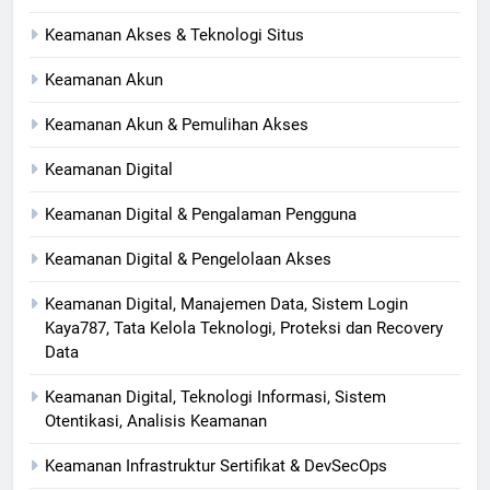
Keamanan Akses & Teknologi Situs
Keamanan Akun
Keamanan Akun & Pemulihan Akses
Keamanan Digital
Keamanan Digital & Pengalaman Pengguna
Keamanan Digital & Pengelolaan Akses
Keamanan Digital, Manajemen Data, Sistem Login
Kaya787, Tata Kelola Teknologi, Proteksi dan Recovery
Data
Keamanan Digital, Teknologi Informasi, Sistem
Otentikasi, Analisis Keamanan
Keamanan Infrastruktur Sertifikat & DevSecOps