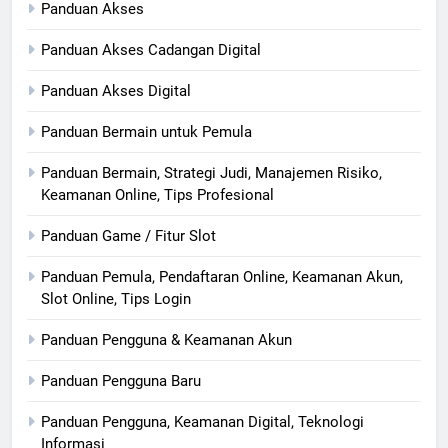
Panduan Akses
Panduan Akses Cadangan Digital
Panduan Akses Digital
Panduan Bermain untuk Pemula
Panduan Bermain, Strategi Judi, Manajemen Risiko,
Keamanan Online, Tips Profesional
Panduan Game / Fitur Slot
Panduan Pemula, Pendaftaran Online, Keamanan Akun,
Slot Online, Tips Login
Panduan Pengguna & Keamanan Akun
Panduan Pengguna Baru
Panduan Pengguna, Keamanan Digital, Teknologi
Informasi