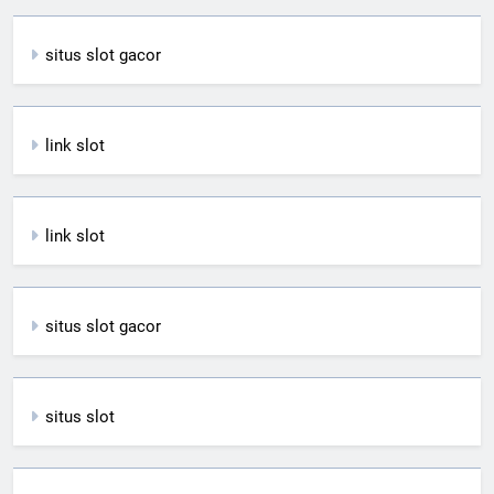
situs slot gacor
link slot
link slot
situs slot gacor
situs slot