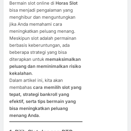
Bermain slot online di
Horas Slot
bisa menjadi pengalaman yang
menghibur dan menguntungkan
jika Anda memahami cara
meningkatkan peluang menang.
Meskipun slot adalah permainan
berbasis keberuntungan, ada
beberapa strategi yang bisa
diterapkan untuk
memaksimalkan
peluang dan meminimalkan risiko
kekalahan
.
Dalam artikel ini, kita akan
membahas
cara memilih slot yang
tepat, strategi bankroll yang
efektif, serta tips bermain yang
bisa meningkatkan peluang
menang Anda
.