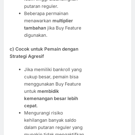
putaran reguler.
Beberapa permainan
menawarkan
multiplier
tambahan
jika Buy Feature
digunakan.
c)
Cocok untuk Pemain dengan
Strategi Agresif
Jika memiliki bankroll yang
cukup besar, pemain bisa
menggunakan Buy Feature
untuk
membidik
kemenangan besar lebih
cepat
.
Mengurangi risiko
kehilangan banyak saldo
dalam putaran reguler yang
mungkin tidak mengaktifkan