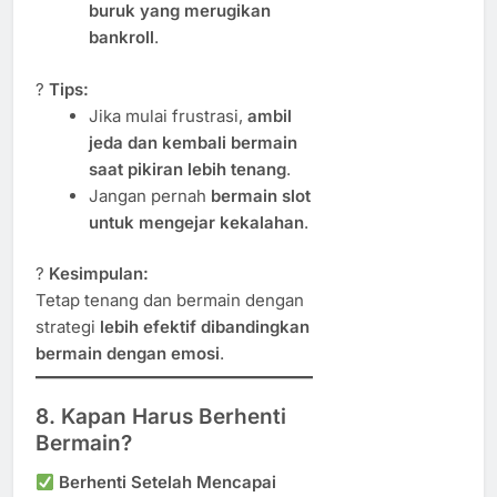
buruk yang merugikan
bankroll
.
?
Tips:
Jika mulai frustrasi,
ambil
jeda dan kembali bermain
saat pikiran lebih tenang
.
Jangan pernah
bermain slot
untuk mengejar kekalahan
.
?
Kesimpulan:
Tetap tenang dan bermain dengan
strategi
lebih efektif dibandingkan
bermain dengan emosi
.
8. Kapan Harus Berhenti
Bermain?
Berhenti Setelah Mencapai