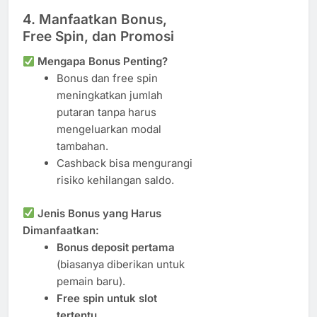
4. Manfaatkan Bonus,
Free Spin, dan Promosi
Mengapa Bonus Penting?
Bonus dan free spin
meningkatkan jumlah
putaran tanpa harus
mengeluarkan modal
tambahan.
Cashback bisa mengurangi
risiko kehilangan saldo.
Jenis Bonus yang Harus
Dimanfaatkan:
Bonus deposit pertama
(biasanya diberikan untuk
pemain baru).
Free spin untuk slot
tertentu
.