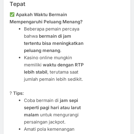
Tepat
Apakah Waktu Bermain
Mempengaruhi Peluang Menang?
Beberapa pemain percaya
bahwa
bermain di jam
tertentu bisa meningkatkan
peluang menang
.
Kasino online mungkin
memiliki
waktu dengan RTP
lebih stabil
, terutama saat
jumlah pemain lebih sedikit.
?
Tips:
Coba bermain di
jam sepi
seperti pagi hari atau larut
malam
untuk mengurangi
persaingan jackpot.
Amati pola kemenangan