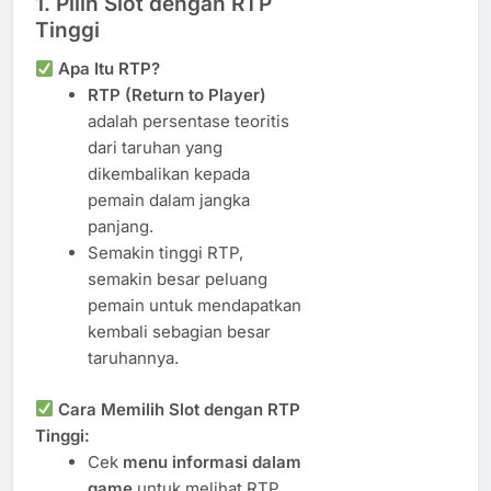
1. Pilih Slot dengan RTP
Tinggi
Apa Itu RTP?
RTP (Return to Player)
adalah persentase teoritis
dari taruhan yang
dikembalikan kepada
pemain dalam jangka
panjang.
Semakin tinggi RTP,
semakin besar peluang
pemain untuk mendapatkan
kembali sebagian besar
taruhannya.
Cara Memilih Slot dengan RTP
Tinggi:
Cek
menu informasi dalam
game
untuk melihat RTP