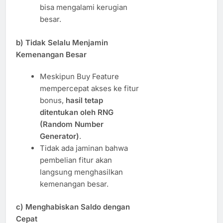
bisa mengalami kerugian
besar.
b)
Tidak Selalu Menjamin
Kemenangan Besar
Meskipun Buy Feature
mempercepat akses ke fitur
bonus,
hasil tetap
ditentukan oleh RNG
(Random Number
Generator)
.
Tidak ada jaminan bahwa
pembelian fitur akan
langsung menghasilkan
kemenangan besar.
c)
Menghabiskan Saldo dengan
Cepat