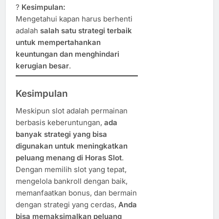
?
Kesimpulan:
Mengetahui kapan harus berhenti
adalah
salah satu strategi terbaik
untuk mempertahankan
keuntungan dan menghindari
kerugian besar
.
Kesimpulan
Meskipun slot adalah permainan
berbasis keberuntungan,
ada
banyak strategi yang bisa
digunakan untuk meningkatkan
peluang menang di Horas Slot
.
Dengan memilih slot yang tepat,
mengelola bankroll dengan baik,
memanfaatkan bonus, dan bermain
dengan strategi yang cerdas,
Anda
bisa memaksimalkan peluang