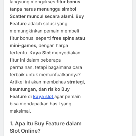
langsung mengakses
fitur bonus
tanpa harus menunggu simbol
Scatter muncul secara alami
.
Buy
Feature
adalah solusi yang
memungkinkan pemain membeli
fitur bonus, seperti
free spins atau
mini-games
, dengan harga
tertentu.
Kaya Slot
menyediakan
fitur ini dalam beberapa
permainan, tetapi bagaimana cara
terbaik untuk memanfaatkannya?
Artikel ini akan membahas
strategi,
keuntungan, dan risiko Buy
Feature
di
kaya slot
agar pemain
bisa mendapatkan hasil yang
maksimal.
1.
Apa Itu Buy Feature dalam
Slot Online?