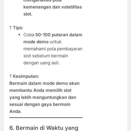
kemenangan dan volatilitas
slot
.
?
Tips:
Coba
50-100 putaran dalam
mode demo
untuk
memahami pola pembayaran
slot sebelum bermain
dengan uang asli.
?
Kesimpulan:
Bermain dalam mode demo akan
membantu Anda memilih slot
yang lebih menguntungkan dan
sesuai dengan gaya bermain
Anda
.
6. Bermain di Waktu yang