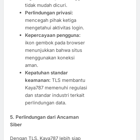
tidak mudah dicuri.
Perlindungan privasi:
mencegah pihak ketiga
mengetahui aktivitas login.
Kepercayaan pengguna:
ikon gembok pada browser
menunjukkan bahwa situs
menggunakan koneksi
aman.
Kepatuhan standar
keamanan:
TLS membantu
Kaya787 memenuhi regulasi
dan standar industri terkait
perlindungan data.
5. Perlindungan dari Ancaman
Siber
Dengan TLS, Kaya787 lebih siap