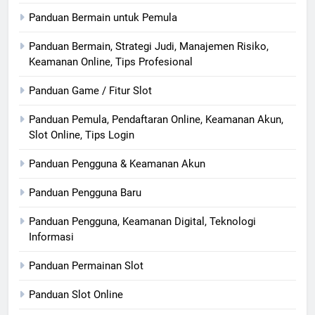
Panduan Bermain untuk Pemula
Panduan Bermain, Strategi Judi, Manajemen Risiko,
Keamanan Online, Tips Profesional
Panduan Game / Fitur Slot
Panduan Pemula, Pendaftaran Online, Keamanan Akun,
Slot Online, Tips Login
Panduan Pengguna & Keamanan Akun
Panduan Pengguna Baru
Panduan Pengguna, Keamanan Digital, Teknologi
Informasi
Panduan Permainan Slot
Panduan Slot Online