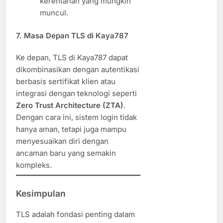
kerentanan yang mungkin
muncul.
7. Masa Depan TLS di Kaya787
Ke depan, TLS di Kaya787 dapat
dikombinasikan dengan autentikasi
berbasis sertifikat klien atau
integrasi dengan teknologi seperti
Zero Trust Architecture (ZTA)
.
Dengan cara ini, sistem login tidak
hanya aman, tetapi juga mampu
menyesuaikan diri dengan
ancaman baru yang semakin
kompleks.
Kesimpulan
TLS adalah fondasi penting dalam