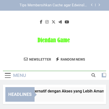
Skip
Panduan Akses Awal Setelah Berhasil Daftar
to
Pokemon787 yang Aman dan Terarah
content
Panduan Mengevaluasi Keamanan Kaya787 Link
Alternatif dengan Lebih Teliti
Lebah4D Login Alternatif dengan Akses yang
Lebih Aman dan Praktis
Tips Membersihkan Cache agar Edwinslot
Alternatif Lebih Lancar dan Stabil
Panduan Akses Awal Setelah Berhasil Daftar
Pokemon787 yang Aman dan Terarah
Diendan Game
Ikuti Komunitas Game Dan Dapatkan Tips
Panduan Mengevaluasi Keamanan Kaya787 Link
NEWSLETTER
RANDOM NEWS
Alternatif dengan Lebih Teliti
Bermain Di Diendan Game.
MENU
bah4D Login Alternatif dengan Akses yang Lebih Aman dan Pr
HEADLINES
Months Ago