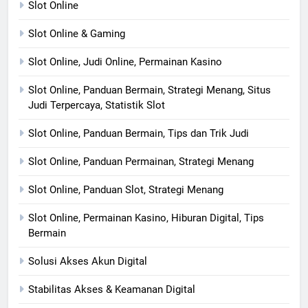
Slot Online
Slot Online & Gaming
Slot Online, Judi Online, Permainan Kasino
Slot Online, Panduan Bermain, Strategi Menang, Situs
Judi Terpercaya, Statistik Slot
Slot Online, Panduan Bermain, Tips dan Trik Judi
Slot Online, Panduan Permainan, Strategi Menang
Slot Online, Panduan Slot, Strategi Menang
Slot Online, Permainan Kasino, Hiburan Digital, Tips
Bermain
Solusi Akses Akun Digital
Stabilitas Akses & Keamanan Digital