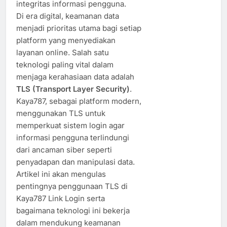
integritas informasi pengguna.
Di era digital, keamanan data
menjadi prioritas utama bagi setiap
platform yang menyediakan
layanan online. Salah satu
teknologi paling vital dalam
menjaga kerahasiaan data adalah
TLS (Transport Layer Security)
.
Kaya787, sebagai platform modern,
menggunakan TLS untuk
memperkuat sistem login agar
informasi pengguna terlindungi
dari ancaman siber seperti
penyadapan dan manipulasi data.
Artikel ini akan mengulas
pentingnya penggunaan TLS di
Kaya787 Link Login serta
bagaimana teknologi ini bekerja
dalam mendukung keamanan