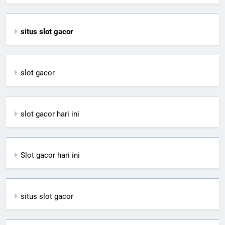
situs slot gacor
slot gacor
slot gacor hari ini
Slot gacor hari ini
situs slot gacor