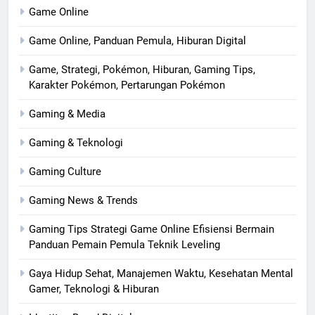
Game Online
Game Online, Panduan Pemula, Hiburan Digital
Game, Strategi, Pokémon, Hiburan, Gaming Tips,
Karakter Pokémon, Pertarungan Pokémon
Gaming & Media
Gaming & Teknologi
Gaming Culture
Gaming News & Trends
Gaming Tips Strategi Game Online Efisiensi Bermain
Panduan Pemain Pemula Teknik Leveling
Gaya Hidup Sehat, Manajemen Waktu, Kesehatan Mental
Gamer, Teknologi & Hiburan