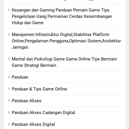
Keuangan dan Gaming Panduan Pemain Game Tips
Pengelolaan Uang Permainan Cerdas Keseimbangan
Hidup dan Game
Manajemen Infrastruktur Digital,Stabilitas Platform
Online,Pengalaman Pengguna,Optimasi Sistem,Arsitektur
Jaringan
Mental dan Psikologi Game Game Online Tips Bermain
Game Strategi Bermain
Panduan
Panduan & Tips Game Online
Panduan Akses
Panduan Akses Cadangan Digital
Panduan Akses Digital