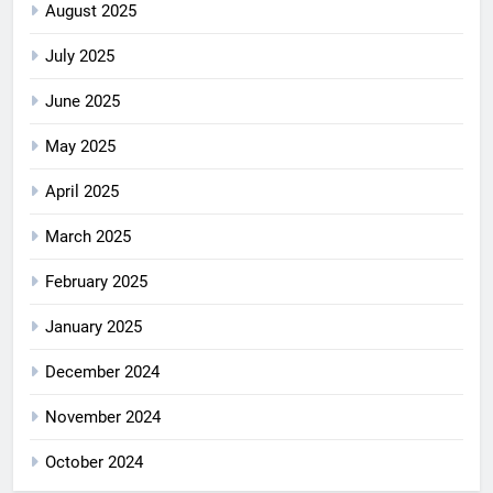
August 2025
July 2025
June 2025
May 2025
April 2025
March 2025
February 2025
January 2025
December 2024
November 2024
October 2024