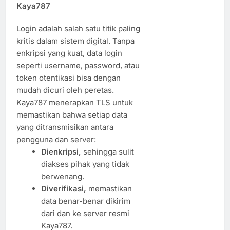
Kaya787
Login adalah salah satu titik paling
kritis dalam sistem digital. Tanpa
enkripsi yang kuat, data login
seperti username, password, atau
token otentikasi bisa dengan
mudah dicuri oleh peretas.
Kaya787 menerapkan TLS untuk
memastikan bahwa setiap data
yang ditransmisikan antara
pengguna dan server:
Dienkripsi,
sehingga sulit
diakses pihak yang tidak
berwenang.
Diverifikasi,
memastikan
data benar-benar dikirim
dari dan ke server resmi
Kaya787.