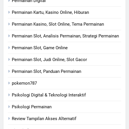
Permainan Digital
Permainan Kartu, Kasino Online, Hiburan
Permainan Kasino, Slot Online, Tema Permainan
Permainan Slot, Analisis Permainan, Strategi Permainan
Permainan Slot, Game Online
Permainan Slot, Judi Online, Slot Gacor
Permainan Slot, Panduan Permainan
pokemon787
Psikologi Digital & Teknologi Interaktif
Psikologi Permainan
Review Tampilan Akses Alternatif