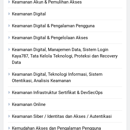
Keamanan Akun & Pemulihan Akses
Keamanan Digital
Keamanan Digital & Pengalaman Pengguna
Keamanan Digital & Pengelolaan Akses
Keamanan Digital, Manajemen Data, Sistem Login
Kaya787, Tata Kelola Teknologi, Proteksi dan Recovery
Data
Keamanan Digital, Teknologi Informasi, Sistem
Otentikasi, Analisis Keamanan
Keamanan Infrastruktur Sertifikat & DevSecOps
Keamanan Online
Keamanan Siber / Identitas dan Akses / Autentikasi
Kemudahan Akses dan Pengalaman Pengguna