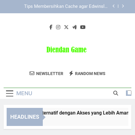
Skip
Panduan Akses Awal Setelah Berhasil Daftar
to
Pokemon787 yang Aman dan Terarah
content
Panduan Mengevaluasi Keamanan Kaya787 Link
Alternatif dengan Lebih Teliti
Lebah4D Login Alternatif dengan Akses yang
Lebih Aman dan Praktis
Tips Membersihkan Cache agar Edwinslot
Alternatif Lebih Lancar dan Stabil
Panduan Akses Awal Setelah Berhasil Daftar
Pokemon787 yang Aman dan Terarah
Diendan Game
Ikuti Komunitas Game Dan Dapatkan Tips
Panduan Mengevaluasi Keamanan Kaya787 Link
NEWSLETTER
RANDOM NEWS
Alternatif dengan Lebih Teliti
Bermain Di Diendan Game.
MENU
bah4D Login Alternatif dengan Akses yang Lebih Aman dan Pr
HEADLINES
Months Ago