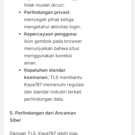
tidak mudah dicuri.
Perlindungan privasi:
mencegah pihak ketiga
mengetahui aktivitas login.
Kepercayaan pengguna:
ikon gembok pada browser
menunjukkan bahwa situs
menggunakan koneksi
aman.
Kepatuhan standar
keamanan:
TLS membantu
Kaya787 memenuhi regulasi
dan standar industri terkait
perlindungan data.
5. Perlindungan dari Ancaman
Siber
Dengan TLS, Kaya787 lebih siap