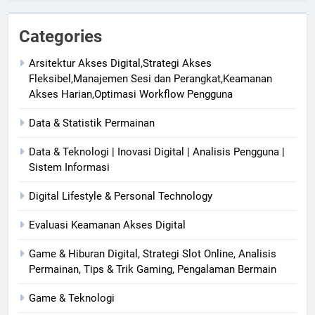
Categories
Arsitektur Akses Digital,Strategi Akses
Fleksibel,Manajemen Sesi dan Perangkat,Keamanan
Akses Harian,Optimasi Workflow Pengguna
Data & Statistik Permainan
Data & Teknologi | Inovasi Digital | Analisis Pengguna |
Sistem Informasi
Digital Lifestyle & Personal Technology
Evaluasi Keamanan Akses Digital
Game & Hiburan Digital, Strategi Slot Online, Analisis
Permainan, Tips & Trik Gaming, Pengalaman Bermain
Game & Teknologi