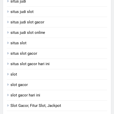
situs judi
situs judi slot
situs judi slot gacor
situs judi slot online
situs slot
situs slot gacor
situs slot gacor hari ini
slot
slot gacor
slot gacor hari ini
Slot Gacor, Fitur Slot, Jackpot