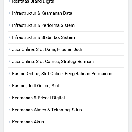
Identitas Brand Digital
Infrastruktur & Keamanan Data
Infrastruktur & Performa Sistem
Infrastruktur & Stabilitas Sistem
Judi Online, Slot Dana, Hiburan Judi
Judi Online, Slot Games, Strategi Bermain
Kasino Online, Slot Online, Pengetahuan Permainan
Kasino, Judi Online, Slot
Keamanan & Privasi Digital
Keamanan Akses & Teknologi Situs
Keamanan Akun