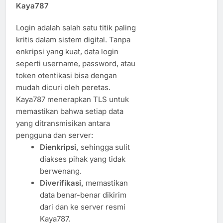
Kaya787
Login adalah salah satu titik paling
kritis dalam sistem digital. Tanpa
enkripsi yang kuat, data login
seperti username, password, atau
token otentikasi bisa dengan
mudah dicuri oleh peretas.
Kaya787 menerapkan TLS untuk
memastikan bahwa setiap data
yang ditransmisikan antara
pengguna dan server:
Dienkripsi,
sehingga sulit
diakses pihak yang tidak
berwenang.
Diverifikasi,
memastikan
data benar-benar dikirim
dari dan ke server resmi
Kaya787.