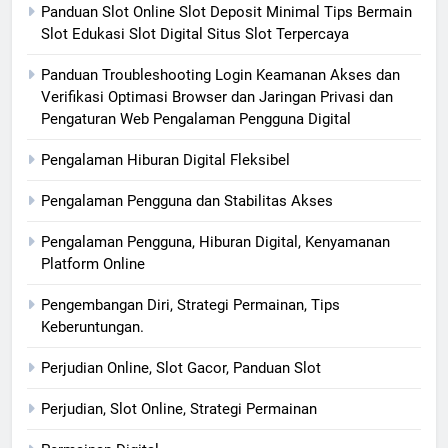
Panduan Slot Online Slot Deposit Minimal Tips Bermain
Slot Edukasi Slot Digital Situs Slot Terpercaya
Panduan Troubleshooting Login Keamanan Akses dan
Verifikasi Optimasi Browser dan Jaringan Privasi dan
Pengaturan Web Pengalaman Pengguna Digital
Pengalaman Hiburan Digital Fleksibel
Pengalaman Pengguna dan Stabilitas Akses
Pengalaman Pengguna, Hiburan Digital, Kenyamanan
Platform Online
Pengembangan Diri, Strategi Permainan, Tips
Keberuntungan.
Perjudian Online, Slot Gacor, Panduan Slot
Perjudian, Slot Online, Strategi Permainan