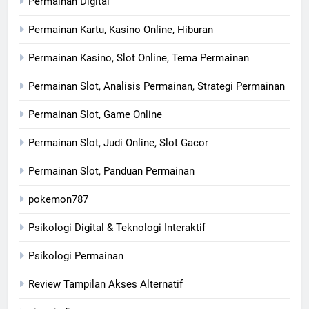
Permainan Digital
Permainan Kartu, Kasino Online, Hiburan
Permainan Kasino, Slot Online, Tema Permainan
Permainan Slot, Analisis Permainan, Strategi Permainan
Permainan Slot, Game Online
Permainan Slot, Judi Online, Slot Gacor
Permainan Slot, Panduan Permainan
pokemon787
Psikologi Digital & Teknologi Interaktif
Psikologi Permainan
Review Tampilan Akses Alternatif