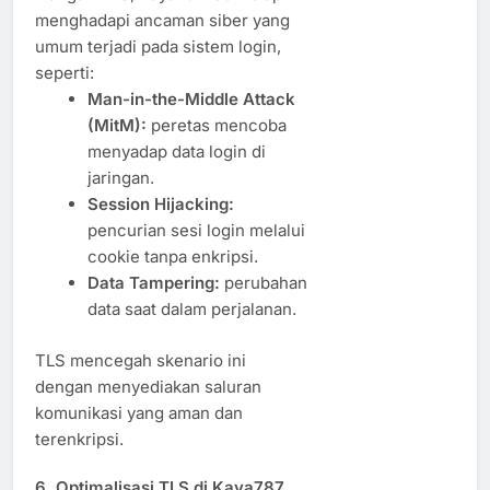
menghadapi ancaman siber yang
umum terjadi pada sistem login,
seperti:
Man-in-the-Middle Attack
(MitM):
peretas mencoba
menyadap data login di
jaringan.
Session Hijacking:
pencurian sesi login melalui
cookie tanpa enkripsi.
Data Tampering:
perubahan
data saat dalam perjalanan.
TLS mencegah skenario ini
dengan menyediakan saluran
komunikasi yang aman dan
terenkripsi.
6. Optimalisasi TLS di Kaya787