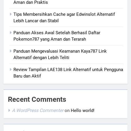
Aman dan Praktis
Tips Membersihkan Cache agar Edwinslot Alternatif
Lebih Lancar dan Stabil
Panduan Akses Awal Setelah Berhasil Daftar
Pokemon787 yang Aman dan Terarah
Panduan Mengevaluasi Keamanan Kaya787 Link
Alternatif dengan Lebih Teliti
Review Tampilan LAE138 Link Alternatif untuk Pengguna
Baru dan Aktif
Recent Comments
A WordPress Commenter
on
Hello world!