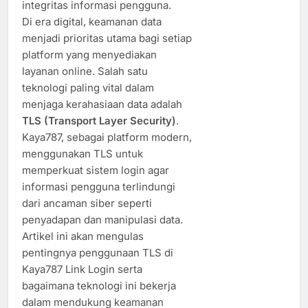
integritas informasi pengguna.
Di era digital, keamanan data
menjadi prioritas utama bagi setiap
platform yang menyediakan
layanan online. Salah satu
teknologi paling vital dalam
menjaga kerahasiaan data adalah
TLS (Transport Layer Security)
.
Kaya787, sebagai platform modern,
menggunakan TLS untuk
memperkuat sistem login agar
informasi pengguna terlindungi
dari ancaman siber seperti
penyadapan dan manipulasi data.
Artikel ini akan mengulas
pentingnya penggunaan TLS di
Kaya787 Link Login serta
bagaimana teknologi ini bekerja
dalam mendukung keamanan