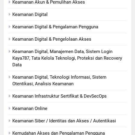
Keamanan Akun & Pemulihan Akses
Keamanan Digital
Keamanan Digital & Pengalaman Pengguna
Keamanan Digital & Pengelolaan Akses
Keamanan Digital, Manajemen Data, Sistem Login
Kaya787, Tata Kelola Teknologi, Proteksi dan Recovery
Data
Keamanan Digital, Teknologi Informasi, Sistem
Otentikasi, Analisis Keamanan
Keamanan Infrastruktur Sertifikat & DevSecOps
Keamanan Online
Keamanan Siber / Identitas dan Akses / Autentikasi
Kemudahan Akses dan Pengalaman Pengguna