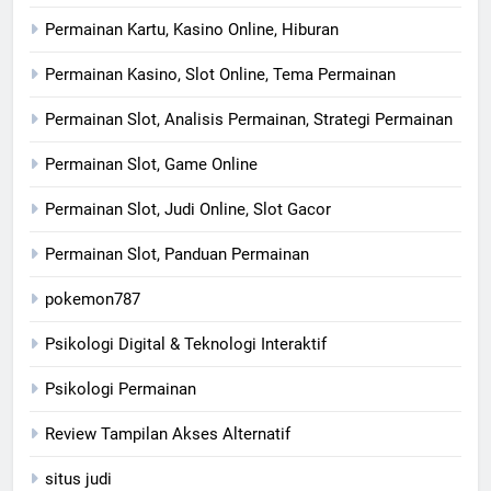
Permainan Kartu, Kasino Online, Hiburan
Permainan Kasino, Slot Online, Tema Permainan
Permainan Slot, Analisis Permainan, Strategi Permainan
Permainan Slot, Game Online
Permainan Slot, Judi Online, Slot Gacor
Permainan Slot, Panduan Permainan
pokemon787
Psikologi Digital & Teknologi Interaktif
Psikologi Permainan
Review Tampilan Akses Alternatif
situs judi