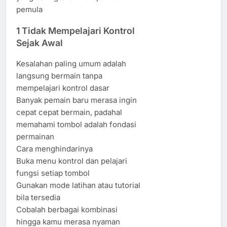
pemula
1 Tidak Mempelajari Kontrol
Sejak Awal
Kesalahan paling umum adalah
langsung bermain tanpa
mempelajari kontrol dasar
Banyak pemain baru merasa ingin
cepat cepat bermain, padahal
memahami tombol adalah fondasi
permainan
Cara menghindarinya
Buka menu kontrol dan pelajari
fungsi setiap tombol
Gunakan mode latihan atau tutorial
bila tersedia
Cobalah berbagai kombinasi
hingga kamu merasa nyaman