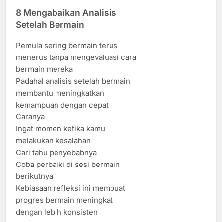
8 Mengabaikan Analisis
Setelah Bermain
Pemula sering bermain terus
menerus tanpa mengevaluasi cara
bermain mereka
Padahal analisis setelah bermain
membantu meningkatkan
kemampuan dengan cepat
Caranya
Ingat momen ketika kamu
melakukan kesalahan
Cari tahu penyebabnya
Coba perbaiki di sesi bermain
berikutnya
Kebiasaan refleksi ini membuat
progres bermain meningkat
dengan lebih konsisten