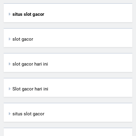
situs slot gacor
slot gacor
slot gacor hari ini
Slot gacor hari ini
situs slot gacor