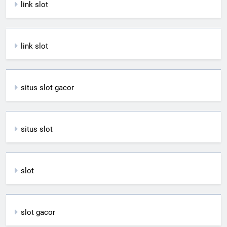
link slot
link slot
situs slot gacor
situs slot
slot
slot gacor