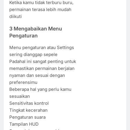
Ketika kamu tidak terburu buru,
permainan terasa lebih mudah
diikuti
3 Mengabaikan Menu
Pengaturan
Menu pengaturan atau Settings
sering dianggap sepele
Padahal ini sangat penting untuk
memastikan permainan berjalan
nyaman dan sesuai dengan
preferensimu
Beberapa hal yang perlu kamu
sesuaikan
Sensitivitas kontrol
Tingkat kecerahan
Pengaturan suara
Tampilan HUD