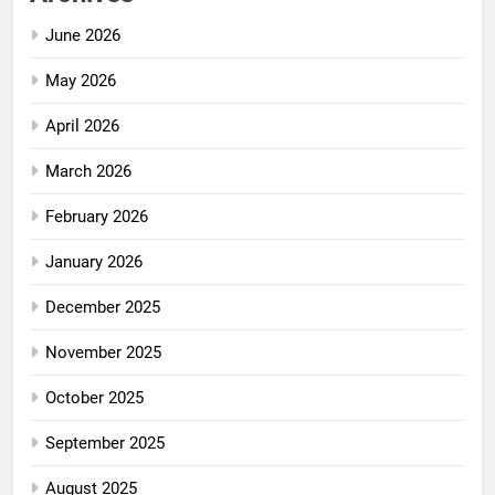
June 2026
May 2026
April 2026
March 2026
February 2026
January 2026
December 2025
November 2025
October 2025
September 2025
August 2025