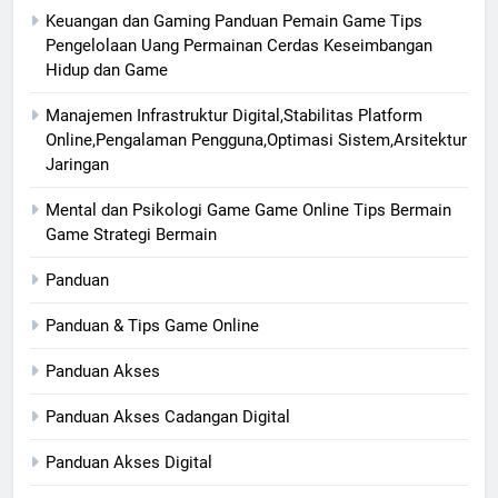
Keuangan dan Gaming Panduan Pemain Game Tips
Pengelolaan Uang Permainan Cerdas Keseimbangan
Hidup dan Game
Manajemen Infrastruktur Digital,Stabilitas Platform
Online,Pengalaman Pengguna,Optimasi Sistem,Arsitektur
Jaringan
Mental dan Psikologi Game Game Online Tips Bermain
Game Strategi Bermain
Panduan
Panduan & Tips Game Online
Panduan Akses
Panduan Akses Cadangan Digital
Panduan Akses Digital