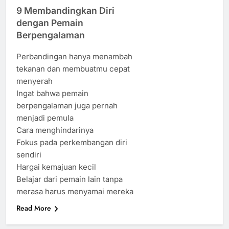
9 Membandingkan Diri
dengan Pemain
Berpengalaman
Perbandingan hanya menambah
tekanan dan membuatmu cepat
menyerah
Ingat bahwa pemain
berpengalaman juga pernah
menjadi pemula
Cara menghindarinya
Fokus pada perkembangan diri
sendiri
Hargai kemajuan kecil
Belajar dari pemain lain tanpa
merasa harus menyamai mereka
Read More