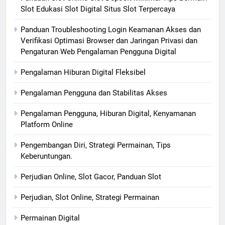
Slot Edukasi Slot Digital Situs Slot Terpercaya
Panduan Troubleshooting Login Keamanan Akses dan
Verifikasi Optimasi Browser dan Jaringan Privasi dan
Pengaturan Web Pengalaman Pengguna Digital
Pengalaman Hiburan Digital Fleksibel
Pengalaman Pengguna dan Stabilitas Akses
Pengalaman Pengguna, Hiburan Digital, Kenyamanan
Platform Online
Pengembangan Diri, Strategi Permainan, Tips
Keberuntungan.
Perjudian Online, Slot Gacor, Panduan Slot
Perjudian, Slot Online, Strategi Permainan
Permainan Digital