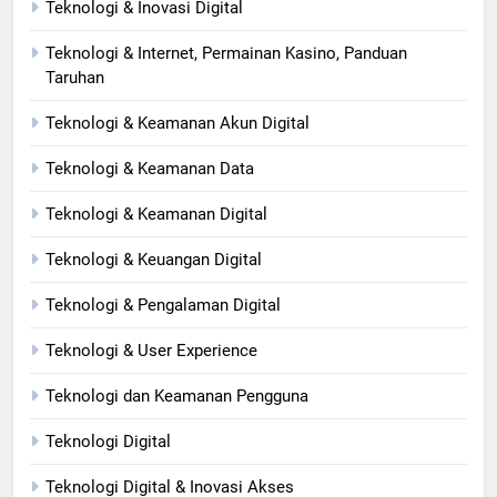
Teknologi & Inovasi Digital
Teknologi & Internet, Permainan Kasino, Panduan
Taruhan
Teknologi & Keamanan Akun Digital
Teknologi & Keamanan Data
Teknologi & Keamanan Digital
Teknologi & Keuangan Digital
Teknologi & Pengalaman Digital
Teknologi & User Experience
Teknologi dan Keamanan Pengguna
Teknologi Digital
Teknologi Digital & Inovasi Akses