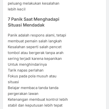
peluang melakukan kesalahan
lebih kecil
7 Panik Saat Menghadapi
Situasi Mendadak
Panik adalah respons alami, tetapi
membuat pemain salah langkah
Kesalahan seperti salah pencet
tombol atau bergerak tanpa arah
sering terjadi karena kepanikan
Untuk menghindarinya
Tarik napas perlahan
Fokus pada pola musuh atau
situasi
Belajar membaca tanda tanda
pergerakan lawan
Ketenangan membuat kontrol lebih
stabil dan keputusan lebih tepat