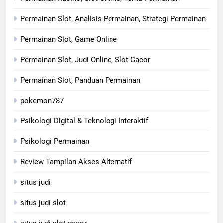
Permainan Slot, Analisis Permainan, Strategi Permainan
Permainan Slot, Game Online
Permainan Slot, Judi Online, Slot Gacor
Permainan Slot, Panduan Permainan
pokemon787
Psikologi Digital & Teknologi Interaktif
Psikologi Permainan
Review Tampilan Akses Alternatif
situs judi
situs judi slot
situs judi slot gacor