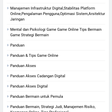
Manajemen Infrastruktur Digital,Stabilitas Platform
Online,Pengalaman Pengguna,Optimasi Sistem,Arsitektur
Jaringan
Mental dan Psikologi Game Game Online Tips Bermain
Game Strategi Bermain
Panduan
Panduan & Tips Game Online
Panduan Akses
Panduan Akses Cadangan Digital
Panduan Akses Digital
Panduan Bermain untuk Pemula
Panduan Bermain, Strategi Judi, Manajemen Risiko,