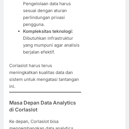
Pengelolaan data harus
sesuai dengan aturan
perlindungan privasi
pengguna.
Kompleksitas teknologi:
Dibutuhkan infrastruktur
yang mumpuni agar analisis
berjalan efektif.
Corlaslot harus terus
meningkatkan kualitas data dan
sistem untuk mengatasi tantangan
ini.
Masa Depan Data Analytics
di Corlaslot
Ke depan, Corlaslot bisa
mengembangkan data analytics