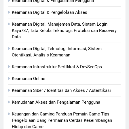
Keamanan Digital & Pengalaman Pengguna
Keamanan Digital & Pengelolaan Akses
Keamanan Digital, Manajemen Data, Sistem Login
Kaya787, Tata Kelola Teknologi, Proteksi dan Recovery
Data
Keamanan Digital, Teknologi Informasi, Sistem
Otentikasi, Analisis Keamanan
Keamanan Infrastruktur Sertifikat & DevSecOps
Keamanan Online
Keamanan Siber / Identitas dan Akses / Autentikasi
Kemudahan Akses dan Pengalaman Pengguna
Keuangan dan Gaming Panduan Pemain Game Tips
Pengelolaan Uang Permainan Cerdas Keseimbangan
Hidup dan Game