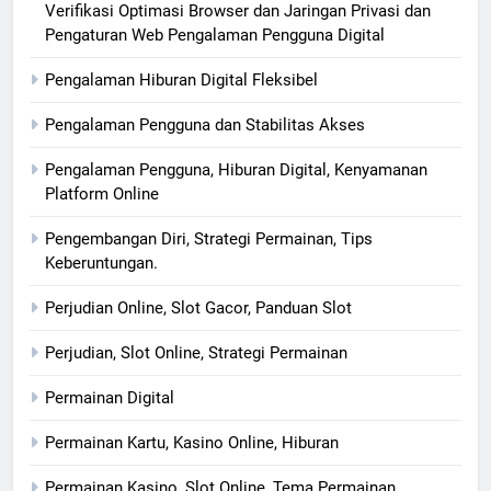
Verifikasi Optimasi Browser dan Jaringan Privasi dan
Pengaturan Web Pengalaman Pengguna Digital
Pengalaman Hiburan Digital Fleksibel
Pengalaman Pengguna dan Stabilitas Akses
Pengalaman Pengguna, Hiburan Digital, Kenyamanan
Platform Online
Pengembangan Diri, Strategi Permainan, Tips
Keberuntungan.
Perjudian Online, Slot Gacor, Panduan Slot
Perjudian, Slot Online, Strategi Permainan
Permainan Digital
Permainan Kartu, Kasino Online, Hiburan
Permainan Kasino, Slot Online, Tema Permainan