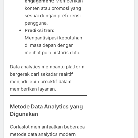
engagement:
Memberikan
konten atau promosi yang
sesuai dengan preferensi
pengguna.
Prediksi tren:
Mengantisipasi kebutuhan
di masa depan dengan
melihat pola historis data.
Data analytics membantu platform
bergerak dari sekadar reaktif
menjadi lebih proaktif dalam
memberikan layanan.
Metode Data Analytics yang
Digunakan
Corlaslot memanfaatkan beberapa
metode data analytics modern