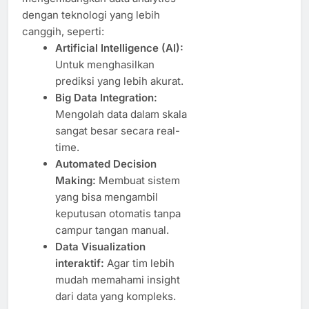
dengan teknologi yang lebih
canggih, seperti:
Artificial Intelligence (AI):
Untuk menghasilkan
prediksi yang lebih akurat.
Big Data Integration:
Mengolah data dalam skala
sangat besar secara real-
time.
Automated Decision
Making:
Membuat sistem
yang bisa mengambil
keputusan otomatis tanpa
campur tangan manual.
Data Visualization
interaktif:
Agar tim lebih
mudah memahami insight
dari data yang kompleks.