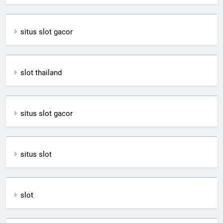
situs slot gacor
slot thailand
situs slot gacor
situs slot
slot