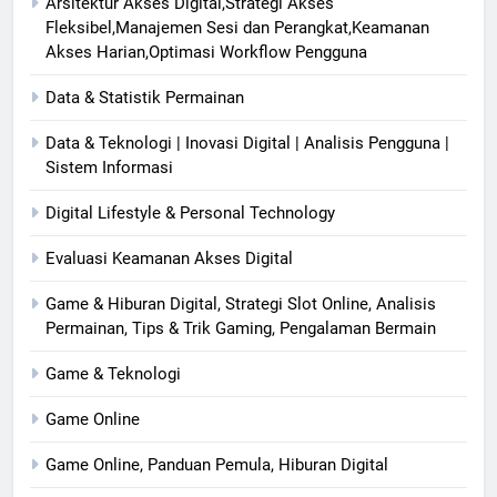
Arsitektur Akses Digital,Strategi Akses
Fleksibel,Manajemen Sesi dan Perangkat,Keamanan
Akses Harian,Optimasi Workflow Pengguna
Data & Statistik Permainan
Data & Teknologi | Inovasi Digital | Analisis Pengguna |
Sistem Informasi
Digital Lifestyle & Personal Technology
Evaluasi Keamanan Akses Digital
Game & Hiburan Digital, Strategi Slot Online, Analisis
Permainan, Tips & Trik Gaming, Pengalaman Bermain
Game & Teknologi
Game Online
Game Online, Panduan Pemula, Hiburan Digital