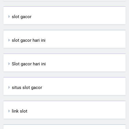
slot gacor
slot gacor hari ini
Slot gacor hari ini
situs slot gacor
link slot