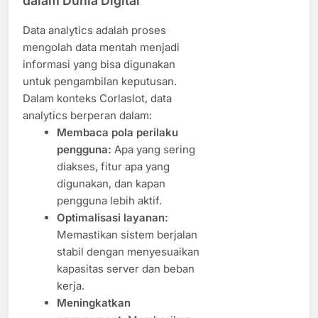
dalam Dunia Digital
Data analytics adalah proses
mengolah data mentah menjadi
informasi yang bisa digunakan
untuk pengambilan keputusan.
Dalam konteks Corlaslot, data
analytics berperan dalam:
Membaca pola perilaku
pengguna:
Apa yang sering
diakses, fitur apa yang
digunakan, dan kapan
pengguna lebih aktif.
Optimalisasi layanan:
Memastikan sistem berjalan
stabil dengan menyesuaikan
kapasitas server dan beban
kerja.
Meningkatkan