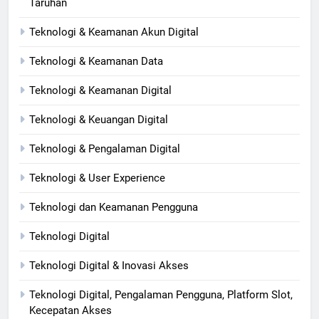
Taruhan
Teknologi & Keamanan Akun Digital
Teknologi & Keamanan Data
Teknologi & Keamanan Digital
Teknologi & Keuangan Digital
Teknologi & Pengalaman Digital
Teknologi & User Experience
Teknologi dan Keamanan Pengguna
Teknologi Digital
Teknologi Digital & Inovasi Akses
Teknologi Digital, Pengalaman Pengguna, Platform Slot,
Kecepatan Akses