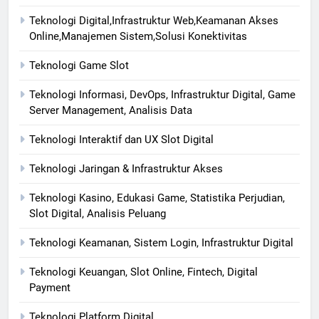
Teknologi Digital,Infrastruktur Web,Keamanan Akses
Online,Manajemen Sistem,Solusi Konektivitas
Teknologi Game Slot
Teknologi Informasi, DevOps, Infrastruktur Digital, Game
Server Management, Analisis Data
Teknologi Interaktif dan UX Slot Digital
Teknologi Jaringan & Infrastruktur Akses
Teknologi Kasino, Edukasi Game, Statistika Perjudian,
Slot Digital, Analisis Peluang
Teknologi Keamanan, Sistem Login, Infrastruktur Digital
Teknologi Keuangan, Slot Online, Fintech, Digital
Payment
Teknologi Platform Digital