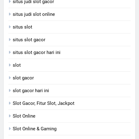
situs judi slot gacor
situs judi slot online
situs slot
situs slot gacor
situs slot gacor hari ini
slot
slot gacor
slot gacor hari ini
Slot Gacor, Fitur Slot, Jackpot
Slot Online
Slot Online & Gaming