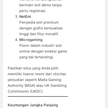
bermain slot demo tanpa
perlu registrasi.
NetEnt
Penyedia slot premium
dengan grafis berkualitas
tinggi dan fitur inovatif.
Microgaming
Pionir dalam industri slot
online dengan koleksi game
yang tak tertandingi.
Pastikan situs yang Anda pilih
memiliki lisensi resmi dari otoritas
perjudian seperti Malta Gaming
Authority (MGA) atau UK Gambling
Commission (UKGC).
Keuntungan Jangka Panjang