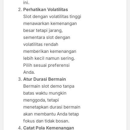
ini.
Perhatikan Volatilitas
Slot dengan volatilitas tinggi
menawarkan kemenangan
besar tetapi jarang,
sementara slot dengan
volatilitas rendah
memberikan kemenangan
lebih kecil namun sering.
Pilih sesuai preferensi
Anda.
Atur Durasi Bermain
Bermain slot demo tanpa
batas waktu mungkin
menggoda, tetapi
menetapkan durasi bermain
akan membantu Anda tetap
fokus dan tidak bosan.
Catat Pola Kemenangan