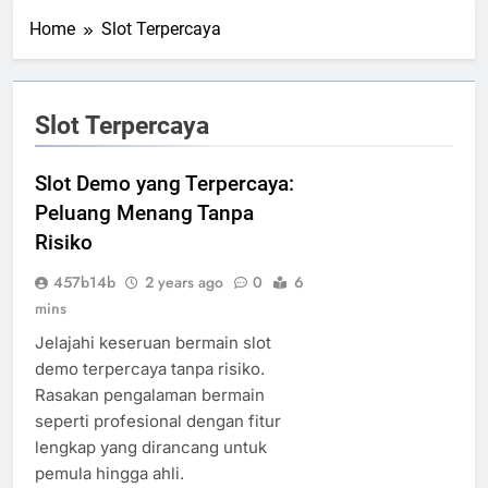
Home
Slot Terpercaya
Slot Terpercaya
Slot Demo yang Terpercaya:
Peluang Menang Tanpa
Risiko
457b14b
2 years ago
0
6
mins
Jelajahi keseruan bermain slot
demo terpercaya tanpa risiko.
Rasakan pengalaman bermain
seperti profesional dengan fitur
lengkap yang dirancang untuk
pemula hingga ahli.