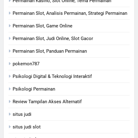
Permainan Kasino, Slot Online, Tema Permainan
Permainan Slot, Analisis Permainan, Strategi Permainan
Permainan Slot, Game Online
Permainan Slot, Judi Online, Slot Gacor
Permainan Slot, Panduan Permainan
pokemon787
Psikologi Digital & Teknologi Interaktif
Psikologi Permainan
Review Tampilan Akses Alternatif
situs judi
situs judi slot