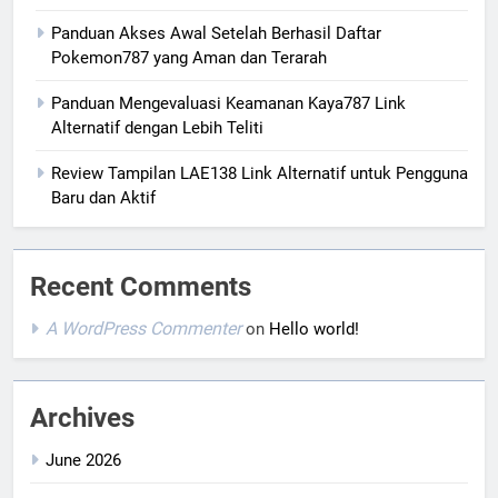
Panduan Akses Awal Setelah Berhasil Daftar
Pokemon787 yang Aman dan Terarah
Panduan Mengevaluasi Keamanan Kaya787 Link
Alternatif dengan Lebih Teliti
Review Tampilan LAE138 Link Alternatif untuk Pengguna
Baru dan Aktif
Recent Comments
A WordPress Commenter
on
Hello world!
Archives
June 2026