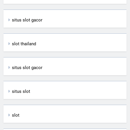
situs slot gacor
slot thailand
situs slot gacor
situs slot
slot