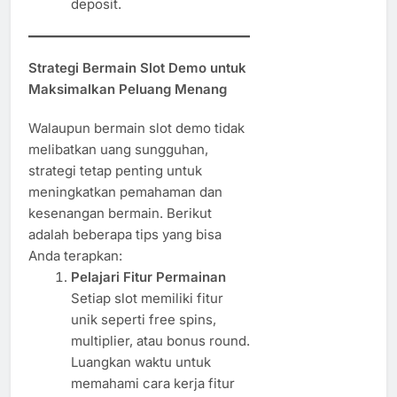
deposit.
Strategi Bermain Slot Demo untuk
Maksimalkan Peluang Menang
Walaupun bermain slot demo tidak
melibatkan uang sungguhan,
strategi tetap penting untuk
meningkatkan pemahaman dan
kesenangan bermain. Berikut
adalah beberapa tips yang bisa
Anda terapkan:
Pelajari Fitur Permainan
Setiap slot memiliki fitur
unik seperti free spins,
multiplier, atau bonus round.
Luangkan waktu untuk
memahami cara kerja fitur