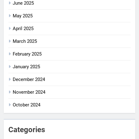
June 2025
May 2025
April 2025
March 2025
February 2025
January 2025
December 2024
November 2024
October 2024
Categories