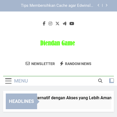
Skip
Panduan Akses Awal Setelah Berhasil Daftar
to
Pokemon787 yang Aman dan Terarah
content
Panduan Mengevaluasi Keamanan Kaya787 Link
Alternatif dengan Lebih Teliti
Lebah4D Login Alternatif dengan Akses yang
Lebih Aman dan Praktis
Tips Membersihkan Cache agar Edwinslot
Alternatif Lebih Lancar dan Stabil
Panduan Akses Awal Setelah Berhasil Daftar
Pokemon787 yang Aman dan Terarah
Diendan Game
Ikuti Komunitas Game Dan Dapatkan Tips
Panduan Mengevaluasi Keamanan Kaya787 Link
NEWSLETTER
RANDOM NEWS
Alternatif dengan Lebih Teliti
Bermain Di Diendan Game.
MENU
bah4D Login Alternatif dengan Akses yang Lebih Aman dan Pr
HEADLINES
Months Ago