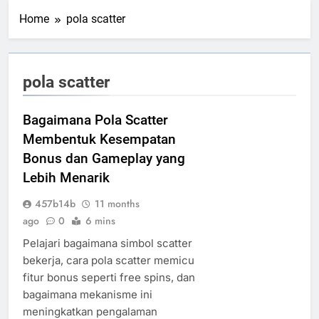
Home
pola scatter
pola scatter
Bagaimana Pola Scatter
Membentuk Kesempatan
Bonus dan Gameplay yang
Lebih Menarik
457b14b
11 months
ago
0
6 mins
Pelajari bagaimana simbol scatter
bekerja, cara pola scatter memicu
fitur bonus seperti free spins, dan
bagaimana mekanisme ini
meningkatkan pengalaman