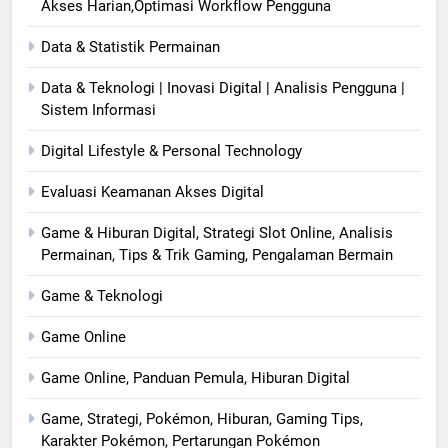
Akses Harian,Optimasi Workflow Pengguna
Data & Statistik Permainan
Data & Teknologi | Inovasi Digital | Analisis Pengguna |
Sistem Informasi
Digital Lifestyle & Personal Technology
Evaluasi Keamanan Akses Digital
Game & Hiburan Digital, Strategi Slot Online, Analisis
Permainan, Tips & Trik Gaming, Pengalaman Bermain
Game & Teknologi
Game Online
Game Online, Panduan Pemula, Hiburan Digital
Game, Strategi, Pokémon, Hiburan, Gaming Tips,
Karakter Pokémon, Pertarungan Pokémon