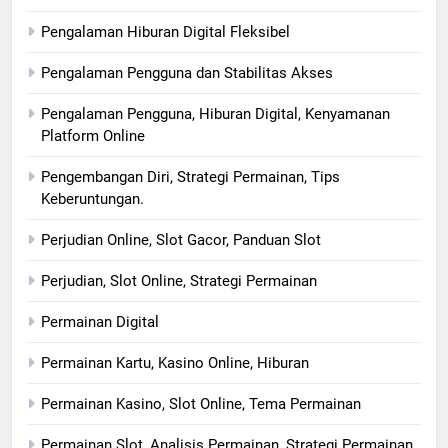
Pengalaman Hiburan Digital Fleksibel
Pengalaman Pengguna dan Stabilitas Akses
Pengalaman Pengguna, Hiburan Digital, Kenyamanan
Platform Online
Pengembangan Diri, Strategi Permainan, Tips
Keberuntungan.
Perjudian Online, Slot Gacor, Panduan Slot
Perjudian, Slot Online, Strategi Permainan
Permainan Digital
Permainan Kartu, Kasino Online, Hiburan
Permainan Kasino, Slot Online, Tema Permainan
Permainan Slot, Analisis Permainan, Strategi Permainan