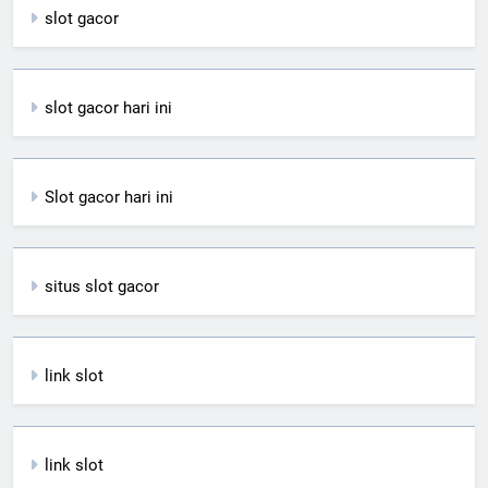
slot gacor
slot gacor hari ini
Slot gacor hari ini
situs slot gacor
link slot
link slot