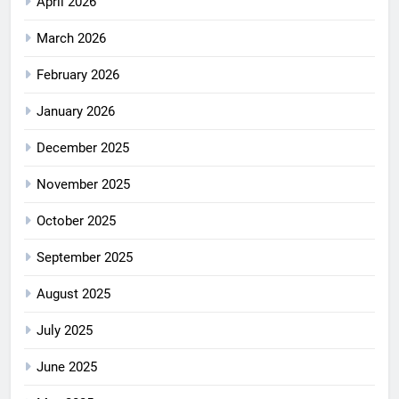
April 2026
March 2026
February 2026
January 2026
December 2025
November 2025
October 2025
September 2025
August 2025
July 2025
June 2025