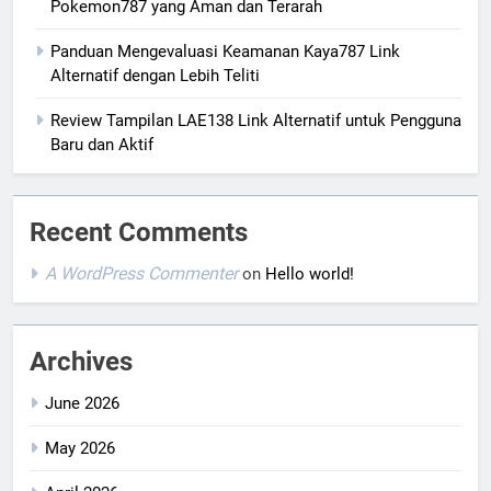
Pokemon787 yang Aman dan Terarah
Panduan Mengevaluasi Keamanan Kaya787 Link
Alternatif dengan Lebih Teliti
Review Tampilan LAE138 Link Alternatif untuk Pengguna
Baru dan Aktif
Recent Comments
A WordPress Commenter
on
Hello world!
Archives
June 2026
May 2026