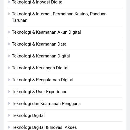
Teknologi & Inovasi Digital
Teknologi & Internet, Permainan Kasino, Panduan
Taruhan
Teknologi & Keamanan Akun Digital
Teknologi & Keamanan Data
Teknologi & Keamanan Digital
Teknologi & Keuangan Digital
Teknologi & Pengalaman Digital
Teknologi & User Experience
Teknologi dan Keamanan Pengguna
Teknologi Digital
Teknologi Digital & Inovasi Akses