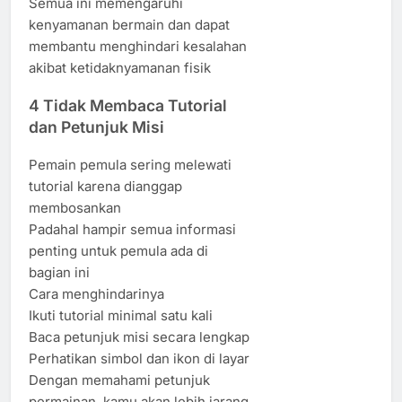
Semua ini memengaruhi
kenyamanan bermain dan dapat
membantu menghindari kesalahan
akibat ketidaknyamanan fisik
4 Tidak Membaca Tutorial
dan Petunjuk Misi
Pemain pemula sering melewati
tutorial karena dianggap
membosankan
Padahal hampir semua informasi
penting untuk pemula ada di
bagian ini
Cara menghindarinya
Ikuti tutorial minimal satu kali
Baca petunjuk misi secara lengkap
Perhatikan simbol dan ikon di layar
Dengan memahami petunjuk
permainan, kamu akan lebih jarang