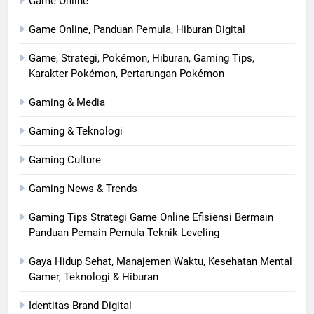
Game Online
Game Online, Panduan Pemula, Hiburan Digital
Game, Strategi, Pokémon, Hiburan, Gaming Tips,
Karakter Pokémon, Pertarungan Pokémon
Gaming & Media
Gaming & Teknologi
Gaming Culture
Gaming News & Trends
Gaming Tips Strategi Game Online Efisiensi Bermain
Panduan Pemain Pemula Teknik Leveling
Gaya Hidup Sehat, Manajemen Waktu, Kesehatan Mental
Gamer, Teknologi & Hiburan
Identitas Brand Digital