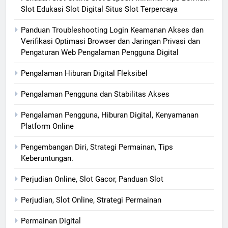
Slot Edukasi Slot Digital Situs Slot Terpercaya
Panduan Troubleshooting Login Keamanan Akses dan
Verifikasi Optimasi Browser dan Jaringan Privasi dan
Pengaturan Web Pengalaman Pengguna Digital
Pengalaman Hiburan Digital Fleksibel
Pengalaman Pengguna dan Stabilitas Akses
Pengalaman Pengguna, Hiburan Digital, Kenyamanan
Platform Online
Pengembangan Diri, Strategi Permainan, Tips
Keberuntungan.
Perjudian Online, Slot Gacor, Panduan Slot
Perjudian, Slot Online, Strategi Permainan
Permainan Digital