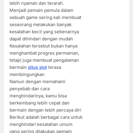
lebih nyaman dan terarah.
Menjadi pemain pemula dalam
sebuah game sering kali membuat
seseorang melakukan banyak
kesalahan kecil yang sebenarnya
dapat dihindari dengan mudah
Kesalahan tersebut bukan hanya
menghambat progres permainan,
tetapi juga membuat pengalaman
bermain
situs slot
terasa
membingungkan
Namun dengan memahami
penyebab dan cara
menghindarinya, kamu bisa
berkembang lebih cepat dan
bermain dengan lebih percaya diri
Berikut adalah berbagai cara untuk
menghindari kesalahan umum
yang sering dilakukan pemain