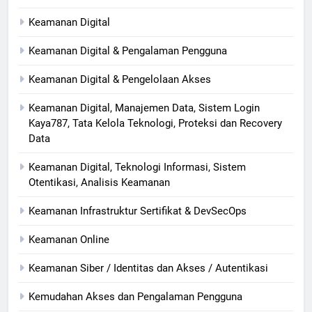
Keamanan Digital
Keamanan Digital & Pengalaman Pengguna
Keamanan Digital & Pengelolaan Akses
Keamanan Digital, Manajemen Data, Sistem Login
Kaya787, Tata Kelola Teknologi, Proteksi dan Recovery
Data
Keamanan Digital, Teknologi Informasi, Sistem
Otentikasi, Analisis Keamanan
Keamanan Infrastruktur Sertifikat & DevSecOps
Keamanan Online
Keamanan Siber / Identitas dan Akses / Autentikasi
Kemudahan Akses dan Pengalaman Pengguna