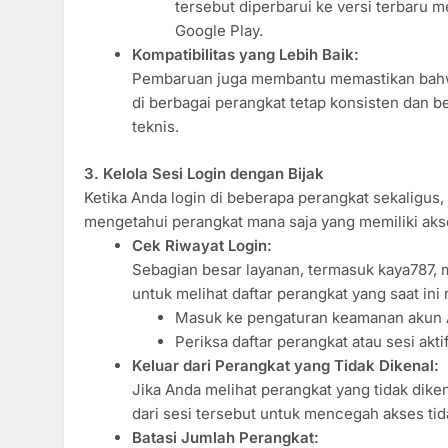
tersebut diperbarui ke versi terbaru m
Google Play.
Kompatibilitas yang Lebih Baik:
Pembaruan juga membantu memastikan bahw
di berbagai perangkat tetap konsisten dan b
teknis.
3. Kelola Sesi Login dengan Bijak
Ketika Anda login di beberapa perangkat sekaligus,
mengetahui perangkat mana saja yang memiliki aks
Cek Riwayat Login:
Sebagian besar layanan, termasuk kaya787, 
untuk melihat daftar perangkat yang saat in
Masuk ke pengaturan keamanan akun 
Periksa daftar perangkat atau sesi aktif
Keluar dari Perangkat yang Tidak Dikenal:
Jika Anda melihat perangkat yang tidak diken
dari sesi tersebut untuk mencegah akses tid
Batasi Jumlah Perangkat: