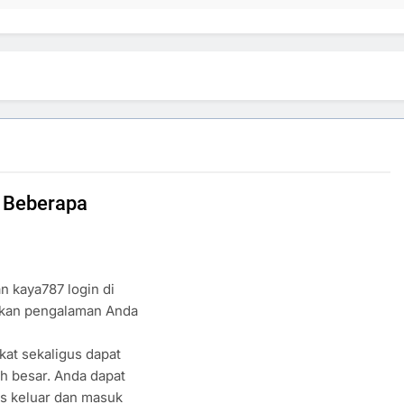
 Beberapa
 kaya787 login di
tikan pengalaman Anda
at sekaligus dapat
h besar. Anda dapat
s keluar dan masuk