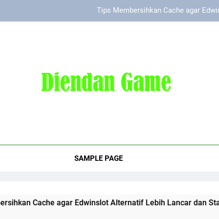
Tips Membersihkan Cache agar Edwinsl
Panduan Akses Awal Setelah Berhasil Daft
Panduan Mengevaluasi Keamanan Kaya78
Lebah4D Login Alternatif den
Tips Membersihkan Cache agar Edwinsl
Panduan Akses Awal Setelah Berhasil Daft
ndan Game
unitas Game Dan Dapatkan Tips Bermain Di Diendan Game.
Panduan Mengevaluasi Keamanan Kaya78
SAMPLE PAGE
e agar Edwinslot Alternatif Lebih Lancar dan Stabil
Pa
3 M