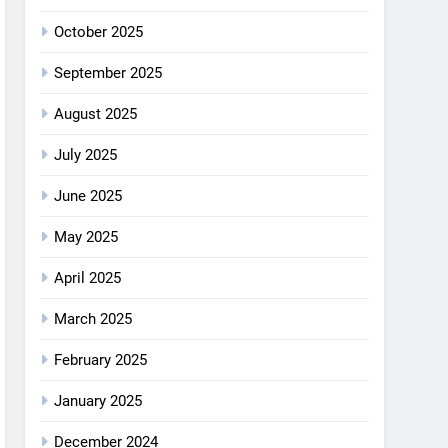
October 2025
September 2025
August 2025
July 2025
June 2025
May 2025
April 2025
March 2025
February 2025
January 2025
December 2024