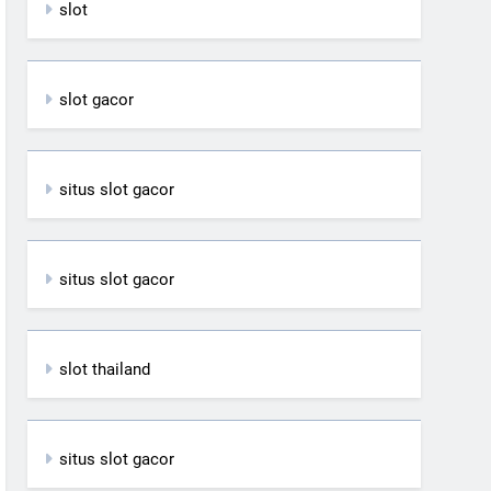
slot
slot gacor
situs slot gacor
situs slot gacor
slot thailand
situs slot gacor