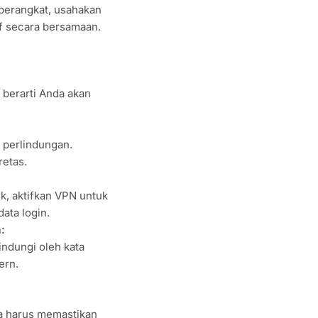
perangkat, usahakan
f secara bersamaan.
berarti Anda akan
a perlindungan.
retas.
k, aktifkan VPN untuk
ata login.
:
indungi oleh kata
ern.
da harus memastikan