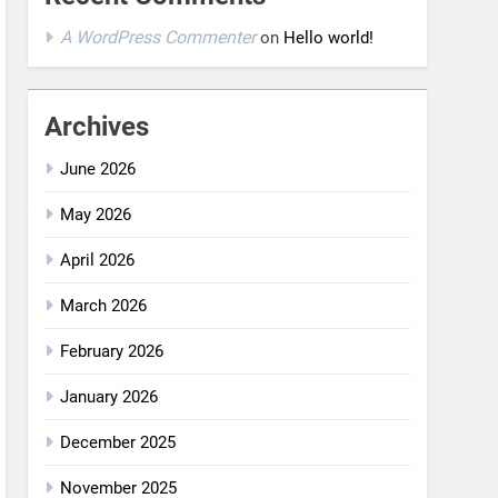
A WordPress Commenter
on
Hello world!
Archives
June 2026
May 2026
April 2026
March 2026
February 2026
January 2026
December 2025
November 2025