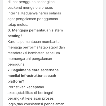
dilihat pengguna,sedangkan
backend mengelola proses
internal.Keduanya harus selaras
agar pengalaman penggunaan
tetap mulus.
6. Mengapa pemantauan sistem
penting?
Karena pemantauan membantu
menjaga performa tetap stabil dan
mendeteksi hambatan sebelum
memengaruhi pengalaman
pengguna.
7. Bagaimana cara sederhana
menilai infrastruktur sebuah
platform?
Perhatikan kecepatan
akses,stabilitas di berbagai
perangkat,kejelasan proses
login,dan konsistensi pengalaman