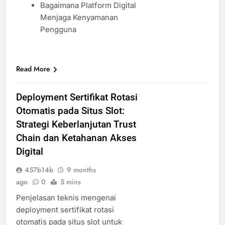
Bagaimana Platform Digital
Menjaga Kenyamanan
Pengguna
Read More
Deployment Sertifikat Rotasi
Otomatis pada Situs Slot:
Strategi Keberlanjutan Trust
Chain dan Ketahanan Akses
Digital
457b14b
9 months
ago
0
5 mins
Penjelasan teknis mengenai
deployment sertifikat rotasi
otomatis pada situs slot untuk