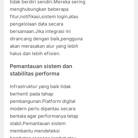
tidak berdiri sendiri.Mereka sering
menghubungkan beberapa
fitur,notifikasi,sistem login,atau
pengelolaan data secara
bersamaan.Jika integrasi ini
dirancang dengan baik,pengguna
akan merasakan alur yang lebih
halus dan lebih efisien.
Pemantauan sistem dan
stabilitas performa
Infrastruktur yang baik tidak
berhenti pada tahap
pembangunan.Platform digital
modern perlu dipantau secara
berkala agar performanya tetap
stabil.Pemantauan sistem
membantu mendeteksi