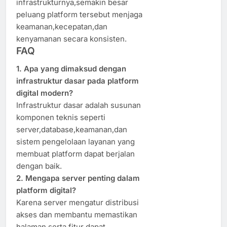
infrastrukturnya,semakin besar
peluang platform tersebut menjaga
keamanan,kecepatan,dan
kenyamanan secara konsisten.
FAQ
1. Apa yang dimaksud dengan
infrastruktur dasar pada platform
digital modern?
Infrastruktur dasar adalah susunan
komponen teknis seperti
server,database,keamanan,dan
sistem pengelolaan layanan yang
membuat platform dapat berjalan
dengan baik.
2. Mengapa server penting dalam
platform digital?
Karena server mengatur distribusi
akses dan membantu memastikan
halaman serta fitur dapat