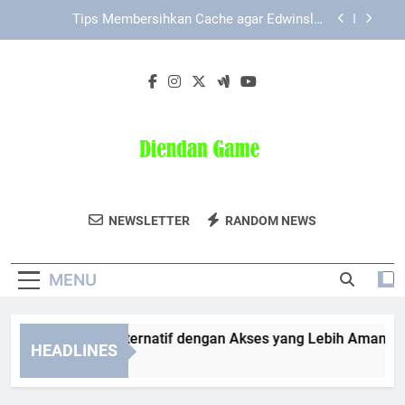
Skip
Panduan Akses Awal Setelah Berhasil Daftar
to
Pokemon787 yang Aman dan Terarah
content
Panduan Mengevaluasi Keamanan Kaya787 Link
Alternatif dengan Lebih Teliti
Lebah4D Login Alternatif dengan Akses yang
Lebih Aman dan Praktis
Tips Membersihkan Cache agar Edwinslot
Alternatif Lebih Lancar dan Stabil
Panduan Akses Awal Setelah Berhasil Daftar
Pokemon787 yang Aman dan Terarah
Diendan Game
Ikuti Komunitas Game Dan Dapatkan Tips
Panduan Mengevaluasi Keamanan Kaya787 Link
NEWSLETTER
RANDOM NEWS
Alternatif dengan Lebih Teliti
Bermain Di Diendan Game.
MENU
bah4D Login Alternatif dengan Akses yang Lebih Aman dan Pr
HEADLINES
Months Ago