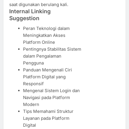
saat digunakan berulang kali.
Internal Linking
Suggestion
Peran Teknologi dalam
Meningkatkan Akses
Platform Online
Pentingnya Stabilitas Sistem
dalam Pengalaman
Pengguna
Panduan Mengenali Ciri
Platform Digital yang
Responsif
Mengenal Sistem Login dan
Navigasi pada Platform
Modern
Tips Memahami Struktur
Layanan pada Platform
Digital