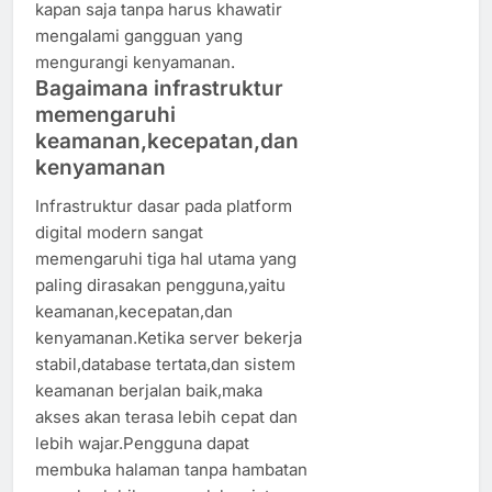
kapan saja tanpa harus khawatir
mengalami gangguan yang
mengurangi kenyamanan.
Bagaimana infrastruktur
memengaruhi
keamanan,kecepatan,dan
kenyamanan
Infrastruktur dasar pada platform
digital modern sangat
memengaruhi tiga hal utama yang
paling dirasakan pengguna,yaitu
keamanan,kecepatan,dan
kenyamanan.Ketika server bekerja
stabil,database tertata,dan sistem
keamanan berjalan baik,maka
akses akan terasa lebih cepat dan
lebih wajar.Pengguna dapat
membuka halaman tanpa hambatan