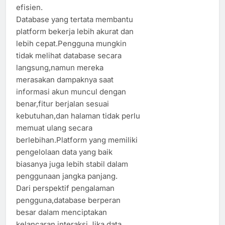
efisien.
Database yang tertata membantu
platform bekerja lebih akurat dan
lebih cepat.Pengguna mungkin
tidak melihat database secara
langsung,namun mereka
merasakan dampaknya saat
informasi akun muncul dengan
benar,fitur berjalan sesuai
kebutuhan,dan halaman tidak perlu
memuat ulang secara
berlebihan.Platform yang memiliki
pengelolaan data yang baik
biasanya juga lebih stabil dalam
penggunaan jangka panjang.
Dari perspektif pengalaman
pengguna,database berperan
besar dalam menciptakan
kelancaran interaksi.Jika data