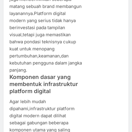
matang sebuah brand membangun
layanannya.Platform digital
modern yang serius tidak hanya
berinvestasi pada tampilan
visual,tetapi juga memastikan
bahwa pondasi teknisnya cukup
kuat untuk menopang
pertumbuhan,keamanan,dan
kebutuhan pengguna dalam jangka
panjang.
Komponen dasar yang
membentuk infrastruktur
platform digital
Agar lebih mudah
dipahami,infrastruktur platform
digital modern dapat dilihat
sebagai gabungan beberapa
komponen utama yang saling