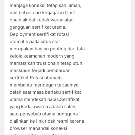
menjaga koneksi tetap sah, aman,
dan bebas dari kegagalan trust
chain akibat kedaluwarsa atau
gangguan sertifikat utama.
Deployment sertifikat rotasi
otomatis pada situs slot
merupakan bagian penting dari tata
kelola keamanan modern yang
memastikan trust chain tetap utuh
meskipun terjadi pembaruan
sertifikat.Rotasi otomatis
membantu mencegah terjadinya
celah saat masa berlaku sertifikat
utama mendekati habis.Sertifikat
yang kedaluwarsa adalah salah
satu penyebab utama pengguna
dialihkan ke link tidak resmi karena
browser menandai koneksi