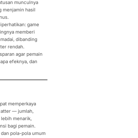
eputusan munculnya
 menjamin hasil
nus.
diperhatikan: game
eringnya memberi
madai, dibanding
tter rendah.
nsparan agar pemain
 apa efeknya, dan
apat memperkaya
atter — jumlah,
 lebih menarik,
nsi bagi pemain.
 dan pola-pola umum