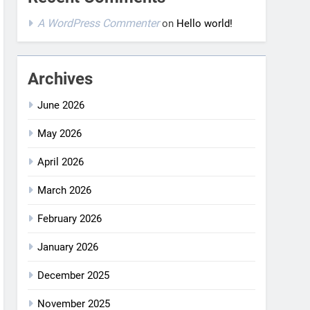
A WordPress Commenter
on
Hello world!
Archives
June 2026
May 2026
April 2026
March 2026
February 2026
January 2026
December 2025
November 2025