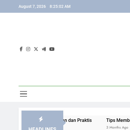
Skip
August 7, 2026
8:25:03 AM
to
content
Die
Ikuti Kom
es yang Lebih Aman dan Praktis
Tips Membersihkan Cach
3 Months Ago
HEADLINES