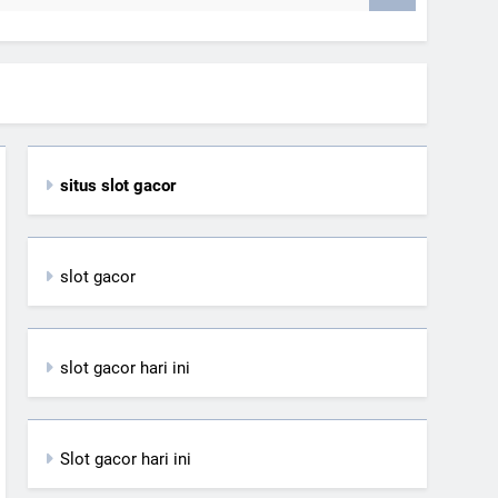
situs slot gacor
slot gacor
slot gacor hari ini
Slot gacor hari ini