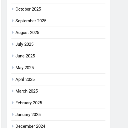
October 2025
September 2025
August 2025
July 2025
June 2025
May 2025
April 2025
March 2025
February 2025
January 2025
December 2024