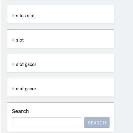
situs slot
slot
slot gacor
slot gacor
Search
SEARCH