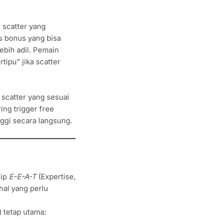
 scatter yang
is bonus yang bisa
bih adil. Pemain
tipu” jika scatter
scatter yang sesuai
ing trigger free
nggi secara langsung.
sip
E-E-A-T
(Expertise,
hal yang perlu
 tetap utama: