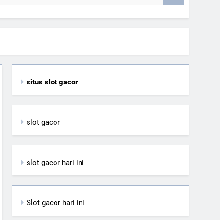
situs slot gacor
slot gacor
slot gacor hari ini
Slot gacor hari ini