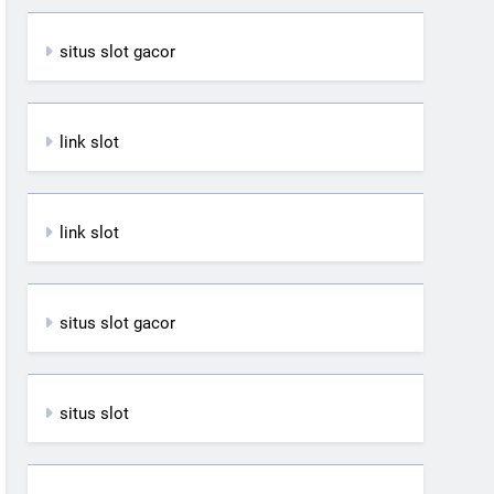
situs slot gacor
link slot
link slot
situs slot gacor
situs slot