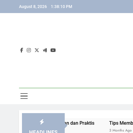
Skip
August 8, 2026
1:38:11 PM
to
content
Die
Ikuti Kom
es yang Lebih Aman dan Praktis
Tips Membersihkan Cach
3 Months Ago
HEADLINES