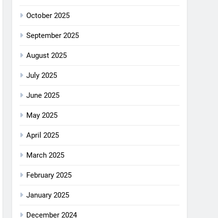
October 2025
September 2025
August 2025
July 2025
June 2025
May 2025
April 2025
March 2025
February 2025
January 2025
December 2024