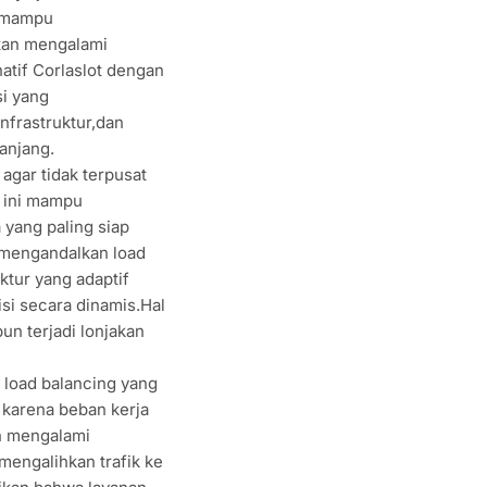
k mampu
tan mengalami
natif Corlaslot dengan
si yang
nfrastruktur,dan
anjang.
 agar tidak terpusat
i ini mampu
yang paling siap
g mengandalkan load
ktur yang adaptif
si secara dinamis.Hal
un terjadi lonjakan
i load balancing yang
 karena beban kerja
n mengalami
mengalihkan trafik ke