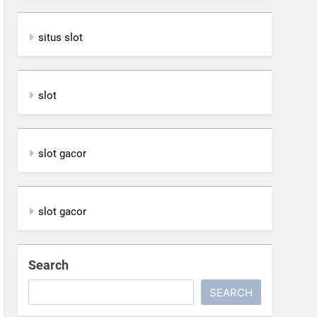
situs slot
slot
slot gacor
slot gacor
Search
SEARCH