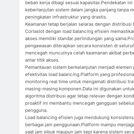
beban kerja dibagi sesuai kapasitas.Pendekatan i
keberlanjutan sistem dalam jangka panjang tanpa 
peningkatan infrastruktur yang drastis.
Keamanan tetap berjalan selaras dengan distribusi 
Corlaslot dengan load balancing efisien memastikan
akses memiliki standar perlindungan yang sama.Pro
pengawasan diterapkan secara konsisten di seluruh
mencegah munculnya celah keamanan akibat perbe
antar titik akses.
Pemantauan sistem berkelanjutan menjadi elemen 
efektivitas load balancing.Platform yang profesio
monitoring real time untuk mengamati distribusi traf
masing-masing komponen.Data ini digunakan untu
algoritma distribusi agar tetap relevan dengan kon
proaktif ini membantu mencegah gangguan sebel
pengguna.
Load balancing efisien juga mendukung konsistens
berbagai jam penggunaan.Platform mampu menjaga 
saat jam sibuk maupun jam sepi karena sistem seca