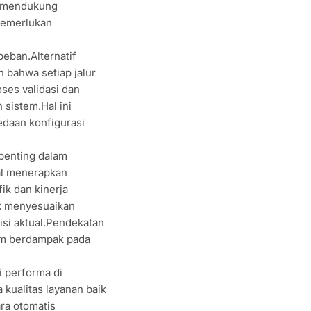
ni mendukung
memerlukan
beban.Alternatif
 bahwa setiap jalur
ses validasi dan
 sistem.Hal ini
daan konfigurasi
penting dalam
nal menerapkan
ik dan kinerja
k menyesuaikan
disi aktual.Pendekatan
um berdampak pada
i performa di
kualitas layanan baik
ra otomatis