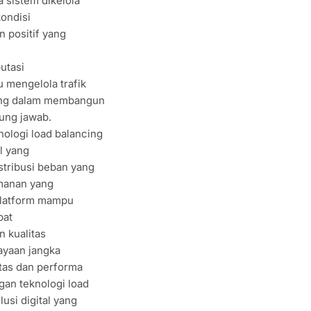
 sistem dikelola
ondisi
n positif yang
utasi
u mengelola trafik
ting dalam membangun
gung jawab.
nologi load balancing
l yang
stribusi beban yang
manan yang
,platform mampu
pat
n kualitas
ayaan jangka
tas dan performa
ngan teknologi load
usi digital yang