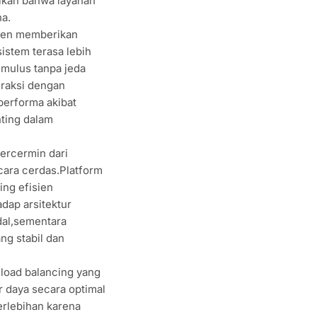
tikan bahwa layanan
na.
sien memberikan
istem terasa lebih
 mulus tanpa jeda
raksi dengan
performa akibat
nting dalam
ercermin dari
cara cerdas.Platform
ng efisien
dap arsitektur
dal,sementara
g stabil dan
 load balancing yang
 daya secara optimal
erlebihan karena