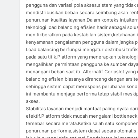
pengguna dan variasi pola akses,sistem yang tida
mendistribusikan beban secara seimbang akan ren
penurunan kualitas layanan.Dalam konteks ini,alter
teknologi load balancing efisien hadir sebagai solu
menitikberatkan pada kestabilan sistem,ketahanan i
kenyamanan pengalaman pengguna dalam jangka p
Load balancing berfungsi mengatur distribusi trafik
pada satu titik.Platform yang menerapkan teknolog
mengalihkan permintaan pengguna ke sumber daya 
menangani beban saat itu.Alternatif Corlaslot yan
balancing efisien biasanya dirancang dengan arsite
sehingga sistem dapat merespons perubahan kondi
ini membantu menjaga performa tetap stabil meskip
akses.
Stabilitas layanan menjadi manfaat paling nyata dar
efektif.Platform tidak mudah mengalami bottleneck
tersebar secara merata.Ketika salah satu kompone
penurunan performa,sistem dapat secara otomatis 