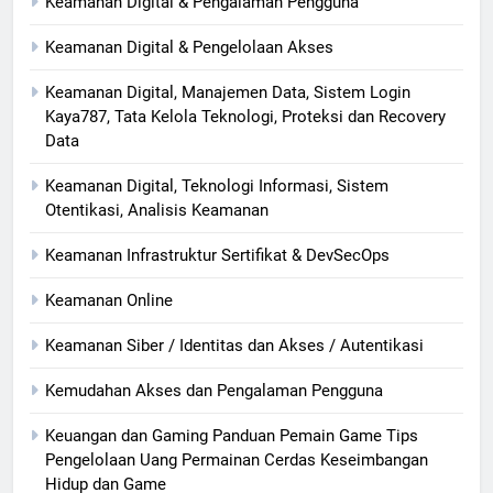
Keamanan Digital & Pengalaman Pengguna
Keamanan Digital & Pengelolaan Akses
Keamanan Digital, Manajemen Data, Sistem Login
Kaya787, Tata Kelola Teknologi, Proteksi dan Recovery
Data
Keamanan Digital, Teknologi Informasi, Sistem
Otentikasi, Analisis Keamanan
Keamanan Infrastruktur Sertifikat & DevSecOps
Keamanan Online
Keamanan Siber / Identitas dan Akses / Autentikasi
Kemudahan Akses dan Pengalaman Pengguna
Keuangan dan Gaming Panduan Pemain Game Tips
Pengelolaan Uang Permainan Cerdas Keseimbangan
Hidup dan Game