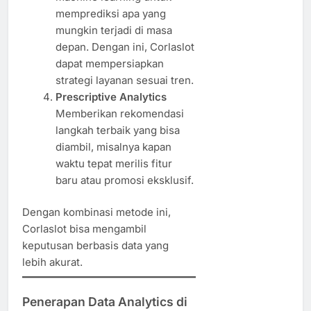
memprediksi apa yang
mungkin terjadi di masa
depan. Dengan ini, Corlaslot
dapat mempersiapkan
strategi layanan sesuai tren.
Prescriptive Analytics
Memberikan rekomendasi
langkah terbaik yang bisa
diambil, misalnya kapan
waktu tepat merilis fitur
baru atau promosi eksklusif.
Dengan kombinasi metode ini,
Corlaslot bisa mengambil
keputusan berbasis data yang
lebih akurat.
Penerapan Data Analytics di