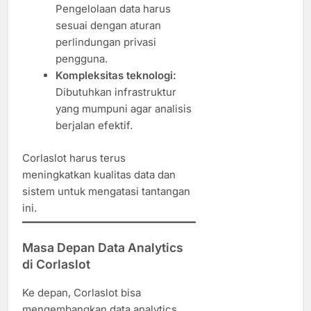
Pengelolaan data harus
sesuai dengan aturan
perlindungan privasi
pengguna.
Kompleksitas teknologi:
Dibutuhkan infrastruktur
yang mumpuni agar analisis
berjalan efektif.
Corlaslot harus terus
meningkatkan kualitas data dan
sistem untuk mengatasi tantangan
ini.
Masa Depan Data Analytics
di Corlaslot
Ke depan, Corlaslot bisa
mengembangkan data analytics