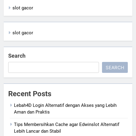
slot gacor
slot gacor
Search
SEARCH
Recent Posts
Lebah4D Login Alternatif dengan Akses yang Lebih
Aman dan Praktis
Tips Membersihkan Cache agar Edwinslot Alternatif
Lebih Lancar dan Stabil