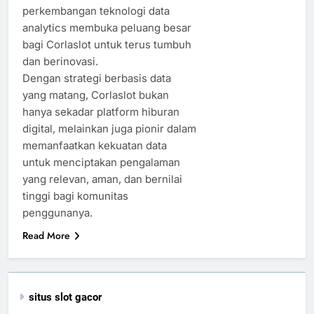
perkembangan teknologi data
analytics membuka peluang besar
bagi Corlaslot untuk terus tumbuh
dan berinovasi.
Dengan strategi berbasis data
yang matang, Corlaslot bukan
hanya sekadar platform hiburan
digital, melainkan juga pionir dalam
memanfaatkan kekuatan data
untuk menciptakan pengalaman
yang relevan, aman, dan bernilai
tinggi bagi komunitas
penggunanya.
Read More
situs slot gacor