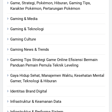
Game, Strategi, Pokémon, Hiburan, Gaming Tips,
Karakter Pokémon, Pertarungan Pokémon
Gaming & Media
Gaming & Teknologi
Gaming Culture
Gaming News & Trends
Gaming Tips Strategi Game Online Efisiensi Bermain
Panduan Pemain Pemula Teknik Leveling
Gaya Hidup Sehat, Manajemen Waktu, Kesehatan Mental
Gamer, Teknologi & Hiburan
Identitas Brand Digital
Infrastruktur & Keamanan Data
Infrastruktur & Performa Sistem