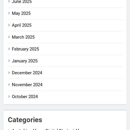
June 2025
May 2025
April 2025
March 2025
February 2025
January 2025
December 2024
November 2024
October 2024
Categories