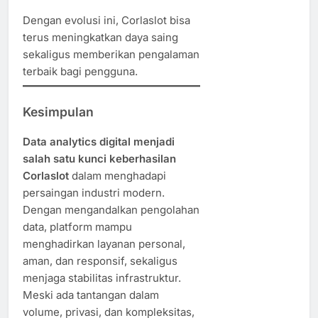
Dengan evolusi ini, Corlaslot bisa
terus meningkatkan daya saing
sekaligus memberikan pengalaman
terbaik bagi pengguna.
Kesimpulan
Data analytics digital menjadi
salah satu kunci keberhasilan
Corlaslot
dalam menghadapi
persaingan industri modern.
Dengan mengandalkan pengolahan
data, platform mampu
menghadirkan layanan personal,
aman, dan responsif, sekaligus
menjaga stabilitas infrastruktur.
Meski ada tantangan dalam
volume, privasi, dan kompleksitas,