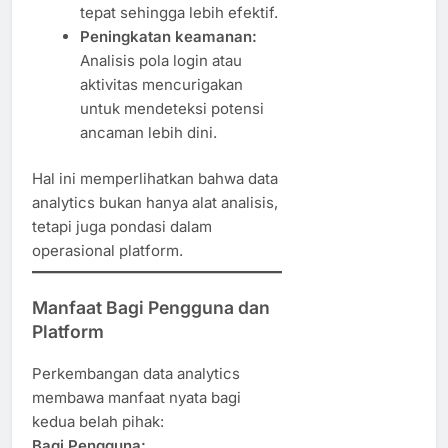
tepat sehingga lebih efektif.
Peningkatan keamanan:
Analisis pola login atau
aktivitas mencurigakan
untuk mendeteksi potensi
ancaman lebih dini.
Hal ini memperlihatkan bahwa data
analytics bukan hanya alat analisis,
tetapi juga pondasi dalam
operasional platform.
Manfaat Bagi Pengguna dan
Platform
Perkembangan data analytics
membawa manfaat nyata bagi
kedua belah pihak:
Bagi Pengguna: