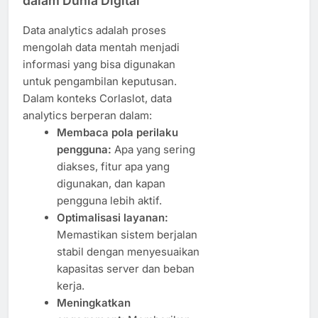
dalam Dunia Digital
Data analytics adalah proses
mengolah data mentah menjadi
informasi yang bisa digunakan
untuk pengambilan keputusan.
Dalam konteks Corlaslot, data
analytics berperan dalam:
Membaca pola perilaku
pengguna:
Apa yang sering
diakses, fitur apa yang
digunakan, dan kapan
pengguna lebih aktif.
Optimalisasi layanan:
Memastikan sistem berjalan
stabil dengan menyesuaikan
kapasitas server dan beban
kerja.
Meningkatkan