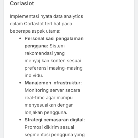
Corlaslot
Implementasi nyata data analytics
dalam Corlaslot terlihat pada
beberapa aspek utama:
Personalisasi pengalaman
pengguna:
Sistem
rekomendasi yang
menyajikan konten sesuai
preferensi masing-masing
individu.
Manajemen infrastruktur:
Monitoring server secara
real-time agar mampu
menyesuaikan dengan
lonjakan pengguna.
Strategi pemasaran digital:
Promosi dikirim sesuai
segmentasi pengguna yang