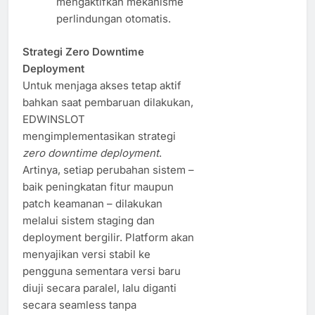
mengaktifkan mekanisme
perlindungan otomatis.
Strategi Zero Downtime
Deployment
Untuk menjaga akses tetap aktif
bahkan saat pembaruan dilakukan,
EDWINSLOT
mengimplementasikan strategi
zero downtime deployment
.
Artinya, setiap perubahan sistem –
baik peningkatan fitur maupun
patch keamanan – dilakukan
melalui sistem staging dan
deployment bergilir. Platform akan
menyajikan versi stabil ke
pengguna sementara versi baru
diuji secara paralel, lalu diganti
secara seamless tanpa