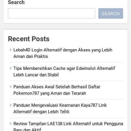
Search
SEARCH
Recent Posts
Lebah4D Login Alternatif dengan Akses yang Lebih
Aman dan Praktis
Tips Membersihkan Cache agar Edwinslot Alternatif
Lebih Lancar dan Stabil
Panduan Akses Awal Setelah Berhasil Daftar
Pokemon787 yang Aman dan Terarah
Panduan Mengevaluasi Keamanan Kaya787 Link
Alternatif dengan Lebih Teliti
Review Tampilan LAE138 Link Alternatif untuk Pengguna
Baru dan Aktif