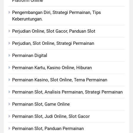
Platform Online
Pengembangan Diri, Strategi Permainan, Tips
Keberuntungan.
Perjudian Online, Slot Gacor, Panduan Slot
Perjudian, Slot Online, Strategi Permainan
Permainan Digital
Permainan Kartu, Kasino Online, Hiburan
Permainan Kasino, Slot Online, Tema Permainan
Permainan Slot, Analisis Permainan, Strategi Permainan
Permainan Slot, Game Online
Permainan Slot, Judi Online, Slot Gacor
Permainan Slot, Panduan Permainan