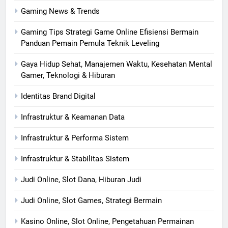
Gaming News & Trends
Gaming Tips Strategi Game Online Efisiensi Bermain
Panduan Pemain Pemula Teknik Leveling
Gaya Hidup Sehat, Manajemen Waktu, Kesehatan Mental
Gamer, Teknologi & Hiburan
Identitas Brand Digital
Infrastruktur & Keamanan Data
Infrastruktur & Performa Sistem
Infrastruktur & Stabilitas Sistem
Judi Online, Slot Dana, Hiburan Judi
Judi Online, Slot Games, Strategi Bermain
Kasino Online, Slot Online, Pengetahuan Permainan