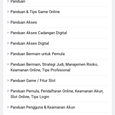
Panduan
Panduan & Tips Game Online
Panduan Akses
Panduan Akses Cadangan Digital
Panduan Akses Digital
Panduan Bermain untuk Pemula
Panduan Bermain, Strategi Judi, Manajemen Risiko,
Keamanan Online, Tips Profesional
Panduan Game / Fitur Slot
Panduan Pemula, Pendaftaran Online, Keamanan Akun,
Slot Online, Tips Login
Panduan Pengguna & Keamanan Akun