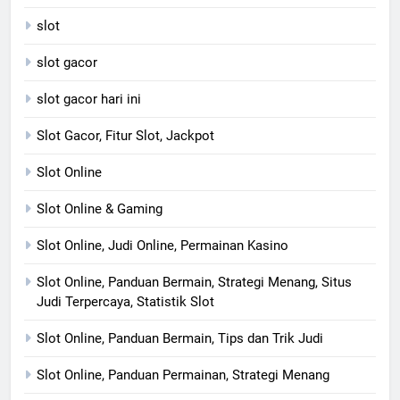
slot
slot gacor
slot gacor hari ini
Slot Gacor, Fitur Slot, Jackpot
Slot Online
Slot Online & Gaming
Slot Online, Judi Online, Permainan Kasino
Slot Online, Panduan Bermain, Strategi Menang, Situs
Judi Terpercaya, Statistik Slot
Slot Online, Panduan Bermain, Tips dan Trik Judi
Slot Online, Panduan Permainan, Strategi Menang