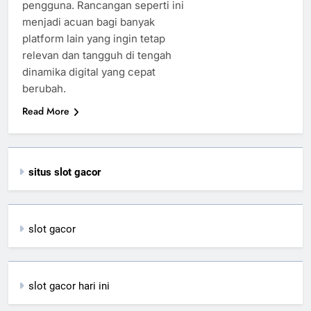
pengguna. Rancangan seperti ini
menjadi acuan bagi banyak
platform lain yang ingin tetap
relevan dan tangguh di tengah
dinamika digital yang cepat
berubah.
Read More
situs slot gacor
slot gacor
slot gacor hari ini