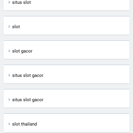
situs slot
slot
slot gacor
situs slot gacor
situs slot gacor
slot thailand