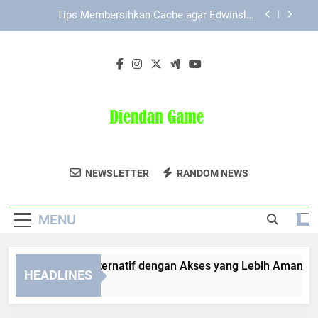
Skip
Panduan Akses Awal Setelah Berhasil Daftar
to
Pokemon787 yang Aman dan Terarah
content
Panduan Mengevaluasi Keamanan Kaya787 Link
Alternatif dengan Lebih Teliti
Lebah4D Login Alternatif dengan Akses yang
Lebih Aman dan Praktis
Tips Membersihkan Cache agar Edwinslot
Alternatif Lebih Lancar dan Stabil
Panduan Akses Awal Setelah Berhasil Daftar
Pokemon787 yang Aman dan Terarah
Diendan Game
Ikuti Komunitas Game Dan Dapatkan Tips
Panduan Mengevaluasi Keamanan Kaya787 Link
NEWSLETTER
RANDOM NEWS
Alternatif dengan Lebih Teliti
Bermain Di Diendan Game.
MENU
bah4D Login Alternatif dengan Akses yang Lebih Aman dan Pr
HEADLINES
Months Ago