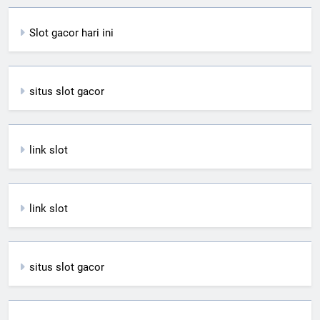
Slot gacor hari ini
situs slot gacor
link slot
link slot
situs slot gacor