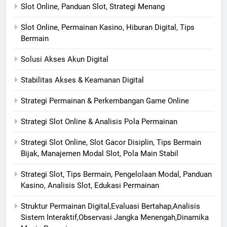
Slot Online, Panduan Slot, Strategi Menang
Slot Online, Permainan Kasino, Hiburan Digital, Tips
Bermain
Solusi Akses Akun Digital
Stabilitas Akses & Keamanan Digital
Strategi Permainan & Perkembangan Game Online
Strategi Slot Online & Analisis Pola Permainan
Strategi Slot Online, Slot Gacor Disiplin, Tips Bermain
Bijak, Manajemen Modal Slot, Pola Main Stabil
Strategi Slot, Tips Bermain, Pengelolaan Modal, Panduan
Kasino, Analisis Slot, Edukasi Permainan
Struktur Permainan Digital,Evaluasi Bertahap,Analisis
Sistem Interaktif,Observasi Jangka Menengah,Dinamika