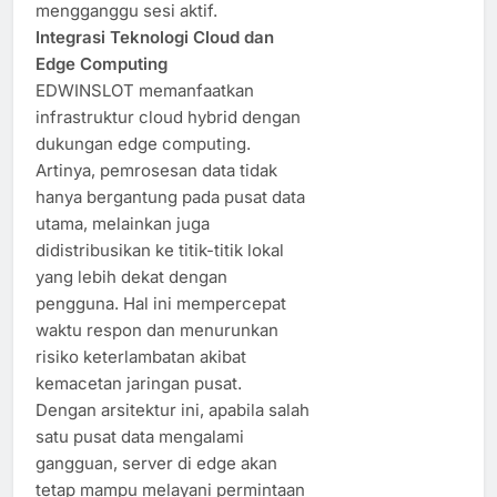
mengganggu sesi aktif.
Integrasi Teknologi Cloud dan
Edge Computing
EDWINSLOT memanfaatkan
infrastruktur cloud hybrid dengan
dukungan edge computing.
Artinya, pemrosesan data tidak
hanya bergantung pada pusat data
utama, melainkan juga
didistribusikan ke titik-titik lokal
yang lebih dekat dengan
pengguna. Hal ini mempercepat
waktu respon dan menurunkan
risiko keterlambatan akibat
kemacetan jaringan pusat.
Dengan arsitektur ini, apabila salah
satu pusat data mengalami
gangguan, server di edge akan
tetap mampu melayani permintaan