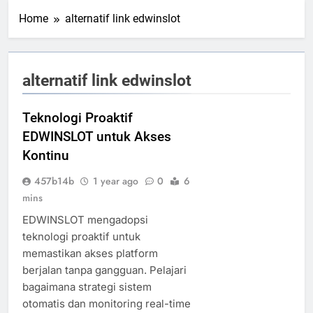
Home
alternatif link edwinslot
alternatif link edwinslot
Teknologi Proaktif
EDWINSLOT untuk Akses
Kontinu
457b14b
1 year ago
0
6
mins
EDWINSLOT mengadopsi
teknologi proaktif untuk
memastikan akses platform
berjalan tanpa gangguan. Pelajari
bagaimana strategi sistem
otomatis dan monitoring real-time