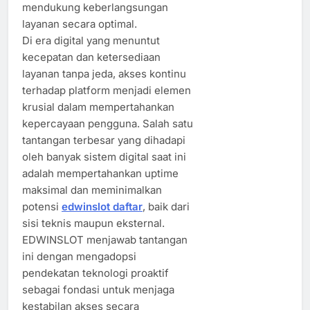
mendukung keberlangsungan
layanan secara optimal.
Di era digital yang menuntut
kecepatan dan ketersediaan
layanan tanpa jeda, akses kontinu
terhadap platform menjadi elemen
krusial dalam mempertahankan
kepercayaan pengguna. Salah satu
tantangan terbesar yang dihadapi
oleh banyak sistem digital saat ini
adalah mempertahankan uptime
maksimal dan meminimalkan
potensi
edwinslot daftar
, baik dari
sisi teknis maupun eksternal.
EDWINSLOT menjawab tantangan
ini dengan mengadopsi
pendekatan teknologi proaktif
sebagai fondasi untuk menjaga
kestabilan akses secara