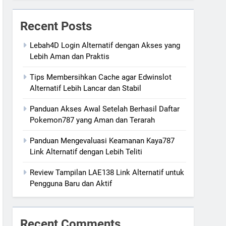
Recent Posts
Lebah4D Login Alternatif dengan Akses yang
Lebih Aman dan Praktis
Tips Membersihkan Cache agar Edwinslot
Alternatif Lebih Lancar dan Stabil
Panduan Akses Awal Setelah Berhasil Daftar
Pokemon787 yang Aman dan Terarah
Panduan Mengevaluasi Keamanan Kaya787
Link Alternatif dengan Lebih Teliti
Review Tampilan LAE138 Link Alternatif untuk
Pengguna Baru dan Aktif
Recent Comments