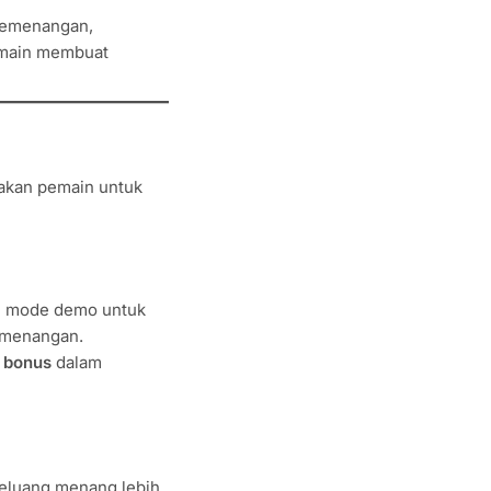
 kemenangan,
main membuat
nakan pemain untuk
n mode demo untuk
emenangan.
r bonus
dalam
eluang menang lebih