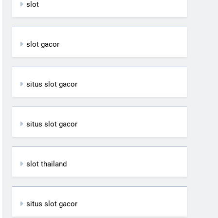
slot
slot gacor
situs slot gacor
situs slot gacor
slot thailand
situs slot gacor