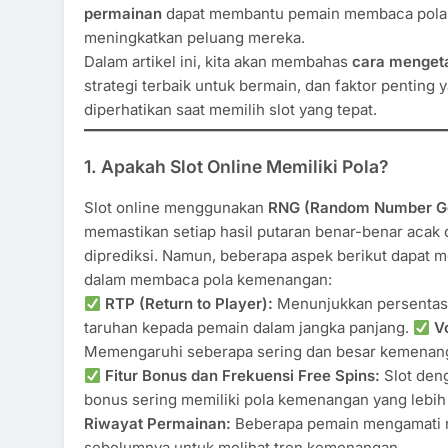
permainan
dapat membantu pemain membaca pola
meningkatkan peluang mereka.
Dalam artikel ini, kita akan membahas
cara mengetah
strategi terbaik untuk bermain, dan faktor penting 
diperhatikan saat memilih slot yang tepat.
1. Apakah Slot Online Memiliki Pola?
Slot online menggunakan
RNG (Random Number Ge
memastikan setiap hasil putaran benar-benar acak 
diprediksi. Namun, beberapa aspek berikut dapat
dalam membaca pola kemenangan:
RTP (Return to Player):
Menunjukkan persentas
taruhan kepada pemain dalam jangka panjang.
Vo
Memengaruhi seberapa sering dan besar kemenang
Fitur Bonus dan Frekuensi Free Spins:
Slot deng
bonus sering memiliki pola kemenangan yang lebih 
Riwayat Permainan:
Beberapa pemain mengamati r
sebelumnya untuk melihat tren kemenangan.