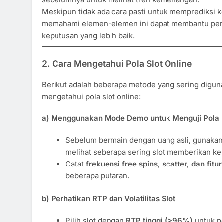
Meskipun tidak ada cara pasti untuk memprediksi
memahami elemen-elemen ini dapat membantu pe
keputusan yang lebih baik.
2. Cara Mengetahui Pola Slot Online
Berikut adalah beberapa metode yang sering digu
mengetahui pola slot online:
a) Menggunakan Mode Demo untuk Menguji Pola
Sebelum bermain dengan uang asli, gunaka
melihat seberapa sering slot memberikan k
Catat
frekuensi free spins, scatter, dan fitu
beberapa putaran.
b) Perhatikan RTP dan Volatilitas Slot
Pilih slot dengan
RTP tinggi (>96%)
untuk p