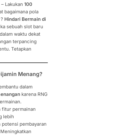
– Lakukan
100
at bagaimana pola
 ?
Hindari Bermain di
ika sebuah slot baru
 dalam waktu dekat
angan terpancing
entu. Tetapkan
Dijamin Menang?
membantu dalam
menangan
karena RNG
permainan.
 fitur permainan
 lebih
 potensi pembayaran
✔ Meningkatkan