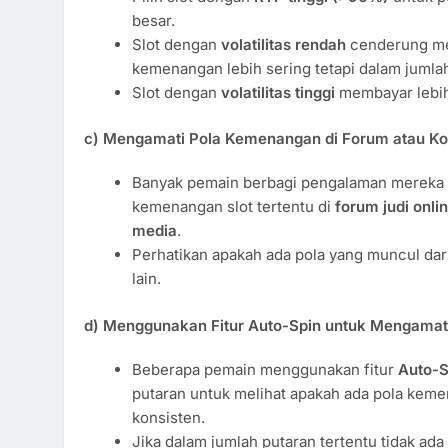
besar.
Slot dengan
volatilitas rendah
cenderung m
kemenangan lebih sering tetapi dalam jumlah
Slot dengan
volatilitas tinggi
membayar lebih 
c) Mengamati Pola Kemenangan di Forum atau K
Banyak pemain berbagi pengalaman mereka 
kemenangan slot tertentu di
forum judi onlin
media
.
Perhatikan apakah ada pola yang muncul da
lain.
d) Menggunakan Fitur Auto-Spin untuk Mengamat
Beberapa pemain menggunakan fitur
Auto-S
putaran untuk melihat apakah ada pola kem
konsisten.
Jika dalam jumlah putaran tertentu tidak a