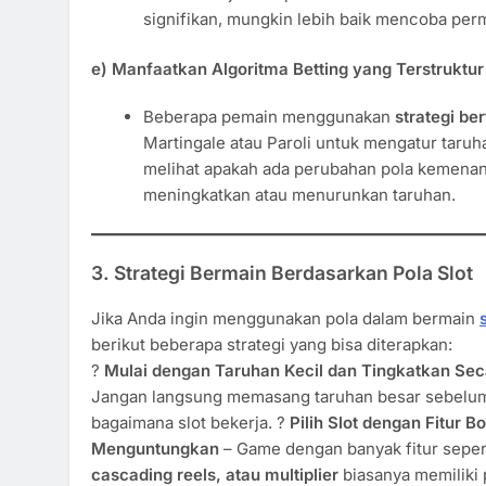
signifikan, mungkin lebih baik mencoba perm
e) Manfaatkan Algoritma Betting yang Terstruktur
Beberapa pemain menggunakan
strategi be
Martingale atau Paroli untuk mengatur taru
melihat apakah ada perubahan pola kemenan
meningkatkan atau menurunkan taruhan.
3. Strategi Bermain Berdasarkan Pola Slot
Jika Anda ingin menggunakan pola dalam bermain
berikut beberapa strategi yang bisa diterapkan:
?
Mulai dengan Taruhan Kecil dan Tingkatkan Sec
Jangan langsung memasang taruhan besar sebel
bagaimana slot bekerja. ?
Pilih Slot dengan Fitur 
Menguntungkan
– Game dengan banyak fitur seper
cascading reels, atau multiplier
biasanya memiliki