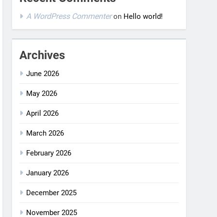
A WordPress Commenter
on
Hello world!
Archives
June 2026
May 2026
April 2026
March 2026
February 2026
January 2026
December 2025
November 2025