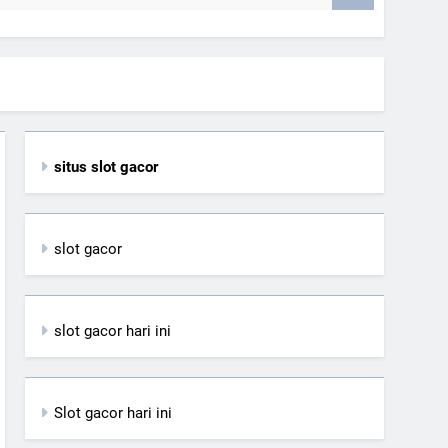
situs slot gacor
slot gacor
slot gacor hari ini
Slot gacor hari ini