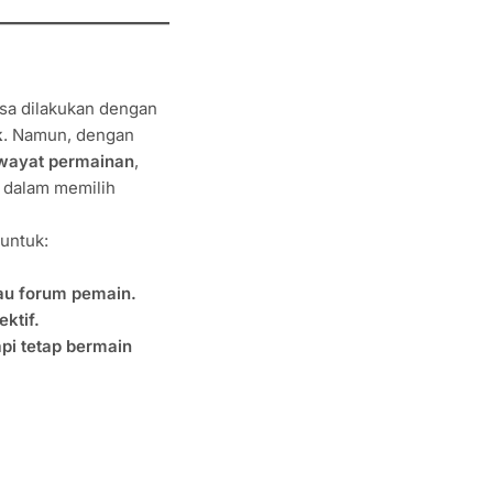
isa dilakukan dengan
k
. Namun, dengan
 riwayat permainan
,
 dalam memilih
untuk:
au forum pemain.
ktif.
pi tetap bermain