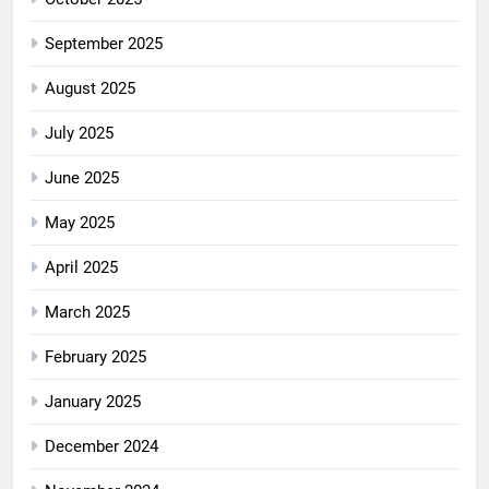
September 2025
August 2025
July 2025
June 2025
May 2025
April 2025
March 2025
February 2025
January 2025
December 2024