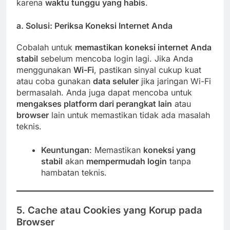
karena
waktu tunggu yang habis
.
a.
Solusi: Periksa Koneksi Internet Anda
Cobalah untuk
memastikan koneksi internet Anda
stabil
sebelum mencoba login lagi. Jika Anda
menggunakan
Wi-Fi
, pastikan sinyal cukup kuat
atau coba gunakan
data seluler
jika jaringan Wi-Fi
bermasalah. Anda juga dapat mencoba untuk
mengakses platform dari perangkat lain
atau
browser
lain untuk memastikan tidak ada masalah
teknis.
Keuntungan
: Memastikan
koneksi yang
stabil
akan
mempermudah login
tanpa
hambatan teknis.
5.
Cache atau Cookies yang Korup pada
Browser