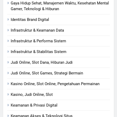
Gaya Hidup Sehat, Manajemen Waktu, Kesehatan Mental
Gamer, Teknologi & Hiburan
Identitas Brand Digital
Infrastruktur & Keamanan Data
Infrastruktur & Performa Sistem
Infrastruktur & Stabilitas Sistem
Judi Online, Slot Dana, Hiburan Judi
Judi Online, Slot Games, Strategi Bermain
Kasino Online, Slot Online, Pengetahuan Permainan
Kasino, Judi Online, Slot
Keamanan & Privasi Digital
Keamanan Akses & Teknologi Situs