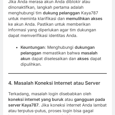
Jika Anda merasa akun Anda diblokir atau
dinonaktifkan, langkah pertama adalah
menghubungi tim
dukung pelanggan
Kaya787
untuk meminta klarifikasi dan
memulihkan akses
ke akun Anda. Pastikan untuk memberikan
informasi yang diperlukan agar tim dukungan
dapat memverifikasi identitas Anda.
Keuntungan
: Menghubungi
dukungan
pelanggan
memastikan bahwa
masalah
akun
dapat diselesaikan dan
akses
dapat
dipulihkan.
4.
Masalah Koneksi Internet atau Server
Terkadang, masalah login disebabkan oleh
koneksi internet yang buruk
atau
gangguan pada
server Kaya787
. Jika koneksi internet Anda lambat
atau terputus-putus, proses login bisa gagal