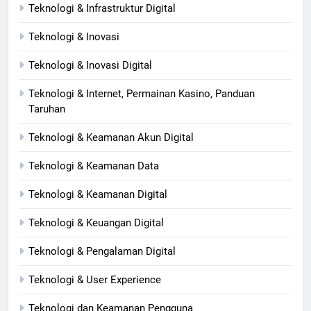
Teknologi & Infrastruktur Digital
Teknologi & Inovasi
Teknologi & Inovasi Digital
Teknologi & Internet, Permainan Kasino, Panduan
Taruhan
Teknologi & Keamanan Akun Digital
Teknologi & Keamanan Data
Teknologi & Keamanan Digital
Teknologi & Keuangan Digital
Teknologi & Pengalaman Digital
Teknologi & User Experience
Teknologi dan Keamanan Pengguna