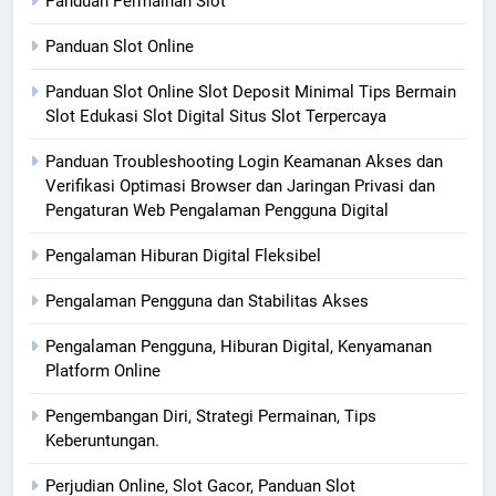
Panduan Permainan Slot
Panduan Slot Online
Panduan Slot Online Slot Deposit Minimal Tips Bermain
Slot Edukasi Slot Digital Situs Slot Terpercaya
Panduan Troubleshooting Login Keamanan Akses dan
Verifikasi Optimasi Browser dan Jaringan Privasi dan
Pengaturan Web Pengalaman Pengguna Digital
Pengalaman Hiburan Digital Fleksibel
Pengalaman Pengguna dan Stabilitas Akses
Pengalaman Pengguna, Hiburan Digital, Kenyamanan
Platform Online
Pengembangan Diri, Strategi Permainan, Tips
Keberuntungan.
Perjudian Online, Slot Gacor, Panduan Slot