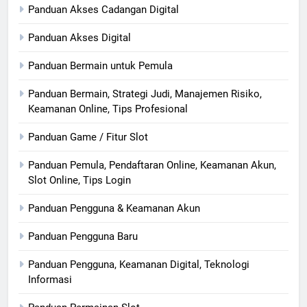
Panduan Akses Cadangan Digital
Panduan Akses Digital
Panduan Bermain untuk Pemula
Panduan Bermain, Strategi Judi, Manajemen Risiko,
Keamanan Online, Tips Profesional
Panduan Game / Fitur Slot
Panduan Pemula, Pendaftaran Online, Keamanan Akun,
Slot Online, Tips Login
Panduan Pengguna & Keamanan Akun
Panduan Pengguna Baru
Panduan Pengguna, Keamanan Digital, Teknologi
Informasi