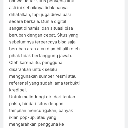
bahwa daftar situs penyedia link
asli ini sebaiknya tidak hanya
dihafalkan, tapi juga dievaluasi
secara berkala. Dunia digital
sangat dinamis, dan situasi bisa
berubah dengan cepat. Situs yang
sebelumnya terpercaya bisa saja
berubah arah atau diambil alih oleh
pihak tidak bertanggung jawab.
Oleh karena itu, pengguna
disarankan untuk selalu
menggunakan sumber resmi atau
referensi yang sudah lama terbukti
kredibel.
Untuk melindungi diri dari tautan
palsu, hindari situs dengan
tampilan mencurigakan, banyak
iklan pop-up, atau yang
mengarahkan pengguna ke