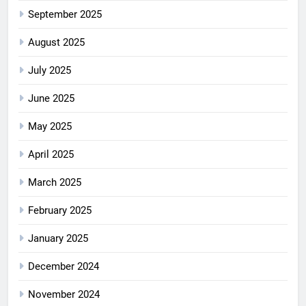
September 2025
August 2025
July 2025
June 2025
May 2025
April 2025
March 2025
February 2025
January 2025
December 2024
November 2024