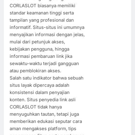
CORLASLOT biasanya memiliki
standar keamanan tinggi serta
tampilan yang profesional dan
informatif. Situs-situs ini umumnya
menyajikan informasi dengan jelas,
mulai dari petunjuk akses,
kebijakan pengguna, hingga
informasi pembaruan link jika
sewaktu-waktu terjadi gangguan
atau pemblokiran akses.
Salah satu indikator bahwa sebuah
situs layak dipercaya adalah
konsistensi dalam penyajian
konten. Situs penyedia link asli
CORLASLOT tidak hanya
menyuguhkan tautan, tetapi juga
memberikan edukasi seputar cara
aman mengakses platform, tips