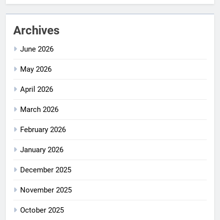
Archives
June 2026
May 2026
April 2026
March 2026
February 2026
January 2026
December 2025
November 2025
October 2025