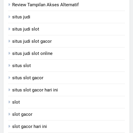
Review Tampilan Akses Alternatif
situs judi
situs judi slot
situs judi slot gacor
situs judi slot online
situs slot
situs slot gacor
situs slot gacor hari ini
slot
slot gacor
slot gacor hari ini