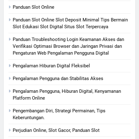
Panduan Slot Online
Panduan Slot Online Slot Deposit Minimal Tips Bermain
Slot Edukasi Slot Digital Situs Slot Terpercaya
Panduan Troubleshooting Login Keamanan Akses dan
Verifikasi Optimasi Browser dan Jaringan Privasi dan
Pengaturan Web Pengalaman Pengguna Digital
Pengalaman Hiburan Digital Fleksibel
Pengalaman Pengguna dan Stabilitas Akses
Pengalaman Pengguna, Hiburan Digital, Kenyamanan
Platform Online
Pengembangan Diri, Strategi Permainan, Tips
Keberuntungan.
Perjudian Online, Slot Gacor, Panduan Slot