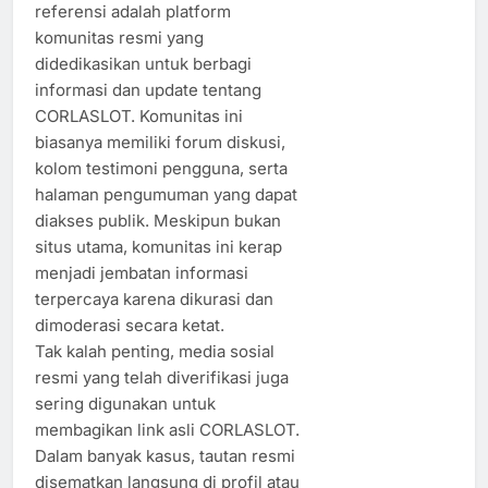
referensi adalah platform
komunitas resmi yang
didedikasikan untuk berbagi
informasi dan update tentang
CORLASLOT. Komunitas ini
biasanya memiliki forum diskusi,
kolom testimoni pengguna, serta
halaman pengumuman yang dapat
diakses publik. Meskipun bukan
situs utama, komunitas ini kerap
menjadi jembatan informasi
terpercaya karena dikurasi dan
dimoderasi secara ketat.
Tak kalah penting, media sosial
resmi yang telah diverifikasi juga
sering digunakan untuk
membagikan link asli CORLASLOT.
Dalam banyak kasus, tautan resmi
disematkan langsung di profil atau