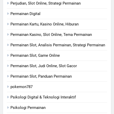
Perjudian, Slot Online, Strategi Permainan
Permainan Digital
Permainan Kartu, Kasino Online, Hiburan
Permainan Kasino, Slot Online, Tema Permainan
Permainan Slot, Analisis Permainan, Strategi Permainan
Permainan Slot, Game Online
Permainan Slot, Judi Online, Slot Gacor
Permainan Slot, Panduan Permainan
pokemon787
Psikologi Digital & Teknologi Interaktif
Psikologi Permainan