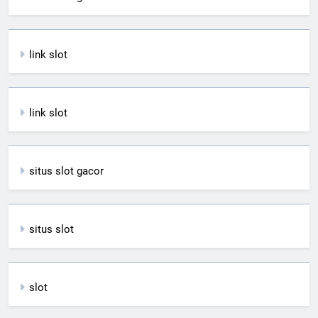
link slot
link slot
situs slot gacor
situs slot
slot