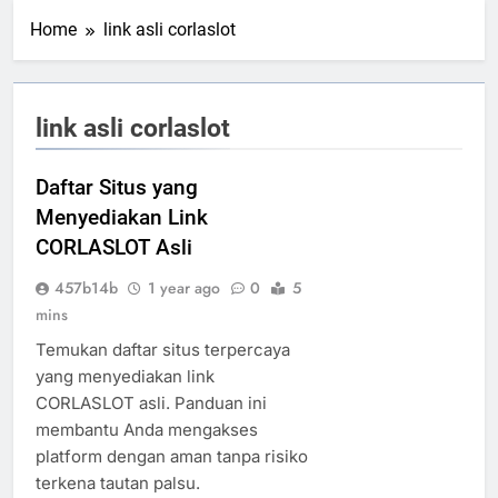
Home
link asli corlaslot
link asli corlaslot
Daftar Situs yang
Menyediakan Link
CORLASLOT Asli
457b14b
1 year ago
0
5
mins
Temukan daftar situs terpercaya
yang menyediakan link
CORLASLOT asli. Panduan ini
membantu Anda mengakses
platform dengan aman tanpa risiko
terkena tautan palsu.