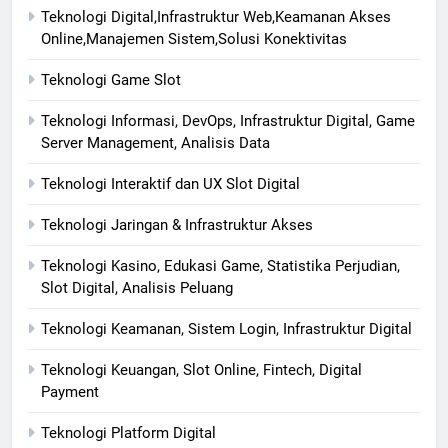
Teknologi Digital,Infrastruktur Web,Keamanan Akses
Online,Manajemen Sistem,Solusi Konektivitas
Teknologi Game Slot
Teknologi Informasi, DevOps, Infrastruktur Digital, Game
Server Management, Analisis Data
Teknologi Interaktif dan UX Slot Digital
Teknologi Jaringan & Infrastruktur Akses
Teknologi Kasino, Edukasi Game, Statistika Perjudian,
Slot Digital, Analisis Peluang
Teknologi Keamanan, Sistem Login, Infrastruktur Digital
Teknologi Keuangan, Slot Online, Fintech, Digital
Payment
Teknologi Platform Digital