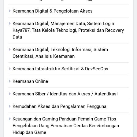
Keamanan Digital & Pengelolaan Akses
Keamanan Digital, Manajemen Data, Sistem Login
Kaya787, Tata Kelola Teknologi, Proteksi dan Recovery
Data
Keamanan Digital, Teknologi Informasi, Sistem
Otentikasi, Analisis Keamanan
Keamanan Infrastruktur Sertifikat & DevSecOps
Keamanan Online
Keamanan Siber / Identitas dan Akses / Autentikasi
Kemudahan Akses dan Pengalaman Pengguna
Keuangan dan Gaming Panduan Pemain Game Tips
Pengelolaan Uang Permainan Cerdas Keseimbangan
Hidup dan Game