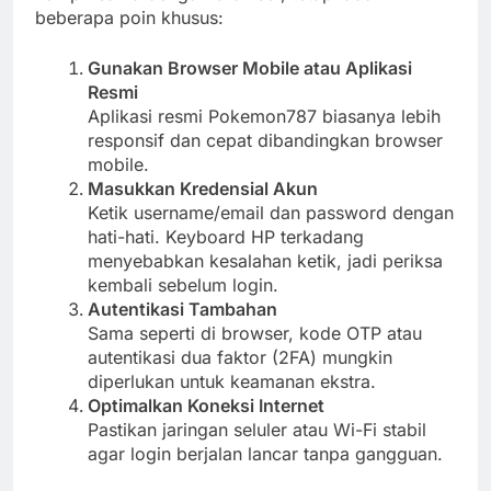
beberapa poin khusus:
Gunakan Browser Mobile atau Aplikasi
Resmi
Aplikasi resmi Pokemon787 biasanya lebih
responsif dan cepat dibandingkan browser
mobile.
Masukkan Kredensial Akun
Ketik username/email dan password dengan
hati-hati. Keyboard HP terkadang
menyebabkan kesalahan ketik, jadi periksa
kembali sebelum login.
Autentikasi Tambahan
Sama seperti di browser, kode OTP atau
autentikasi dua faktor (2FA) mungkin
diperlukan untuk keamanan ekstra.
Optimalkan Koneksi Internet
Pastikan jaringan seluler atau Wi-Fi stabil
agar login berjalan lancar tanpa gangguan.