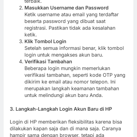
terbaik.
Masukkan Username dan Password
Ketik username atau email yang terdaftar
beserta password yang dibuat saat
registrasi. Pastikan tidak ada kesalahan
ketik.
Klik Tombol Login
Setelah semua informasi benar, klik tombol
login untuk mengakses akun baru.
Verifikasi Tambahan
Beberapa login mungkin memerlukan
verifikasi tambahan, seperti kode OTP yang
dikirim ke email atau nomor telepon. Ini
merupakan langkah keamanan tambahan
untuk melindungi akun baru Anda.
3. Langkah-Langkah Login Akun Baru di HP
Login di HP memberikan fleksibilitas karena bisa
dilakukan kapan saja dan di mana saja. Caranya
hampir sama dengan browser, tetapi ada