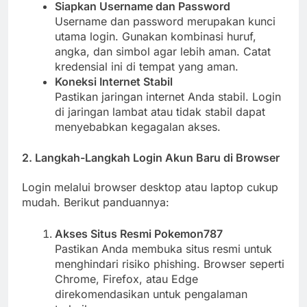
Siapkan Username dan Password
Username dan password merupakan kunci
utama login. Gunakan kombinasi huruf,
angka, dan simbol agar lebih aman. Catat
kredensial ini di tempat yang aman.
Koneksi Internet Stabil
Pastikan jaringan internet Anda stabil. Login
di jaringan lambat atau tidak stabil dapat
menyebabkan kegagalan akses.
2. Langkah-Langkah Login Akun Baru di Browser
Login melalui browser desktop atau laptop cukup
mudah. Berikut panduannya:
Akses Situs Resmi Pokemon787
Pastikan Anda membuka situs resmi untuk
menghindari risiko phishing. Browser seperti
Chrome, Firefox, atau Edge
direkomendasikan untuk pengalaman