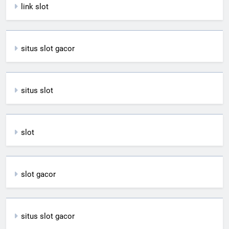
link slot
situs slot gacor
situs slot
slot
slot gacor
situs slot gacor