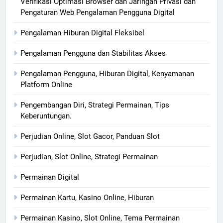
Verifikasi Optimasi Browser dan Jaringan Privasi dan
Pengaturan Web Pengalaman Pengguna Digital
Pengalaman Hiburan Digital Fleksibel
Pengalaman Pengguna dan Stabilitas Akses
Pengalaman Pengguna, Hiburan Digital, Kenyamanan
Platform Online
Pengembangan Diri, Strategi Permainan, Tips
Keberuntungan.
Perjudian Online, Slot Gacor, Panduan Slot
Perjudian, Slot Online, Strategi Permainan
Permainan Digital
Permainan Kartu, Kasino Online, Hiburan
Permainan Kasino, Slot Online, Tema Permainan