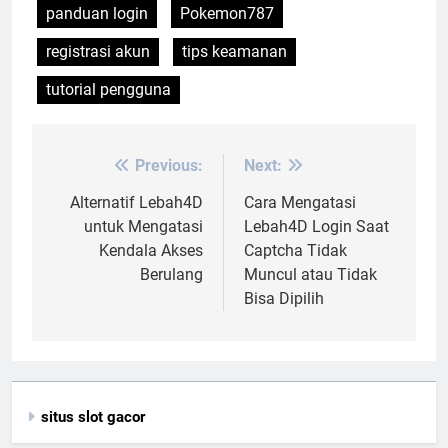
panduan login
Pokemon787
registrasi akun
tips keamanan
tutorial pengguna
Previous:
Next:
Post
navigation
Alternatif Lebah4D
Cara Mengatasi
untuk Mengatasi
Lebah4D Login Saat
Kendala Akses
Captcha Tidak
Berulang
Muncul atau Tidak
Bisa Dipilih
situs slot gacor