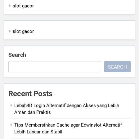
slot gacor
slot gacor
Search
SEARCH
Recent Posts
Lebah4D Login Alternatif dengan Akses yang Lebih
Aman dan Praktis
Tips Membersihkan Cache agar Edwinslot Alternatif
Lebih Lancar dan Stabil